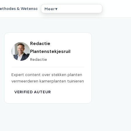
ethodes & Wetensc
Meer ▾
Redactie
Plantenstekjesruil
Redactie
Expert content over stekken planten
vermeerderen kamerplanten tuinieren
VERIFIED AUTEUR