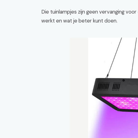
Die tuinlampjes zijn geen vervanging voor 
werkt en wat je beter kunt doen.