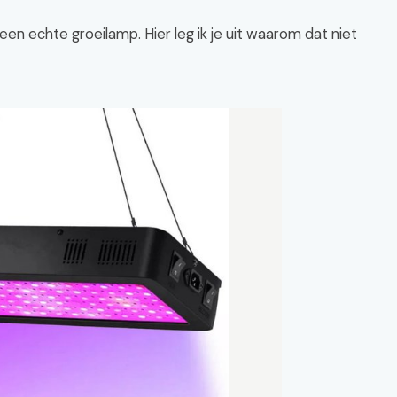
een echte groeilamp. Hier leg ik je uit waarom dat niet