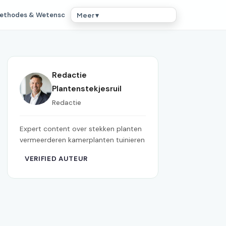
ethodes & Wetensc
Meer ▾
Redactie
Plantenstekjesruil
Redactie
Expert content over stekken planten
vermeerderen kamerplanten tuinieren
VERIFIED AUTEUR