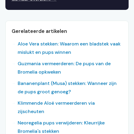
Gerelateerde artikelen
Aloe Vera stekken: Waarom een bladstek vaak
mislukt en pups winnen
Guzmania vermeerderen: De pups van de
Bromelia opkweken
Bananenplant (Musa) stekken: Wanneer zijn
de pups groot genoeg?
Klimmende Aloë vermeerderen via
zijscheuten
Neoregelia pups verwijderen: Kleurrijke
Bromelia's stekken