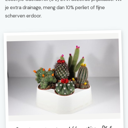
je extra drainage, meng dan 10% perliet of fijne
scherven erdoor.