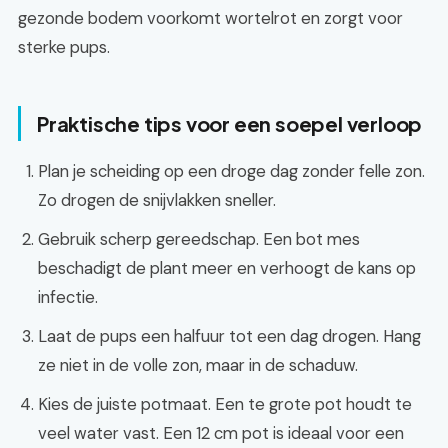
gezonde bodem voorkomt wortelrot en zorgt voor
sterke pups.
Praktische tips voor een soepel verloop
Plan je scheiding op een droge dag zonder felle zon.
Zo drogen de snijvlakken sneller.
Gebruik scherp gereedschap. Een bot mes
beschadigt de plant meer en verhoogt de kans op
infectie.
Laat de pups een halfuur tot een dag drogen. Hang
ze niet in de volle zon, maar in de schaduw.
Kies de juiste potmaat. Een te grote pot houdt te
veel water vast. Een 12 cm pot is ideaal voor een