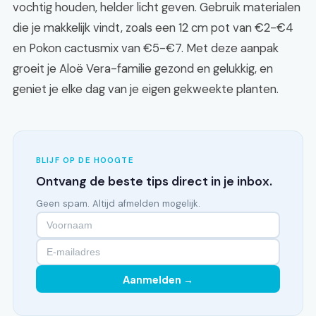
vochtig houden, helder licht geven. Gebruik materialen
die je makkelijk vindt, zoals een 12 cm pot van €2-€4
en Pokon cactusmix van €5-€7. Met deze aanpak
groeit je Aloë Vera-familie gezond en gelukkig, en
geniet je elke dag van je eigen gekweekte planten.
BLIJF OP DE HOOGTE
Ontvang de beste tips direct in je inbox.
Geen spam. Altijd afmelden mogelijk.
Aanmelden →