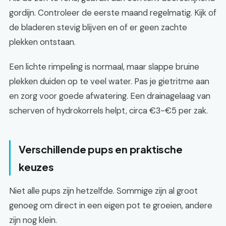
gordijn. Controleer de eerste maand regelmatig. Kijk of
de bladeren stevig blijven en of er geen zachte
plekken ontstaan.
Een lichte rimpeling is normaal, maar slappe bruine
plekken duiden op te veel water. Pas je gietritme aan
en zorg voor goede afwatering. Een drainagelaag van
scherven of hydrokorrels helpt, circa €3-€5 per zak.
Verschillende pups en praktische
keuzes
Niet alle pups zijn hetzelfde. Sommige zijn al groot
genoeg om direct in een eigen pot te groeien, andere
zijn nog klein.