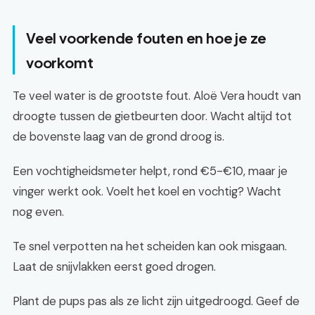
Veel voorkende fouten en hoe je ze
voorkomt
Te veel water is de grootste fout. Aloë Vera houdt van
droogte tussen de gietbeurten door. Wacht altijd tot
de bovenste laag van de grond droog is.
Een vochtigheidsmeter helpt, rond €5-€10, maar je
vinger werkt ook. Voelt het koel en vochtig? Wacht
nog even.
Te snel verpotten na het scheiden kan ook misgaan.
Laat de snijvlakken eerst goed drogen.
Plant de pups pas als ze licht zijn uitgedroogd. Geef de