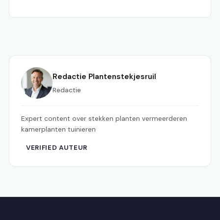
Redactie Plantenstekjesruil
Redactie
Expert content over stekken planten vermeerderen
kamerplanten tuinieren
VERIFIED AUTEUR