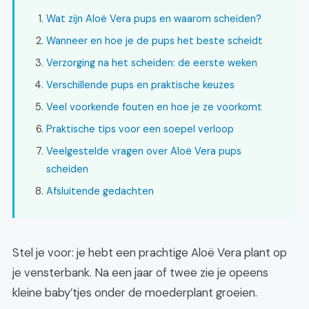
Wat zijn Aloë Vera pups en waarom scheiden?
Wanneer en hoe je de pups het beste scheidt
Verzorging na het scheiden: de eerste weken
Verschillende pups en praktische keuzes
Veel voorkende fouten en hoe je ze voorkomt
Praktische tips voor een soepel verloop
Veelgestelde vragen over Aloë Vera pups
scheiden
Afsluitende gedachten
Stel je voor: je hebt een prachtige Aloë Vera plant op
je vensterbank. Na een jaar of twee zie je opeens
kleine baby’tjes onder de moederplant groeien.