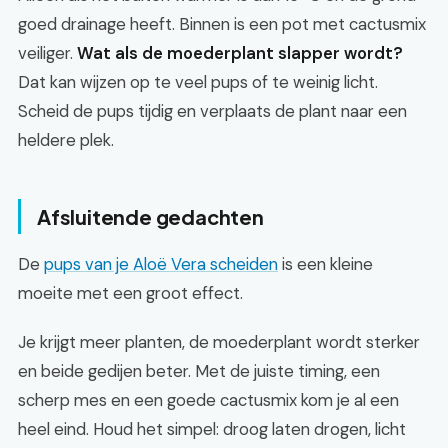
goed drainage heeft. Binnen is een pot met cactusmix
veiliger.
Wat als de moederplant slapper wordt?
Dat kan wijzen op te veel pups of te weinig licht.
Scheid de pups tijdig en verplaats de plant naar een
heldere plek.
Afsluitende gedachten
De
pups van je Aloë Vera scheiden
is een kleine
moeite met een groot effect.
Je krijgt meer planten, de moederplant wordt sterker
en beide gedijen beter. Met de juiste timing, een
scherp mes en een goede cactusmix kom je al een
heel eind. Houd het simpel: droog laten drogen, licht