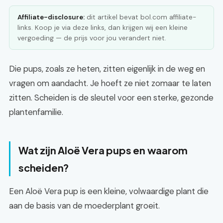
Affiliate-disclosure:
dit artikel bevat bol.com affiliate-
links. Koop je via deze links, dan krijgen wij een kleine
vergoeding — de prijs voor jou verandert niet.
Die pups, zoals ze heten, zitten eigenlijk in de weg en
vragen om aandacht. Je hoeft ze niet zomaar te laten
zitten. Scheiden is de sleutel voor een sterke, gezonde
plantenfamilie.
Wat zijn Aloë Vera pups en waarom
scheiden?
Een Aloë Vera pup is een kleine, volwaardige plant die
aan de basis van de moederplant groeit.