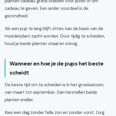
planten cadeau: gratis stekken voor jezelf of om
cadeau te geven. Een ander voordeel is de
gezondheid.
Als een pup te lang blijft zitten, kan de basis van de
moederplant zacht worden. Door tijdig te scheiden,
houd je beide planten vitaal en stevig.
Wanneer en hoe je de pups het beste
scheidt
De beste tijd om te scheiden is in het groeiseizoen,
van maart tot september. Dan herstellen beide
planten sneller.
Kies een dag zonder felle zon en zonder vorst. Zorg