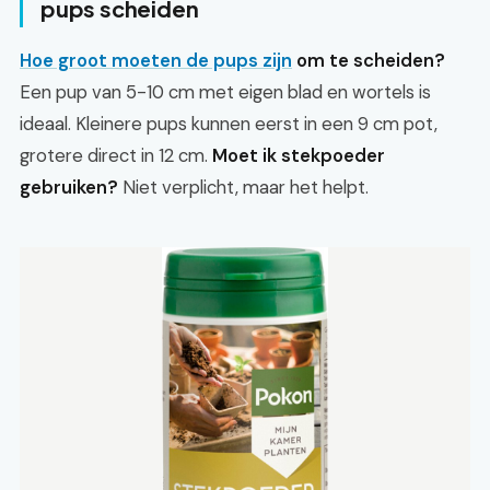
pups scheiden
Hoe groot moeten de pups zijn
om te scheiden?
Een pup van 5-10 cm met eigen blad en wortels is
ideaal. Kleinere pups kunnen eerst in een 9 cm pot,
grotere direct in 12 cm.
Moet ik stekpoeder
gebruiken?
Niet verplicht, maar het helpt.