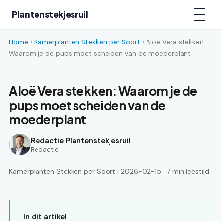
Plantenstekjesruil
Home
›
Kamerplanten Stekken per Soort
› Aloë Vera stekken:
Waarom je de pups moet scheiden van de moederplant
Aloë Vera stekken: Waarom je de
pups moet scheiden van de
moederplant
Redactie Plantenstekjesruil
Redactie
Kamerplanten Stekken per Soort · 2026-02-15 · 7 min leestijd
In dit artikel