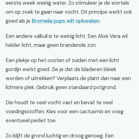
eerste week weinig water. Zo stimuleer je de wortels
om op zoek te gaan naar vocht. Dit principe werkt ook
goed als je
Bromelia pups wilt opkweken
.
Een andere valkuil is te weinig licht. Een Aloë Vera wil
helder licht, maar geen brandende zon.
Een plekje op het oosten of zuiden met een licht
gordijn werkt goed. Zie je dat de bladeren bleek
worden of uitrekken? Verplaats de plant dan naar een
lichtere plek. Gebruik geen standaard potgrond.
Die houdt te veel vocht vast en bevat te veel
voedingsstoffen. Kies voor een cactusmix en voeg
eventueel perliet toe.
Zo blijft de grond luchtig en droog genoeg. Een