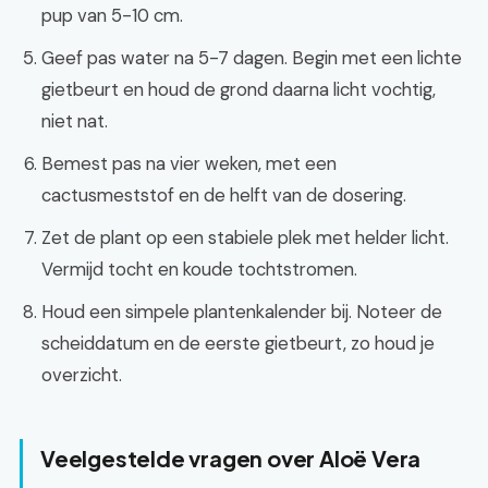
pup van 5-10 cm.
Geef pas water na 5-7 dagen. Begin met een lichte
gietbeurt en houd de grond daarna licht vochtig,
niet nat.
Bemest pas na vier weken, met een
cactusmeststof en de helft van de dosering.
Zet de plant op een stabiele plek met helder licht.
Vermijd tocht en koude tochtstromen.
Houd een simpele plantenkalender bij. Noteer de
scheiddatum en de eerste gietbeurt, zo houd je
overzicht.
Veelgestelde vragen over Aloë Vera