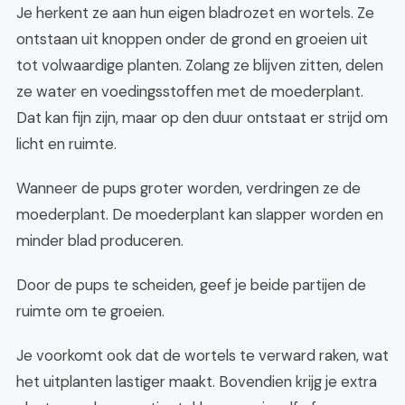
Je herkent ze aan hun eigen bladrozet en wortels. Ze
ontstaan uit knoppen onder de grond en groeien uit
tot volwaardige planten. Zolang ze blijven zitten, delen
ze water en voedingsstoffen met de moederplant.
Dat kan fijn zijn, maar op den duur ontstaat er strijd om
licht en ruimte.
Wanneer de pups groter worden, verdringen ze de
moederplant. De moederplant kan slapper worden en
minder blad produceren.
Door de pups te scheiden, geef je beide partijen de
ruimte om te groeien.
Je voorkomt ook dat de wortels te verward raken, wat
het uitplanten lastiger maakt. Bovendien krijg je extra