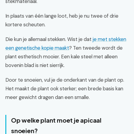
stekmateriaal.
In plaats van één lange loot, heb je nu twee of drie
kortere scheuten.
Die kun je allemaal stekken. Wist je dat
je met stekken
een genetische kopie maakt
? Ten tweede wordt de
plant esthetisch mooier. Een kale steel met alleen
bovenin blad is niet sierrijk.
Door te snoeien, vul je de onderkant van de plant op.
Het maakt de plant ook sterker; een brede basis kan
meer gewicht dragen dan een smalle.
Op welke plant moet je apicaal
snoeien?