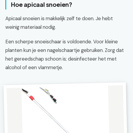
Hoe apicaal snoeien?
Apicaal snoeien is makkelijk zelf te doen. Je hebt
weinig materiaal nodig.
Een scherpe snoeischaar is voldoende. Voor kleine
planten kun je een nagelschaartje gebruiken. Zorg dat
het gereedschap schoon is; desinfecteer het met
alcohol of een vlammetje.