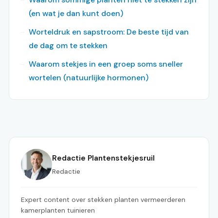
(en wat je dan kunt doen)
Worteldruk en sapstroom: De beste tijd van
de dag om te stekken
Waarom stekjes in een groep soms sneller
wortelen (natuurlijke hormonen)
Redactie Plantenstekjesruil
Redactie
Expert content over stekken planten vermeerderen
kamerplanten tuinieren