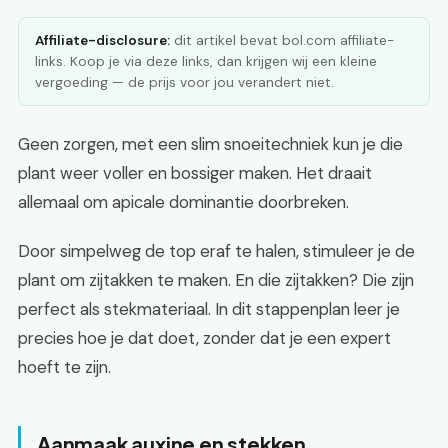
Affiliate-disclosure:
dit artikel bevat bol.com affiliate-
links. Koop je via deze links, dan krijgen wij een kleine
vergoeding — de prijs voor jou verandert niet.
Geen zorgen, met een slim snoeitechniek kun je die
plant weer voller en bossiger maken. Het draait
allemaal om apicale dominantie doorbreken.
Door simpelweg de top eraf te halen, stimuleer je de
plant om zijtakken te maken. En die zijtakken? Die zijn
perfect als stekmateriaal. In dit stappenplan leer je
precies hoe je dat doet, zonder dat je een expert
hoeft te zijn.
Aanmaak auxine en stekken