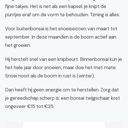
fijne takjes. Het is net als een kapsel: je knipt de
puntjes eraf om de vorm te behouden. Timing is alles.
Voor buitenbonsai is het snoeiseizoen van maart tot
september. In deze maanden is de boom actief aan
het groeien.
Hij herstelt snel van een knipbeurt. Binnenbonsai kun je
het hele jaar door snoeien, maar doe het met mate.
Snoei nooit als de boom in rust is (winter).
Dan heeft hij geen energie om te herstellen. Zorg dat
je gereedschap scherp is; een bonsai twijgschaar kost
ongeveer €15 tot €25.