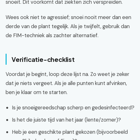
snoeit. Dit voorkomt dat ziekten zich verspreiden.
Wees ook niet te agressief; snoei nooit meer dan een
derde van de plant tegelijk. Als je twijfelt, gebruik dan
de FIM-techniek als zachter alternatief.
Verificatie-checklist
Voordat je begint, loop deze lijst na. Zo weet je zeker
dat je niets vergeet. Als je alle punten kunt afvinken,
ben je klaar om te starten.
Is je snoeigereedschap scherp en gedesinfecteerd?
Is het de juiste tijd van het jaar (lente/zomer)?
Heb je een geschikte plant gekozen (bijvoorbeeld