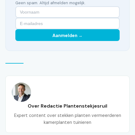
Geen spam. Altijd afmelden mogelijk.
Aanmelden →
Over Redactie Plantenstekjesruil
Expert content over stekken planten vermeerderen
kamerplanten tuinieren