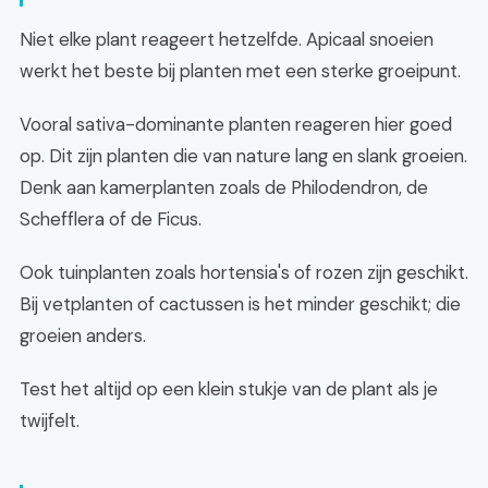
Niet elke plant reageert hetzelfde. Apicaal snoeien
werkt het beste bij planten met een sterke groeipunt.
Vooral sativa-dominante planten reageren hier goed
op. Dit zijn planten die van nature lang en slank groeien.
Denk aan kamerplanten zoals de Philodendron, de
Schefflera of de Ficus.
Ook tuinplanten zoals hortensia's of rozen zijn geschikt.
Bij vetplanten of cactussen is het minder geschikt; die
groeien anders.
Test het altijd op een klein stukje van de plant als je
twijfelt.