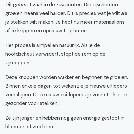
Dit gebeurt vaak in de zijscheuten. Die zijscheuten
groeien ineens veel harder. Dit is precies wat je wilt als
je stekken wilt maken. Je hebt nu meer materiaal om
af te knippen en opnieuw te planten.
Het proces is simpel en natuurlijk. Als je de
hoofdscheut verwijdert, stopt de rem op de
zijknoppen.
Deze knoppen worden wakker en beginnen te groeien.
Binnen enkele dagen tot weken zie je nieuwe uitlopers
verschijnen. Deze nieuwe uitlopers zijn vaak sterker en
gezonder voor stekken.
Ze zijn jonger en hebben nog geen energie gestopt in
bloemen of vruchten.