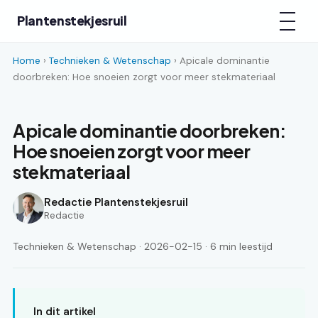
Plantenstekjesruil
Home
›
Technieken & Wetenschap
› Apicale dominantie
doorbreken: Hoe snoeien zorgt voor meer stekmateriaal
Apicale dominantie doorbreken:
Hoe snoeien zorgt voor meer
stekmateriaal
Redactie Plantenstekjesruil
Redactie
Technieken & Wetenschap · 2026-02-15 · 6 min leestijd
In dit artikel