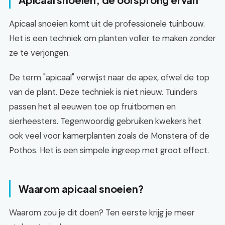
Apicaal snoeien komt uit de professionele tuinbouw.
Het is een techniek om planten voller te maken zonder
ze te verjongen.
De term "apicaal" verwijst naar de apex, ofwel de top
van de plant. Deze techniek is niet nieuw. Tuinders
passen het al eeuwen toe op fruitbomen en
sierheesters. Tegenwoordig gebruiken kwekers het
ook veel voor kamerplanten zoals de Monstera of de
Pothos. Het is een simpele ingreep met groot effect.
Waarom apicaal snoeien?
Waarom zou je dit doen? Ten eerste krijg je meer