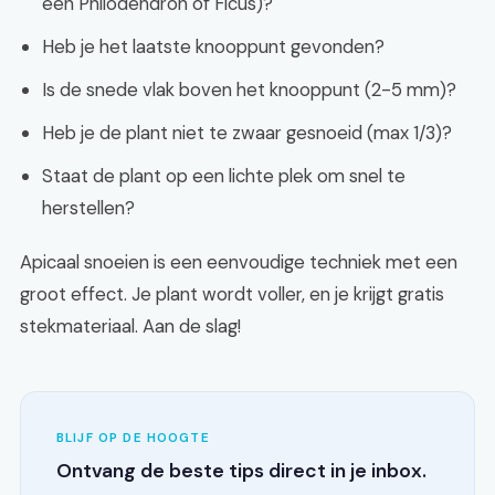
een Philodendron of Ficus)?
Heb je het laatste knooppunt gevonden?
Is de snede vlak boven het knooppunt (2-5 mm)?
Heb je de plant niet te zwaar gesnoeid (max 1/3)?
Staat de plant op een lichte plek om snel te
herstellen?
Apicaal snoeien is een eenvoudige techniek met een
groot effect. Je plant wordt voller, en je krijgt gratis
stekmateriaal. Aan de slag!
BLIJF OP DE HOOGTE
Ontvang de beste tips direct in je inbox.