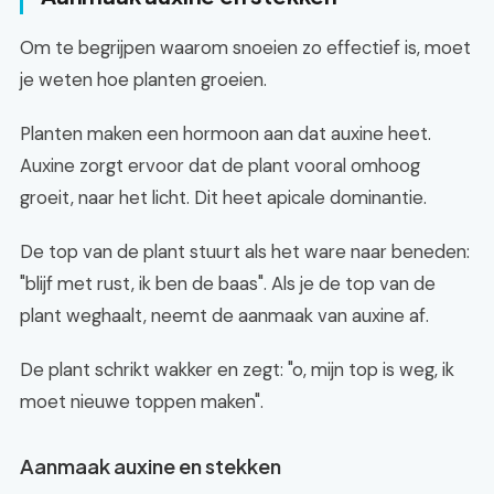
Om te begrijpen waarom snoeien zo effectief is, moet
je weten hoe planten groeien.
Planten maken een hormoon aan dat auxine heet.
Auxine zorgt ervoor dat de plant vooral omhoog
groeit, naar het licht. Dit heet apicale dominantie.
De top van de plant stuurt als het ware naar beneden:
"blijf met rust, ik ben de baas". Als je de top van de
plant weghaalt, neemt de aanmaak van auxine af.
De plant schrikt wakker en zegt: "o, mijn top is weg, ik
moet nieuwe toppen maken".
Aanmaak auxine en stekken