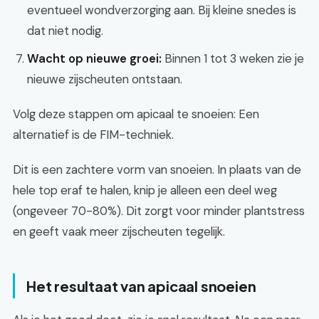
eventueel wondverzorging aan. Bij kleine snedes is
dat niet nodig.
Wacht op nieuwe groei:
Binnen 1 tot 3 weken zie je
nieuwe zijscheuten ontstaan.
Volg deze stappen om apicaal te snoeien: Een
alternatief is de FIM-techniek.
Dit is een zachtere vorm van snoeien. In plaats van de
hele top eraf te halen, knip je alleen een deel weg
(ongeveer 70-80%). Dit zorgt voor minder plantstress
en geeft vaak meer zijscheuten tegelijk.
Het resultaat van apicaal snoeien