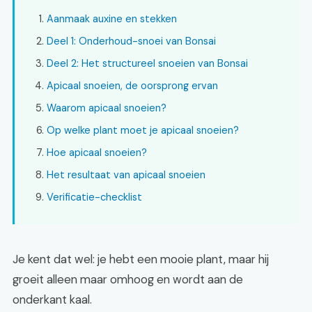
Aanmaak auxine en stekken
Deel 1: Onderhoud-snoei van Bonsai
Deel 2: Het structureel snoeien van Bonsai
Apicaal snoeien, de oorsprong ervan
Waarom apicaal snoeien?
Op welke plant moet je apicaal snoeien?
Hoe apicaal snoeien?
Het resultaat van apicaal snoeien
Verificatie-checklist
Je kent dat wel: je hebt een mooie plant, maar hij
groeit alleen maar omhoog en wordt aan de
onderkant kaal.