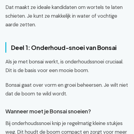
Dat maakt ze ideale kandidaten om wortels te laten
schieten. Je kunt ze makkelijk in water of vochtige
aarde zetten.
Deel 1: Onderhoud-snoei van Bonsai
Als je met bonsai werkt, is onderhoudssnoei cruciaal.
Dit is de basis voor een mooie boom.
Bonsai gaat over vorm en groei beheersen. Je wilt niet
dat de boom te wild wordt.
Wanneer moet je Bonsai snoeien?
Bij onderhoudssnoei knip je regelmatig kleine stukjes
weg. Dit houdt de boom compact en zorgt voor meer