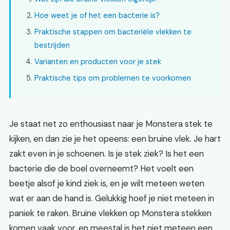
Hoe weet je of het een bacterie is?
Praktische stappen om bacteriële vlekken te
bestrijden
Varianten en producten voor je stek
Praktische tips om problemen te voorkomen
Je staat net zo enthousiast naar je Monstera stek te
kijken, en dan zie je het opeens: een bruine vlek. Je hart
zakt even in je schoenen. Is je stek ziek? Is het een
bacterie die de boel overneemt? Het voelt een
beetje alsof je kind ziek is, en je wilt meteen weten
wat er aan de hand is. Gelukkig hoef je niet meteen in
paniek te raken. Bruine vlekken op Monstera stekken
komen vaak voor, en meestal is het niet meteen een