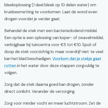
bleekoplossing (1 deel bleek op 10 delen water) om
kruisbesmetting te voorkomen. Laat de wond even
drogen voordat je verder gaat.
Behandel de stek met een bacteriedodend middel.
Een optie is een oplossing van koper- of zwavelmiddel,
verkrijgbaar bij tuincentra voor €5 tot €10. Spuit of
doop de stek voorzichtig in, maar overdrijf niet: te veel
kan het blad beschadigen.
Voorkom dat je stekje gaat
rotten
in het water door deze stappen zorgvuldig te
volgen.
Zorg dat de stek daarna goed kan drogen, zonder
direct zonlicht. Verander de verzorging.
Zorg voor minder vocht en meer luchtstroom. Zet de