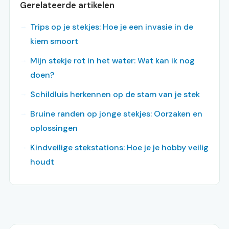
Gerelateerde artikelen
Trips op je stekjes: Hoe je een invasie in de
kiem smoort
Mijn stekje rot in het water: Wat kan ik nog
doen?
Schildluis herkennen op de stam van je stek
Bruine randen op jonge stekjes: Oorzaken en
oplossingen
Kindveilige stekstations: Hoe je je hobby veilig
houdt