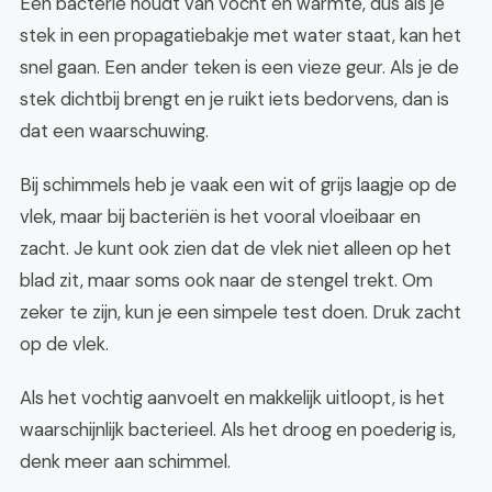
Een bacterie houdt van vocht en warmte, dus als je
stek in een propagatiebakje met water staat, kan het
snel gaan. Een ander teken is een vieze geur. Als je de
stek dichtbij brengt en je ruikt iets bedorvens, dan is
dat een waarschuwing.
Bij schimmels heb je vaak een wit of grijs laagje op de
vlek, maar bij bacteriën is het vooral vloeibaar en
zacht. Je kunt ook zien dat de vlek niet alleen op het
blad zit, maar soms ook naar de stengel trekt. Om
zeker te zijn, kun je een simpele test doen. Druk zacht
op de vlek.
Als het vochtig aanvoelt en makkelijk uitloopt, is het
waarschijnlijk bacterieel. Als het droog en poederig is,
denk meer aan schimmel.