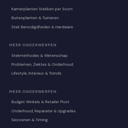
Kamerplanten Stekken per Soort
Buitenplanten & Tuinieren
Stek Benodigdheden & Hardware
MEER ONDERWERPEN
Stekmethodes & Wetenschap
Problemen, Ziektes & Onderhoud
Lifestyle, Interieur & Trends
MEER ONDERWERPEN
Budget Winkels & Retailer Pivot
Onderhoud, Reparatie & Upgrades
Seizoenen & Timing