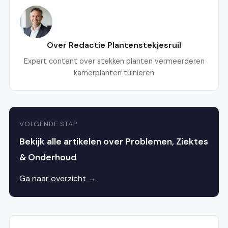
Over Redactie Plantenstekjesruil
Expert content over stekken planten vermeerderen
kamerplanten tuinieren
VOLGENDE STAP
Bekijk alle artikelen over Problemen, Ziektes
& Onderhoud
Ga naar overzicht →