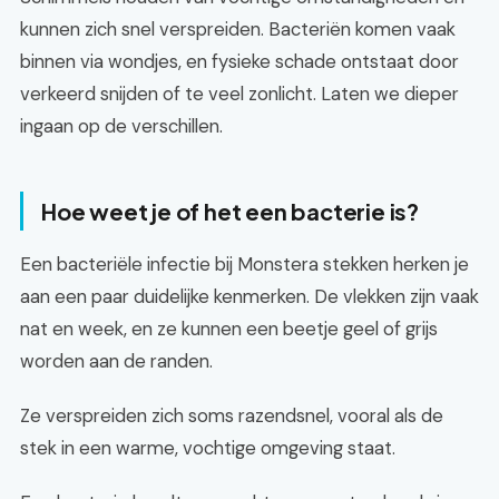
kunnen zich snel verspreiden. Bacteriën komen vaak
binnen via wondjes, en fysieke schade ontstaat door
verkeerd snijden of te veel zonlicht. Laten we dieper
ingaan op de verschillen.
Hoe weet je of het een bacterie is?
Een bacteriële infectie bij Monstera stekken herken je
aan een paar duidelijke kenmerken. De vlekken zijn vaak
nat en week, en ze kunnen een beetje geel of grijs
worden aan de randen.
Ze verspreiden zich soms razendsnel, vooral als de
stek in een warme, vochtige omgeving staat.