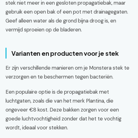
stek niet meer in een gesloten propagatiebak, maar
gebruik een open bak of een pot met drainagegaten.
Geef alleen water als de grond bijna droog is, en
vermijd sproeien op de bladeren.
Varianten en producten voor je stek
Er zijn verschillende manieren om je Monstera stek te
verzorgen en te beschermen tegen bacteriën.
Een populaire optie is de propagatiebak met
luchtgaten, zoals die van het merk Plantina, die
ongeveer €8 kost. Deze bakken zorgen voor een
goede luchtvochtigheid zonder dat het te vochtig
wordt, ideaal voor stekken.