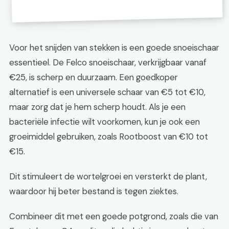
Voor het snijden van stekken is een goede snoeischaar
essentieel. De Felco snoeischaar, verkrijgbaar vanaf
€25, is scherp en duurzaam. Een goedkoper
alternatief is een universele schaar van €5 tot €10,
maar zorg dat je hem scherp houdt. Als je een
bacteriële infectie wilt voorkomen, kun je ook een
groeimiddel gebruiken, zoals Rootboost van €10 tot
€15.
Dit stimuleert de wortelgroei en versterkt de plant,
waardoor hij beter bestand is tegen ziektes.
Combineer dit met een goede potgrond, zoals die van