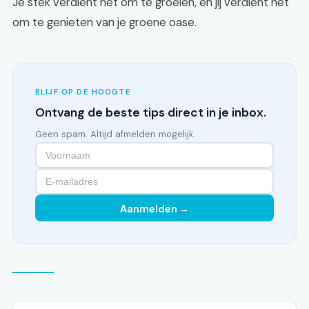
Je stek verdient het om te groeien, en jij verdient het
om te genieten van je groene oase.
BLIJF OP DE HOOGTE
Ontvang de beste tips direct in je inbox.
Geen spam. Altijd afmelden mogelijk.
Aanmelden →