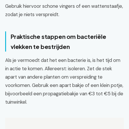
Gebruik hiervoor schone vingers of een wattenstaafje,
zodat je niets verspreidt.
Praktische stappen om bacteriële
vlekken te bestrijden
Als je vermoedt dat het een bacterie is, is het tijd om
in actie te komen. Allereerst: isoleren. Zet de stek
apart van andere planten om verspreiding te
voorkomen. Gebruik een apart bakje of een klein potje,
bijvoorbeeld een propagatiebakje van €3 tot €5 bij de
tuinwinkel.