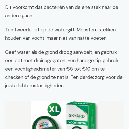
Dit voorkomt dat bacteriën van de ene stek naar de
andere gaan.
Ten tweede: let op de watergift. Monstera stekken
houden van vocht, maar niet van natte voeten.
Geef water als de grond droog aanvoelt, en gebruik
een pot met drainagegaten. Een handige tip: gebruik
een vochtigheidsmeter van €5 tot €10 om te
checken of de grond te nat is. Ten derde: zorg voor de
juiste lichtomstandigheden.