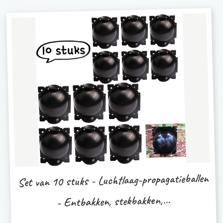
Set van 10 stuks - Luchtlaag-propagatieballen
- Entbakken, stekbakken,...