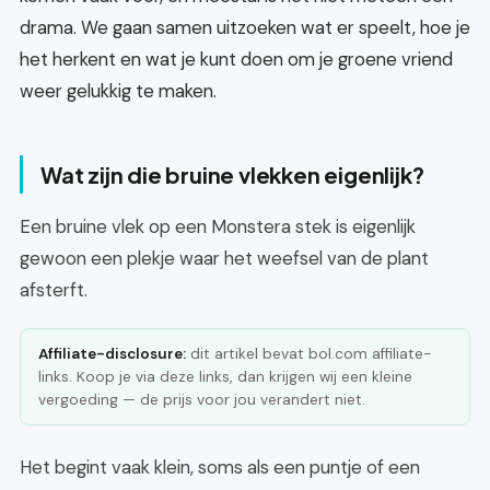
drama. We gaan samen uitzoeken wat er speelt, hoe je
het herkent en wat je kunt doen om je groene vriend
weer gelukkig te maken.
Wat zijn die bruine vlekken eigenlijk?
Een bruine vlek op een Monstera stek is eigenlijk
gewoon een plekje waar het weefsel van de plant
afsterft.
Affiliate-disclosure:
dit artikel bevat bol.com affiliate-
links. Koop je via deze links, dan krijgen wij een kleine
vergoeding — de prijs voor jou verandert niet.
Het begint vaak klein, soms als een puntje of een