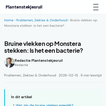
Plantenstekjesruil
Home
›
Problemen, Ziektes & Onderhoud
› Bruine vlekken op
Monstera stekken: Is het een bacterie?
Bruine vlekken op Monstera
stekken: Is het een bacterie?
Redactie Plantenstekjesruil
Redactie
Problemen, Ziektes & Onderhoud · 2026-02-15 · 6 min leestijd
In dit artikel
Wat zijn die bruine vlekken eigenlijk?