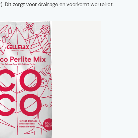
ter). Dit zorgt voor drainage en voorkomt wortelrot.