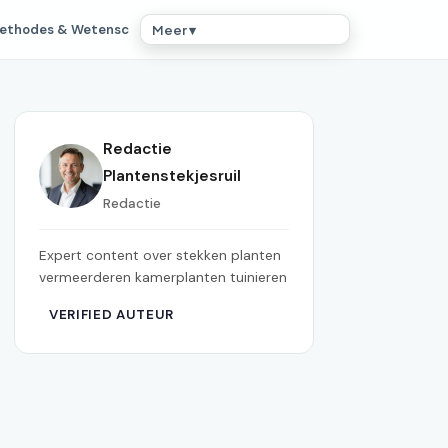
ethodes & Wetensc
Meer ▾
Redactie
Plantenstekjesruil
Redactie
Expert content over stekken planten
vermeerderen kamerplanten tuinieren
VERIFIED AUTEUR