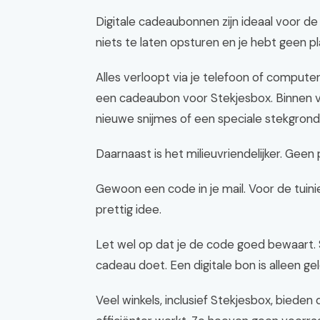
Digitale cadeaubonnen zijn ideaal voor de 
niets te laten opsturen en je hebt geen pla
Alles verloopt via je telefoon of computer. 
een cadeaubon voor Stekjesbox. Binnen vij
nieuwe snijmes of een speciale stekgrond
Daarnaast is het milieuvriendelijker. Geen 
Gewoon een code in je mail. Voor de tuini
prettig idee.
Let wel op dat je de code goed bewaart. S
cadeau doet. Een digitale bon is alleen ge
Veel winkels, inclusief Stekjesbox, biede