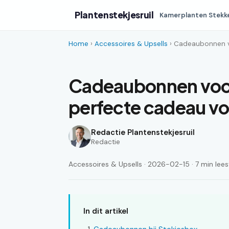
Plantenstekjesruil
Kamerplanten Stekk
Home
›
Accessoires & Upsells
› Cadeaubonnen vo
Cadeaubonnen voor
perfecte cadeau vo
Redactie Plantenstekjesruil
Redactie
Accessoires & Upsells · 2026-02-15 · 7 min lees
In dit artikel