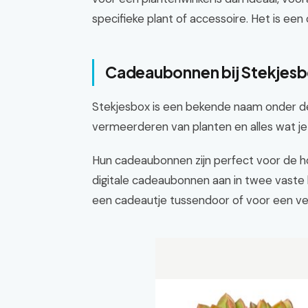
specifieke plant of accessoire. Het is een
Cadeaubonnen bij Stekjes
Stekjesbox is een bekende naam onder de 
vermeerderen van planten en alles wat je 
Hun cadeaubonnen zijn perfect voor de hob
digitale cadeaubonnen aan in twee vaste b
een cadeautje tussendoor of voor een ve