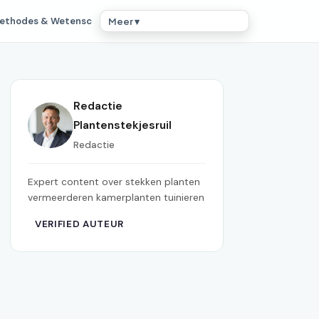
ethodes & Wetensc
Meer ▾
Redactie
Plantenstekjesruil
Redactie
Expert content over stekken planten
vermeerderen kamerplanten tuinieren
VERIFIED AUTEUR