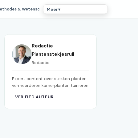
ethodes & Wetensc
Meer ▾
Redactie
Plantenstekjesruil
Redactie
Expert content over stekken planten
vermeerderen kamerplanten tuinieren
VERIFIED AUTEUR