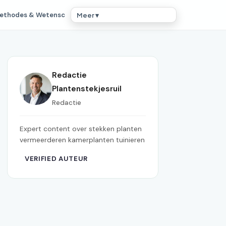
ethodes & Wetensc
Meer ▾
Redactie
Plantenstekjesruil
Redactie
Expert content over stekken planten
vermeerderen kamerplanten tuinieren
VERIFIED AUTEUR