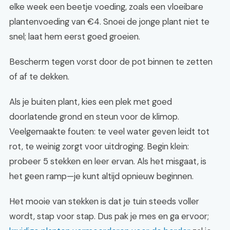
elke week een beetje voeding, zoals een vloeibare
plantenvoeding van €4. Snoei de jonge plant niet te
snel; laat hem eerst goed groeien.
Bescherm tegen vorst door de pot binnen te zetten
of af te dekken.
Als je buiten plant, kies een plek met goed
doorlatende grond en steun voor de klimop.
Veelgemaakte fouten: te veel water geven leidt tot
rot, te weinig zorgt voor uitdroging. Begin klein:
probeer 5 stekken en leer ervan. Als het misgaat, is
het geen ramp—je kunt altijd opnieuw beginnen.
Het mooie van stekken is dat je tuin steeds voller
wordt, stap voor stap. Dus pak je mes en ga ervoor;