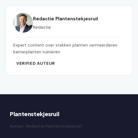
Redactie Plantenstekjesruil
Redactie
Expert content over stekken planten vermeerderen
kamerplanten tuinieren
VERIFIED AUTEUR
Plantenstekjesruil
Auteur: Redactie Plantenstekjesruil