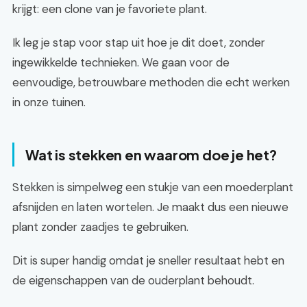
krijgt: een clone van je favoriete plant.
Ik leg je stap voor stap uit hoe je dit doet, zonder
ingewikkelde technieken. We gaan voor de
eenvoudige, betrouwbare methoden die echt werken
in onze tuinen.
Wat is stekken en waarom doe je het?
Stekken is simpelweg een stukje van een moederplant
afsnijden en laten wortelen. Je maakt dus een nieuwe
plant zonder zaadjes te gebruiken.
Dit is super handig omdat je sneller resultaat hebt en
de eigenschappen van de ouderplant behoudt.