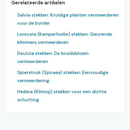
Gerelateerde artikelen
Salvia stekken: Kruidige planten vermeerderen
voor de border
Lonicera (Kamperfoelie) stekken: Geurende
klimmers vermeerderen
Deutzia stekken: De bruidsbloem
vermeerderen
Spierstruik (Spiraea) stekken: Eenvoudige
vermeerdering
Hedera (Klimop) stekken voor een dichte
schutting