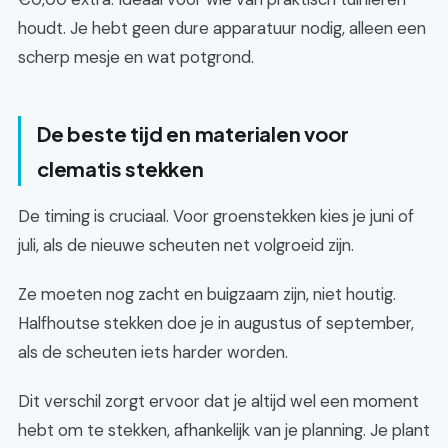
houdt. Je hebt geen dure apparatuur nodig, alleen een
scherp mesje en wat potgrond.
De beste tijd en materialen voor
clematis stekken
De timing is cruciaal. Voor groenstekken kies je juni of
juli, als de nieuwe scheuten net volgroeid zijn.
Ze moeten nog zacht en buigzaam zijn, niet houtig.
Halfhoutse stekken doe je in augustus of september,
als de scheuten iets harder worden.
Dit verschil zorgt ervoor dat je altijd wel een moment
hebt om te stekken, afhankelijk van je planning. Je plant