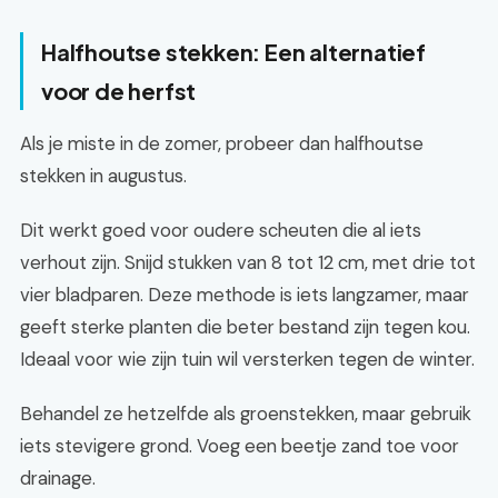
Halfhoutse stekken: Een alternatief
voor de herfst
Als je miste in de zomer, probeer dan halfhoutse
stekken in augustus.
Dit werkt goed voor oudere scheuten die al iets
verhout zijn. Snijd stukken van 8 tot 12 cm, met drie tot
vier bladparen. Deze methode is iets langzamer, maar
geeft sterke planten die beter bestand zijn tegen kou.
Ideaal voor wie zijn tuin wil versterken tegen de winter.
Behandel ze hetzelfde als groenstekken, maar gebruik
iets stevigere grond. Voeg een beetje zand toe voor
drainage.