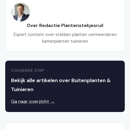
Over Redactie Plantenstekjesruil
Expert content over stekken planten vermeerderen
kamerplanten tuinieren
VOLGENDE STAP
Bekijk alle artikelen over Buitenplanten &
Tuinieren
Ga naar overzicht →