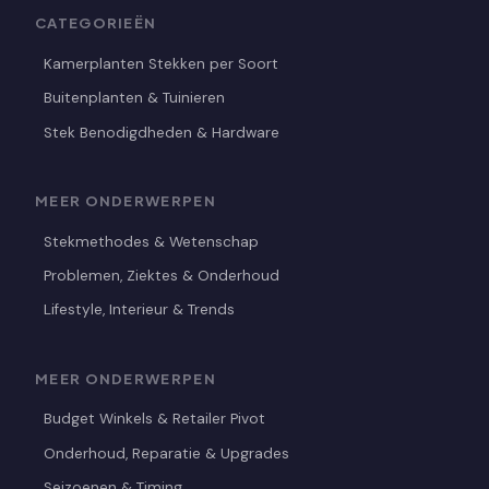
CATEGORIEËN
Kamerplanten Stekken per Soort
Buitenplanten & Tuinieren
Stek Benodigdheden & Hardware
MEER ONDERWERPEN
Stekmethodes & Wetenschap
Problemen, Ziektes & Onderhoud
Lifestyle, Interieur & Trends
MEER ONDERWERPEN
Budget Winkels & Retailer Pivot
Onderhoud, Reparatie & Upgrades
Seizoenen & Timing