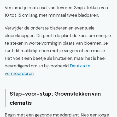
Verzamel je materiaal van tevoren. Snijd stekken van
10 tot 15 cm lang, met minimaal twee bladparen.
Verwijder de onderste bladeren en eventuele
bloemknoppen. Dit geeft de plant de kans om energie
te steken in wortelvorming in plaats van bloemen. Je
kunt dit makkelijk doen met je vingers of een mesje.
Het voelt een beetje als knutselen, maar het is heel
bevredigend om zo bijvoorbeeld
Deutzia te
vermeerderen
.
Stap-voor-stap: Groenstekken van
clematis
Begin met een gezonde moederplant. Kies een jonge