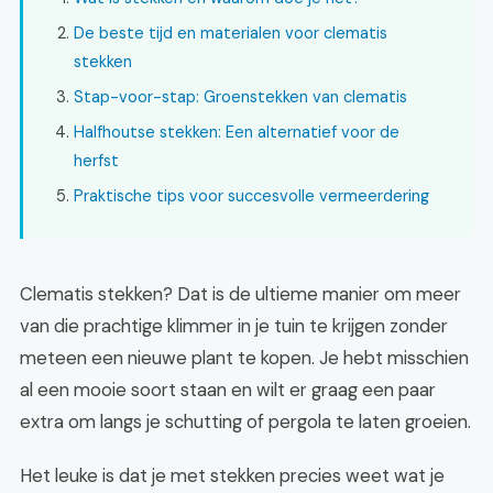
De beste tijd en materialen voor clematis
stekken
Stap-voor-stap: Groenstekken van clematis
Halfhoutse stekken: Een alternatief voor de
herfst
Praktische tips voor succesvolle vermeerdering
Clematis stekken? Dat is de ultieme manier om meer
van die prachtige klimmer in je tuin te krijgen zonder
meteen een nieuwe plant te kopen. Je hebt misschien
al een mooie soort staan en wilt er graag een paar
extra om langs je schutting of pergola te laten groeien.
Het leuke is dat je met stekken precies weet wat je