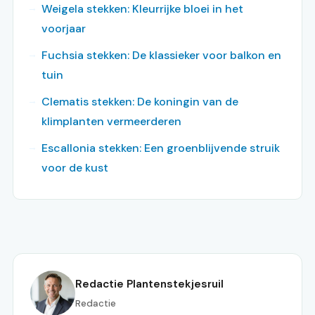
Weigela stekken: Kleurrijke bloei in het
voorjaar
Fuchsia stekken: De klassieker voor balkon en
tuin
Clematis stekken: De koningin van de
klimplanten vermeerderen
Escallonia stekken: Een groenblijvende struik
voor de kust
Redactie Plantenstekjesruil
Redactie