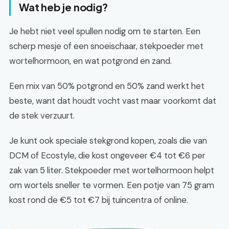
Wat heb je nodig?
Je hebt niet veel spullen nodig om te starten. Een
scherp mesje of een snoeischaar, stekpoeder met
wortelhormoon, en wat potgrond en zand.
Een mix van 50% potgrond en 50% zand werkt het
beste, want dat houdt vocht vast maar voorkomt dat
de stek verzuurt.
Je kunt ook speciale stekgrond kopen, zoals die van
DCM of Ecostyle, die kost ongeveer €4 tot €6 per
zak van 5 liter. Stekpoeder met wortelhormoon helpt
om wortels sneller te vormen. Een potje van 75 gram
kost rond de €5 tot €7 bij tuincentra of online.