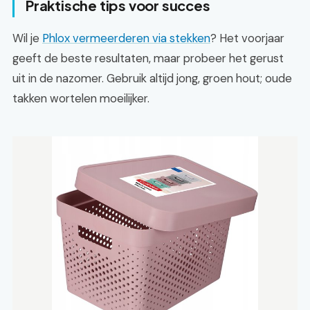
Praktische tips voor succes
Wil je
Phlox vermeerderen via stekken
? Het voorjaar
geeft de beste resultaten, maar probeer het gerust
uit in de nazomer. Gebruik altijd jong, groen hout; oude
takken wortelen moeilijker.