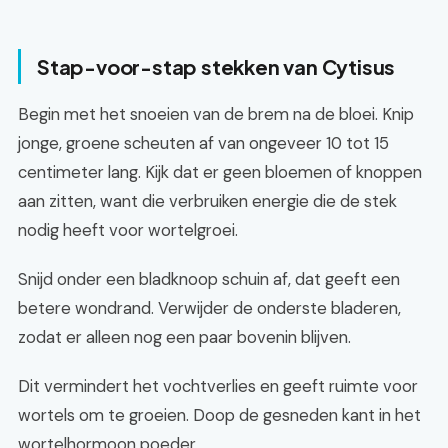
Stap-voor-stap stekken van Cytisus
Begin met het snoeien van de brem na de bloei. Knip
jonge, groene scheuten af van ongeveer 10 tot 15
centimeter lang. Kijk dat er geen bloemen of knoppen
aan zitten, want die verbruiken energie die de stek
nodig heeft voor wortelgroei.
Snijd onder een bladknoop schuin af, dat geeft een
betere wondrand. Verwijder de onderste bladeren,
zodat er alleen nog een paar bovenin blijven.
Dit vermindert het vochtverlies en geeft ruimte voor
wortels om te groeien. Doop de gesneden kant in het
wortelhormoon poeder.