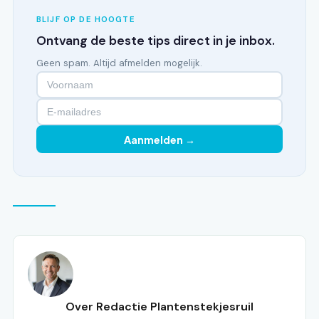
BLIJF OP DE HOOGTE
Ontvang de beste tips direct in je inbox.
Geen spam. Altijd afmelden mogelijk.
Aanmelden →
Over Redactie Plantenstekjesruil