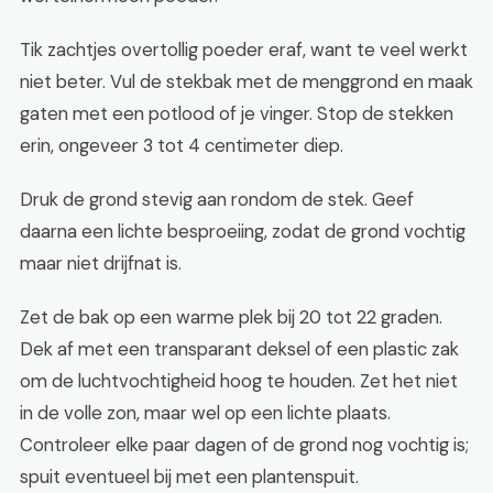
Tik zachtjes overtollig poeder eraf, want te veel werkt
niet beter. Vul de stekbak met de menggrond en maak
gaten met een potlood of je vinger. Stop de stekken
erin, ongeveer 3 tot 4 centimeter diep.
Druk de grond stevig aan rondom de stek. Geef
daarna een lichte besproeiing, zodat de grond vochtig
maar niet drijfnat is.
Zet de bak op een warme plek bij 20 tot 22 graden.
Dek af met een transparant deksel of een plastic zak
om de luchtvochtigheid hoog te houden. Zet het niet
in de volle zon, maar wel op een lichte plaats.
Controleer elke paar dagen of de grond nog vochtig is;
spuit eventueel bij met een plantenspuit.