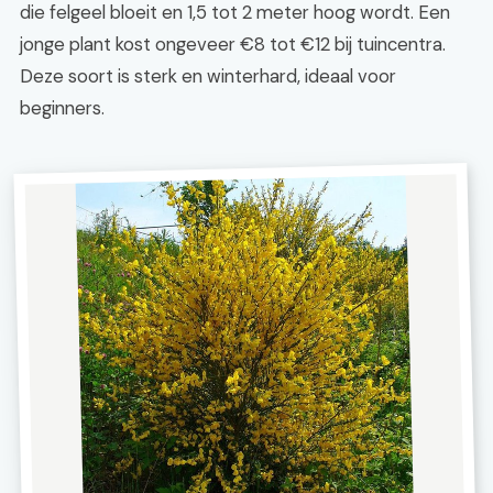
die felgeel bloeit en 1,5 tot 2 meter hoog wordt. Een
jonge plant kost ongeveer €8 tot €12 bij tuincentra.
Deze soort is sterk en winterhard, ideaal voor
beginners.