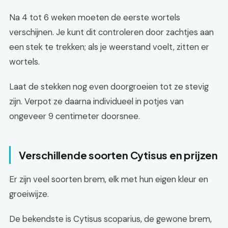
Na 4 tot 6 weken moeten de eerste wortels
verschijnen. Je kunt dit controleren door zachtjes aan
een stek te trekken; als je weerstand voelt, zitten er
wortels.
Laat de stekken nog even doorgroeien tot ze stevig
zijn. Verpot ze daarna individueel in potjes van
ongeveer 9 centimeter doorsnee.
Verschillende soorten Cytisus en prijzen
Er zijn veel soorten brem, elk met hun eigen kleur en
groeiwijze.
De bekendste is Cytisus scoparius, de gewone brem,