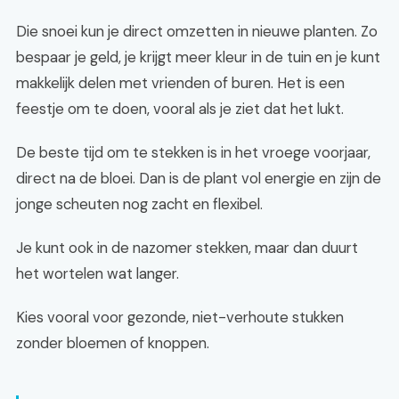
Die snoei kun je direct omzetten in nieuwe planten. Zo
bespaar je geld, je krijgt meer kleur in de tuin en je kunt
makkelijk delen met vrienden of buren. Het is een
feestje om te doen, vooral als je ziet dat het lukt.
De beste tijd om te stekken is in het vroege voorjaar,
direct na de bloei. Dan is de plant vol energie en zijn de
jonge scheuten nog zacht en flexibel.
Je kunt ook in de nazomer stekken, maar dan duurt
het wortelen wat langer.
Kies vooral voor gezonde, niet-verhoute stukken
zonder bloemen of knoppen.