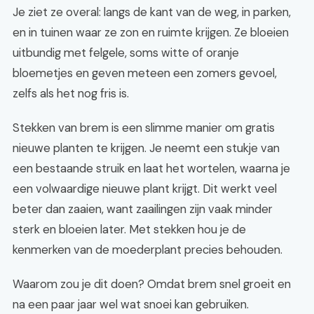
Je ziet ze overal: langs de kant van de weg, in parken,
en in tuinen waar ze zon en ruimte krijgen. Ze bloeien
uitbundig met felgele, soms witte of oranje
bloemetjes en geven meteen een zomers gevoel,
zelfs als het nog fris is.
Stekken van brem is een slimme manier om gratis
nieuwe planten te krijgen. Je neemt een stukje van
een bestaande struik en laat het wortelen, waarna je
een volwaardige nieuwe plant krijgt. Dit werkt veel
beter dan zaaien, want zaailingen zijn vaak minder
sterk en bloeien later. Met stekken hou je de
kenmerken van de moederplant precies behouden.
Waarom zou je dit doen? Omdat brem snel groeit en
na een paar jaar wel wat snoei kan gebruiken.