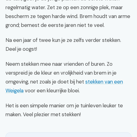
regelmatig water. Zet ze op een zonnige plek, maar
bescherm ze tegen harde wind. Brem houdt van arme
grond; bemest de eerste jaren niet te veel.
Na een jaar of twee kun je ze zelfs verder stekken.
Deel je oogst!
Neem stekken mee naar vrienden of buren. Zo
verspreid je de kleur en vrolijkheid van brem in je
omgeving, net zoals je doet bij het
stekken van een
Weigela
voor een kleurrijke bloei.
Het is een simpele manier om je tuinleven leuker te
maken. Veel plezier met stekken!