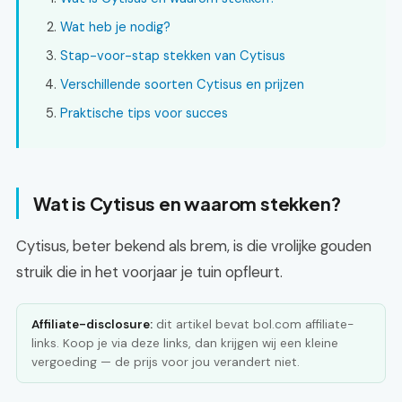
Wat heb je nodig?
Stap-voor-stap stekken van Cytisus
Verschillende soorten Cytisus en prijzen
Praktische tips voor succes
Wat is Cytisus en waarom stekken?
Cytisus, beter bekend als brem, is die vrolijke gouden
struik die in het voorjaar je tuin opfleurt.
Affiliate-disclosure:
dit artikel bevat bol.com affiliate-
links. Koop je via deze links, dan krijgen wij een kleine
vergoeding — de prijs voor jou verandert niet.