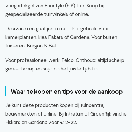
Voeg stekgel van Ecostyle (€8) toe. Koop bij
gespecialiseerde tuinwinkels of online.
Duurzaam en gaat jaren mee. Per gebruik: voor
kamerplanten, kies Fiskars of Gardena. Voor buiten
tuinieren, Burgon & Ball.
Voor professioneel werk, Felco. Onthoud: altijd scherp
gereedschap en snijd op het juiste tijdstip.
Waar te kopen en tips voor de aankoop
Je kunt deze producten kopen bij tuincentra,
bouwmarkten of online. Bij Intratuin of GroenRijk vind je
Fiskars en Gardena voor €12-22.