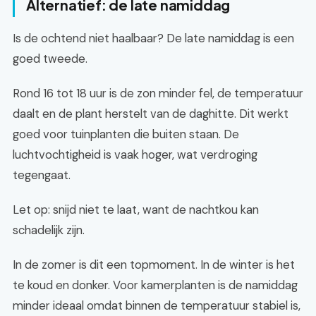
Alternatief: de late namiddag
Is de ochtend niet haalbaar? De late namiddag is een
goed tweede.
Rond 16 tot 18 uur is de zon minder fel, de temperatuur
daalt en de plant herstelt van de daghitte. Dit werkt
goed voor tuinplanten die buiten staan. De
luchtvochtigheid is vaak hoger, wat verdroging
tegengaat.
Let op: snijd niet te laat, want de nachtkou kan
schadelijk zijn.
In de zomer is dit een topmoment. In de winter is het
te koud en donker. Voor kamerplanten is de namiddag
minder ideaal omdat binnen de temperatuur stabiel is,