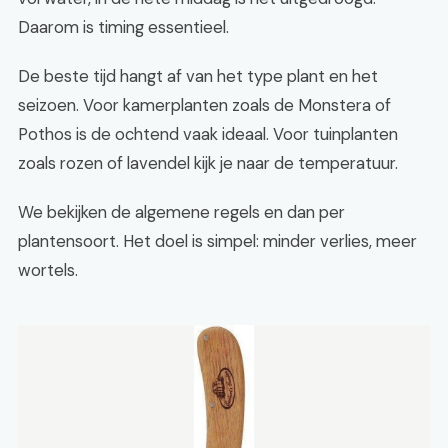
Daarom is timing essentieel.
De beste tijd hangt af van het type plant en het
seizoen. Voor kamerplanten zoals de Monstera of
Pothos is de ochtend vaak ideaal. Voor tuinplanten
zoals rozen of lavendel kijk je naar de temperatuur.
We bekijken de algemene regels en dan per
plantensoort. Het doel is simpel: minder verlies, meer
wortels.