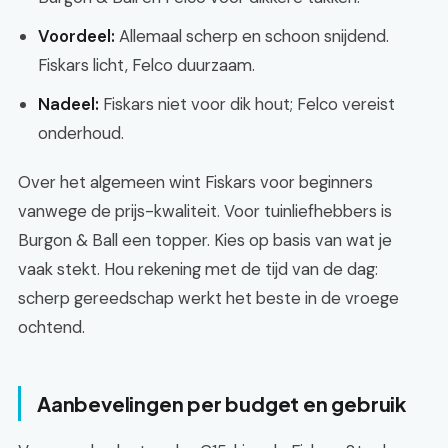
Voordeel:
Allemaal scherp en schoon snijdend.
Fiskars licht, Felco duurzaam.
Nadeel:
Fiskars niet voor dik hout; Felco vereist
onderhoud.
Over het algemeen wint Fiskars voor beginners
vanwege de prijs-kwaliteit. Voor tuinliefhebbers is
Burgon & Ball een topper. Kies op basis van wat je
vaak stekt. Hou rekening met de tijd van de dag:
scherp gereedschap werkt het beste in de vroege
ochtend.
Aanbevelingen per budget en gebruik