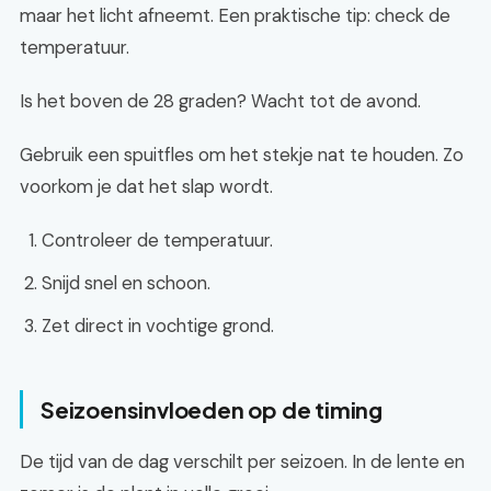
maar het licht afneemt. Een praktische tip: check de
temperatuur.
Is het boven de 28 graden? Wacht tot de avond.
Gebruik een spuitfles om het stekje nat te houden. Zo
voorkom je dat het slap wordt.
Controleer de temperatuur.
Snijd snel en schoon.
Zet direct in vochtige grond.
Seizoensinvloeden op de timing
De tijd van de dag verschilt per seizoen. In de lente en