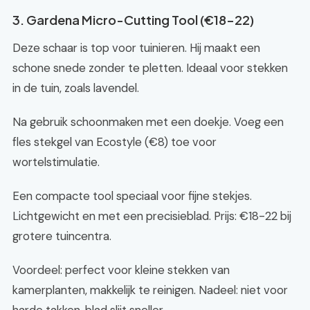
3. Gardena Micro-Cutting Tool (€18-22)
Deze schaar is top voor tuinieren. Hij maakt een
schone snede zonder te pletten. Ideaal voor stekken
in de tuin, zoals lavendel.
Na gebruik schoonmaken met een doekje. Voeg een
fles stekgel van Ecostyle (€8) toe voor
wortelstimulatie.
Een compacte tool speciaal voor fijne stekjes.
Lichtgewicht en met een precisieblad. Prijs: €18-22 bij
grotere tuincentra.
Voordeel: perfect voor kleine stekken van
kamerplanten, makkelijk te reinigen. Nadeel: niet voor