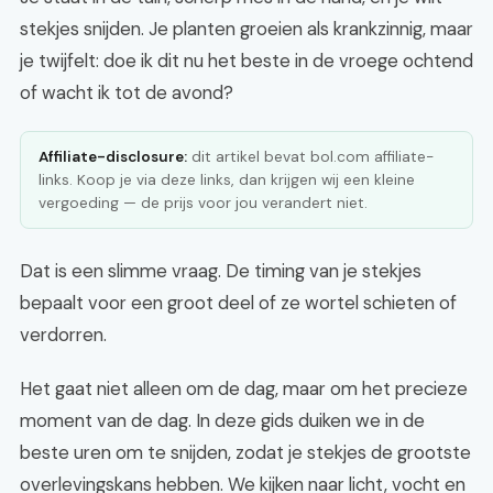
stekjes snijden. Je planten groeien als krankzinnig, maar
je twijfelt: doe ik dit nu het beste in de vroege ochtend
of wacht ik tot de avond?
Affiliate-disclosure:
dit artikel bevat bol.com affiliate-
links. Koop je via deze links, dan krijgen wij een kleine
vergoeding — de prijs voor jou verandert niet.
Dat is een slimme vraag. De timing van je stekjes
bepaalt voor een groot deel of ze wortel schieten of
verdorren.
Het gaat niet alleen om de dag, maar om het precieze
moment van de dag. In deze gids duiken we in de
beste uren om te snijden, zodat je stekjes de grootste
overlevingskans hebben. We kijken naar licht, vocht en