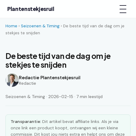
Plantenstekjesruil
Home
›
Seizoenen & Timing
› De beste tijd van de dag om je
stekjes te snijden
De beste tijd van de dag om je
stekjes te snijden
Redactie Plantenstekjesruil
Redactie
Seizoenen & Timing · 2026-02-15 · 7 min leestijd
Transparantie:
Dit artikel bevat affiliate links. Als je via
onze link een product koopt, ontvangen wij een kleine
commissie. Dit kost jou niets extra en helpt ons om deze