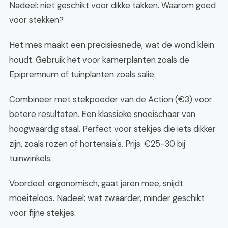
Nadeel: niet geschikt voor dikke takken. Waarom goed
voor stekken?
Het mes maakt een precisiesnede, wat de wond klein
houdt. Gebruik het voor kamerplanten zoals de
Epipremnum of tuinplanten zoals salie.
Combineer met stekpoeder van de Action (€3) voor
betere resultaten. Een klassieke snoeischaar van
hoogwaardig staal. Perfect voor stekjes die iets dikker
zijn, zoals rozen of hortensia's. Prijs: €25-30 bij
tuinwinkels.
Voordeel: ergonomisch, gaat jaren mee, snijdt
moeiteloos. Nadeel: wat zwaarder, minder geschikt
voor fijne stekjes.