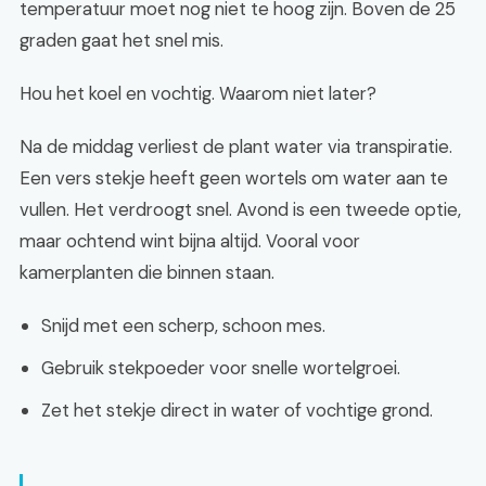
temperatuur moet nog niet te hoog zijn. Boven de 25
graden gaat het snel mis.
Hou het koel en vochtig. Waarom niet later?
Na de middag verliest de plant water via transpiratie.
Een vers stekje heeft geen wortels om water aan te
vullen. Het verdroogt snel. Avond is een tweede optie,
maar ochtend wint bijna altijd. Vooral voor
kamerplanten die binnen staan.
Snijd met een scherp, schoon mes.
Gebruik stekpoeder voor snelle wortelgroei.
Zet het stekje direct in water of vochtige grond.