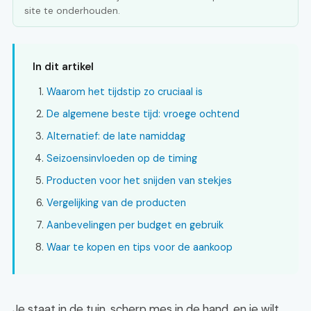
site te onderhouden.
In dit artikel
Waarom het tijdstip zo cruciaal is
De algemene beste tijd: vroege ochtend
Alternatief: de late namiddag
Seizoensinvloeden op de timing
Producten voor het snijden van stekjes
Vergelijking van de producten
Aanbevelingen per budget en gebruik
Waar te kopen en tips voor de aankoop
Je staat in de tuin, scherp mes in de hand, en je wilt