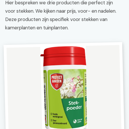
Hier bespreken we drie producten die perfect zijn
voor stekken. We kijken naar prijs, voor- en nadelen.
Deze producten zijn specifiek voor stekken van
kamerplanten en tuinplanten.