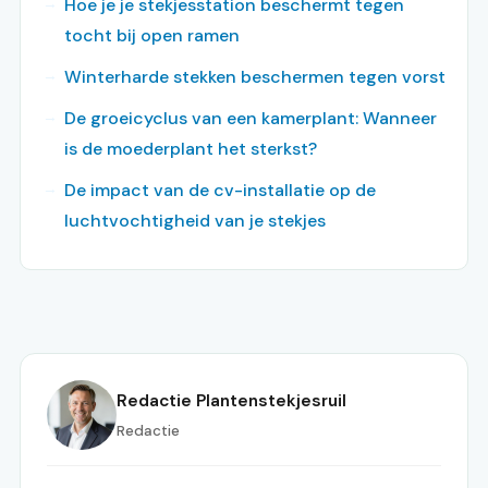
Hoe je je stekjesstation beschermt tegen
tocht bij open ramen
Winterharde stekken beschermen tegen vorst
De groeicyclus van een kamerplant: Wanneer
is de moederplant het sterkst?
De impact van de cv-installatie op de
luchtvochtigheid van je stekjes
Redactie Plantenstekjesruil
Redactie