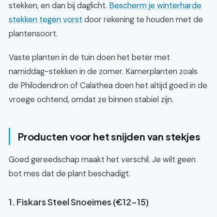
stekken, en dan bij daglicht.
Bescherm je winterharde
stekken tegen vorst
door rekening te houden met de
plantensoort.
Vaste planten in de tuin doen het beter met
namiddag-stekken in de zomer. Kamerplanten zoals
de Philodendron of Calathea doen het altijd goed in de
vroege ochtend, omdat ze binnen stabiel zijn.
Producten voor het snijden van stekjes
Goed gereedschap maakt het verschil. Je wilt geen
bot mes dat de plant beschadigt.
1. Fiskars Steel Snoeimes (€12-15)