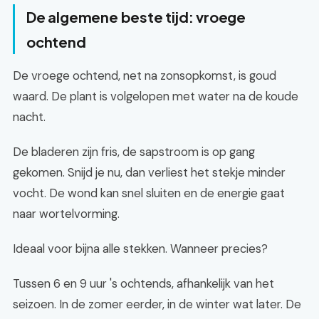
De algemene beste tijd: vroege
ochtend
De vroege ochtend, net na zonsopkomst, is goud
waard. De plant is volgelopen met water na de koude
nacht.
De bladeren zijn fris, de sapstroom is op gang
gekomen. Snijd je nu, dan verliest het stekje minder
vocht. De wond kan snel sluiten en de energie gaat
naar wortelvorming.
Ideaal voor bijna alle stekken. Wanneer precies?
Tussen 6 en 9 uur 's ochtends, afhankelijk van het
seizoen. In de zomer eerder, in de winter wat later. De