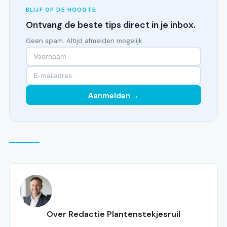
BLIJF OP DE HOOGTE
Ontvang de beste tips direct in je inbox.
Geen spam. Altijd afmelden mogelijk.
Aanmelden →
Over Redactie Plantenstekjesruil