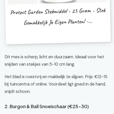
Protect Garden Stekmiddel - 25 Gram - Stek
Gemakkelijk Je Eigen Planten! -...
Dit mes is scherp, licht en duurzaam. Ideaal voor het
snijden van stekjes van 5-10 cm lang.
Het blad is roestvrij en makkelijk te slijpen. Prijs: €12-15
bij tuincentra of online. Voordeel: ligt goed in de hand,
snijdt schoon.
2. Burgon & Ball Snoeischaar (€25-30)