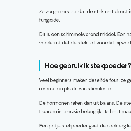
Ze zorgen ervoor dat de stek niet direct
fungicide.
Dit is een schimmelwerend middel. Een nat
voorkomt dat de stek rot voordat hij wor
Hoe gebruik ik stekpoeder
Veel beginners maken dezelfde fout: ze g
remmen in plaats van stimuleren.
De hormonen raken dan uit balans. De ste
Daarom is precisie belangrijk. Je hebt ma
Een potje stekpoeder gaat dan ook erg la