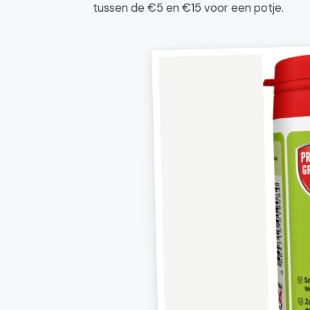
tussen de €5 en €15 voor een potje.