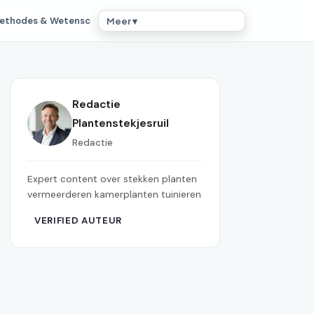
ethodes & Wetensc
Meer ▾
Redactie
Plantenstekjesruil
Redactie
Expert content over stekken planten
vermeerderen kamerplanten tuinieren
VERIFIED AUTEUR