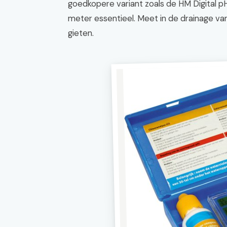
goedkopere variant zoals de HM Digital 
meter essentieel. Meet in de drainage van
gieten.