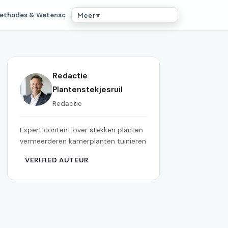
ethodes & Wetensc
Meer ▾
Redactie
Plantenstekjesruil
Redactie
Expert content over stekken planten
vermeerderen kamerplanten tuinieren
VERIFIED AUTEUR