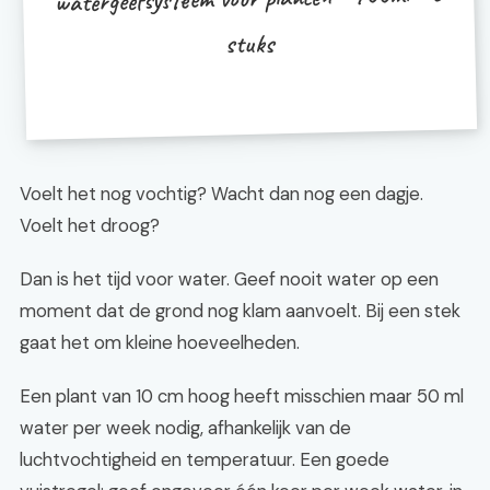
stuks
Voelt het nog vochtig? Wacht dan nog een dagje.
Voelt het droog?
Dan is het tijd voor water. Geef nooit water op een
moment dat de grond nog klam aanvoelt. Bij een stek
gaat het om kleine hoeveelheden.
Een plant van 10 cm hoog heeft misschien maar 50 ml
water per week nodig, afhankelijk van de
luchtvochtigheid en temperatuur. Een goede