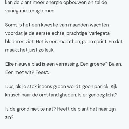
kan de plant meer energie opbouwen en zal de
variegatie terugkomen.
Soms is het een kwestie van maanden wachten
voordat je de eerste echte, prachtige 'variegata'
bladeren ziet. Het is een marathon, geen sprint. En dat
maakt het juist zo leuk.
Elke nieuwe blad is een verrassing. Een groene? Balen.
Een met wit? Feest.
Dus, als je stek ineens groen wordt: geen paniek. Kijk
kritisch naar de omstandigheden. Is er genoeg licht?
Is de grond niet te nat? Heeft de plant het naar zijn
zin?