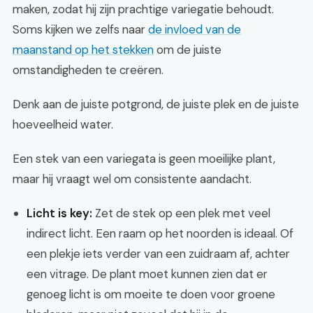
maken, zodat hij zijn prachtige variegatie behoudt.
Soms kijken we zelfs naar
de invloed van de
maanstand op het stekken
om de juiste
omstandigheden te creëren.
Denk aan de juiste potgrond, de juiste plek en de juiste
hoeveelheid water.
Een stek van een variegata is geen moeilijke plant,
maar hij vraagt wel om consistente aandacht.
Licht is key:
Zet de stek op een plek met veel
indirect licht. Een raam op het noorden is ideaal. Of
een plekje iets verder van een zuidraam af, achter
een vitrage. De plant moet kunnen zien dat er
genoeg licht is om moeite te doen voor groene