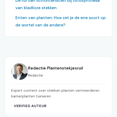
De rol van lichtintensiteit bij fotosynthese
van bladloze stekken
Enten van planten: Hoe zet je de ene soort op
de wortel van de andere?
Redactie Plantenstekjesruil
Redactie
Expert content over stekken planten vermeerderen
kamerplanten tuinieren
VERIFIED AUTEUR