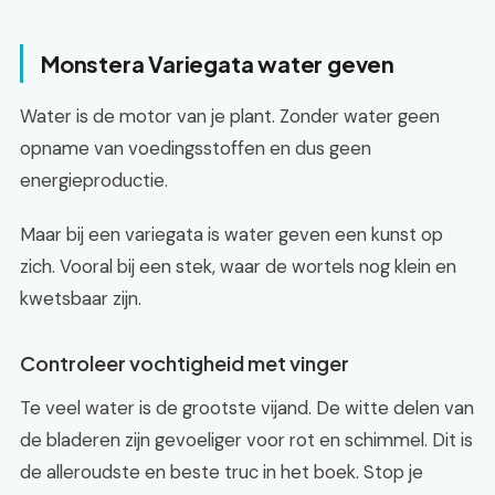
Monstera Variegata water geven
Water is de motor van je plant. Zonder water geen
opname van voedingsstoffen en dus geen
energieproductie.
Maar bij een variegata is water geven een kunst op
zich. Vooral bij een stek, waar de wortels nog klein en
kwetsbaar zijn.
Controleer vochtigheid met vinger
Te veel water is de grootste vijand. De witte delen van
de bladeren zijn gevoeliger voor rot en schimmel. Dit is
de alleroudste en beste truc in het boek. Stop je