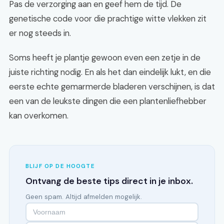
Pas de verzorging aan en geef hem de tijd. De
genetische code voor die prachtige witte vlekken zit
er nog steeds in.
Soms heeft je plantje gewoon even een zetje in de
juiste richting nodig. En als het dan eindelijk lukt, en die
eerste echte gemarmerde bladeren verschijnen, is dat
een van de leukste dingen die een plantenliefhebber
kan overkomen.
BLIJF OP DE HOOGTE
Ontvang de beste tips direct in je inbox.
Geen spam. Altijd afmelden mogelijk.