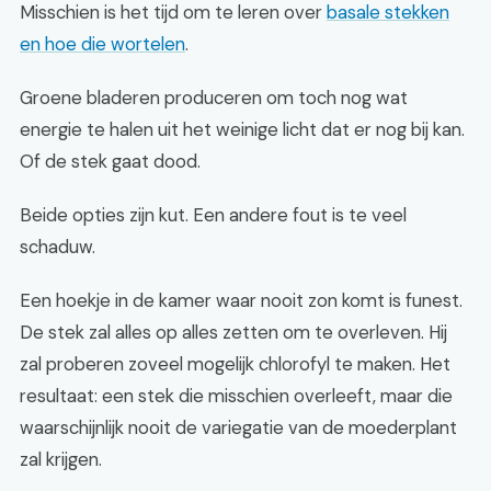
Misschien is het tijd om te leren over
basale stekken
en hoe die wortelen
.
Groene bladeren produceren om toch nog wat
energie te halen uit het weinige licht dat er nog bij kan.
Of de stek gaat dood.
Beide opties zijn kut. Een andere fout is te veel
schaduw.
Een hoekje in de kamer waar nooit zon komt is funest.
De stek zal alles op alles zetten om te overleven. Hij
zal proberen zoveel mogelijk chlorofyl te maken. Het
resultaat: een stek die misschien overleeft, maar die
waarschijnlijk nooit de variegatie van de moederplant
zal krijgen.