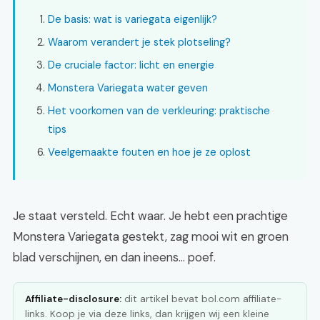
De basis: wat is variegata eigenlijk?
Waarom verandert je stek plotseling?
De cruciale factor: licht en energie
Monstera Variegata water geven
Het voorkomen van de verkleuring: praktische
tips
Veelgemaakte fouten en hoe je ze oplost
Je staat versteld. Echt waar. Je hebt een prachtige
Monstera Variegata gestekt, zag mooi wit en groen
blad verschijnen, en dan ineens... poef.
Affiliate-disclosure:
dit artikel bevat bol.com affiliate-
links. Koop je via deze links, dan krijgen wij een kleine