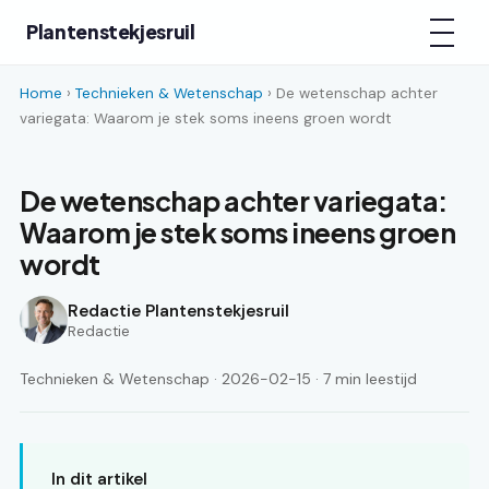
Plantenstekjesruil
Home
›
Technieken & Wetenschap
› De wetenschap achter
variegata: Waarom je stek soms ineens groen wordt
De wetenschap achter variegata:
Waarom je stek soms ineens groen
wordt
Redactie Plantenstekjesruil
Redactie
Technieken & Wetenschap · 2026-02-15 · 7 min leestijd
In dit artikel