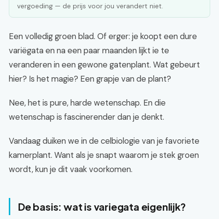
vergoeding — de prijs voor jou verandert niet.
Een volledig groen blad. Of erger: je koopt een dure
variëgata en na een paar maanden lijkt ie te
veranderen in een gewone gatenplant. Wat gebeurt
hier? Is het magie? Een grapje van de plant?
Nee, het is pure, harde wetenschap. En die
wetenschap is fascinerender dan je denkt.
Vandaag duiken we in de celbiologie van je favoriete
kamerplant. Want als je snapt waarom je stek groen
wordt, kun je dit vaak voorkomen.
De basis: wat is variegata eigenlijk?