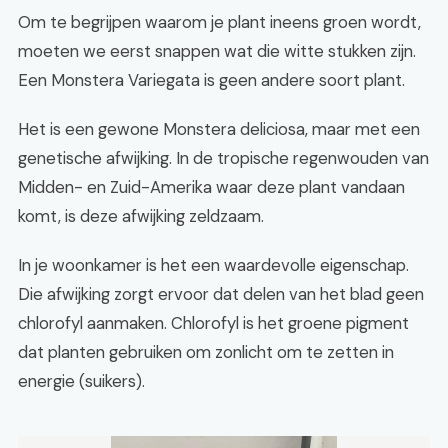
Om te begrijpen waarom je plant ineens groen wordt,
moeten we eerst snappen wat die witte stukken zijn.
Een Monstera Variegata is geen andere soort plant.
Het is een gewone Monstera deliciosa, maar met een
genetische afwijking. In de tropische regenwouden van
Midden- en Zuid-Amerika waar deze plant vandaan
komt, is deze afwijking zeldzaam.
In je woonkamer is het een waardevolle eigenschap.
Die afwijking zorgt ervoor dat delen van het blad geen
chlorofyl aanmaken. Chlorofyl is het groene pigment
dat planten gebruiken om zonlicht om te zetten in
energie (suikers).