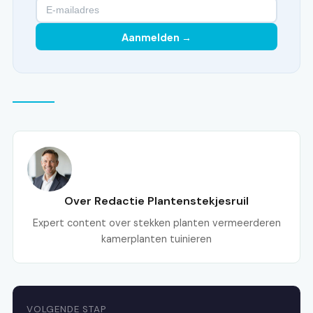
Aanmelden →
Over Redactie Plantenstekjesruil
Expert content over stekken planten vermeerderen
kamerplanten tuinieren
VOLGENDE STAP