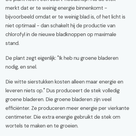
merkt dat er te weinig energie binnenkomt -
bijvoorbeeld omdat er te weinig blad is, of het licht is
niet optimaal - dan schakelt hij de productie van
chlorofyl in de nieuwe bladknoppen op maximale
stand.
De plant zegt eigenlijk: "Ik heb nu groene bladeren
nodig, en snel.
Die witte sierstukken kosten alleen maar energie en
leveren niets op." Dus produceert de stek volledig
groene bladeren. Die groene bladeren zijn veel
efficiënter. Ze produceren meer energie per vierkante
centimeter. Die extra energie gebruikt de stek om
wortels te maken en te groeien.