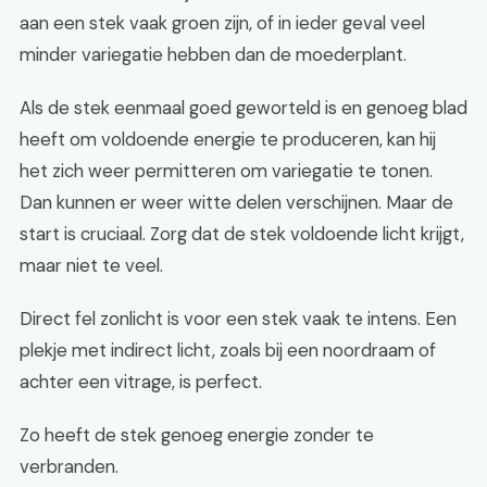
aan een stek vaak groen zijn, of in ieder geval veel
minder variegatie hebben dan de moederplant.
Als de stek eenmaal goed geworteld is en genoeg blad
heeft om voldoende energie te produceren, kan hij
het zich weer permitteren om variegatie te tonen.
Dan kunnen er weer witte delen verschijnen. Maar de
start is cruciaal. Zorg dat de stek voldoende licht krijgt,
maar niet te veel.
Direct fel zonlicht is voor een stek vaak te intens. Een
plekje met indirect licht, zoals bij een noordraam of
achter een vitrage, is perfect.
Zo heeft de stek genoeg energie zonder te
verbranden.