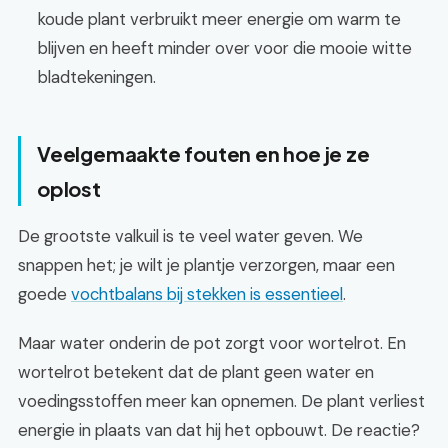
koude plant verbruikt meer energie om warm te
blijven en heeft minder over voor die mooie witte
bladtekeningen.
Veelgemaakte fouten en hoe je ze
oplost
De grootste valkuil is te veel water geven. We
snappen het; je wilt je plantje verzorgen, maar een
goede
vochtbalans bij stekken is essentieel
.
Maar water onderin de pot zorgt voor wortelrot. En
wortelrot betekent dat de plant geen water en
voedingsstoffen meer kan opnemen. De plant verliest
energie in plaats van dat hij het opbouwt. De reactie?