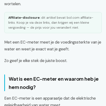
wortelen.
Affiliate-disclosure:
dit artikel bevat bol.com affiliate-
links. Koop je via deze links, dan krijgen wij een kleine
vergoeding — de prijs voor jou verandert niet.
Met een EC-meter meet je de voedingssterkte van je
water en weet je exact wat je geeft.
Zo geef je elke stek de juiste boost.
Wat is een EC-meter en waarom heb je
hem nodig?
Een EC-meter is een apparaatje dat de elektrische
geleidbaarheid van water meet.