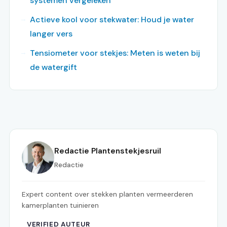
systemen vergeleken
Actieve kool voor stekwater: Houd je water
langer vers
Tensiometer voor stekjes: Meten is weten bij
de watergift
Redactie Plantenstekjesruil
Redactie
Expert content over stekken planten vermeerderen
kamerplanten tuinieren
VERIFIED AUTEUR