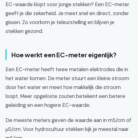
EC-waarde klopt voor jonge stekken? Een EC-meter
geeft je die zekerheid. Je meet snel en direct, zonder
gissen. Zo voorkom je teleurstelling en blijven je
stekken gezond.
Hoe werkt een EC-meter eigenlijk?
Een EC-meter heeft twee metalen elektrodes die in
het water komen. De meter stuurt een kleine stroom
door het water en meet hoe makkelijk die stroom
loopt. Meer opgeloste zouten betekent een betere
geleiding en een hogere EC-waarde.
De meeste meters geven de waarde aan in mS/cm of
µS/cm. Voor hydrocultuur stekken kijk je meestal naar