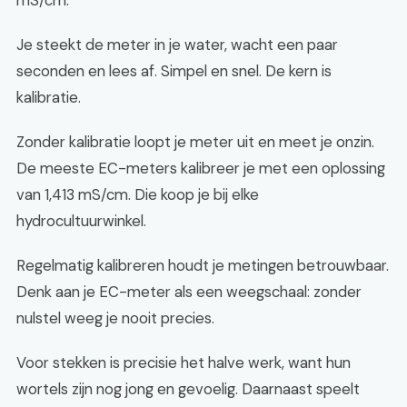
mS/cm.
Je steekt de meter in je water, wacht een paar
seconden en lees af. Simpel en snel. De kern is
kalibratie.
Zonder kalibratie loopt je meter uit en meet je onzin.
De meeste EC-meters kalibreer je met een oplossing
van 1,413 mS/cm. Die koop je bij elke
hydrocultuurwinkel.
Regelmatig kalibreren houdt je metingen betrouwbaar.
Denk aan je EC-meter als een weegschaal: zonder
nulstel weeg je nooit precies.
Voor stekken is precisie het halve werk, want hun
wortels zijn nog jong en gevoelig. Daarnaast speelt