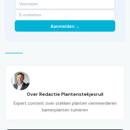
Aanmelden →
Over Redactie Plantenstekjesruil
Expert content over stekken planten vermeerderen
kamerplanten tuinieren