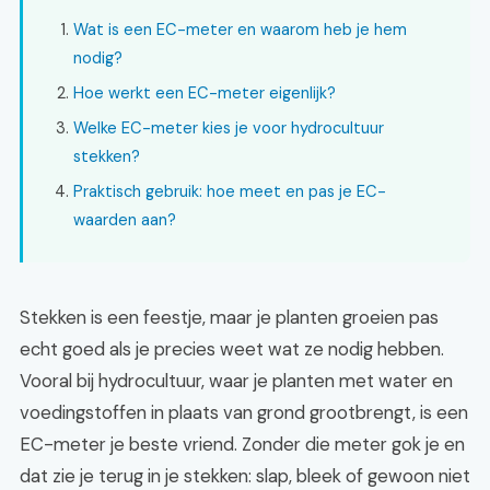
Wat is een EC-meter en waarom heb je hem
nodig?
Hoe werkt een EC-meter eigenlijk?
Welke EC-meter kies je voor hydrocultuur
stekken?
Praktisch gebruik: hoe meet en pas je EC-
waarden aan?
Stekken is een feestje, maar je planten groeien pas
echt goed als je precies weet wat ze nodig hebben.
Vooral bij hydrocultuur, waar je planten met water en
voedingstoffen in plaats van grond grootbrengt, is een
EC-meter je beste vriend. Zonder die meter gok je en
dat zie je terug in je stekken: slap, bleek of gewoon niet