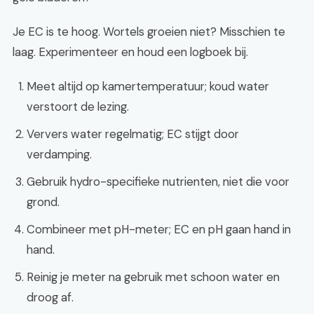
Je EC is te hoog. Wortels groeien niet? Misschien te
laag. Experimenteer en houd een logboek bij.
Meet altijd op kamertemperatuur; koud water
verstoort de lezing.
Ververs water regelmatig; EC stijgt door
verdamping.
Gebruik hydro-specifieke nutrienten, niet die voor
grond.
Combineer met pH-meter; EC en pH gaan hand in
hand.
Reinig je meter na gebruik met schoon water en
droog af.