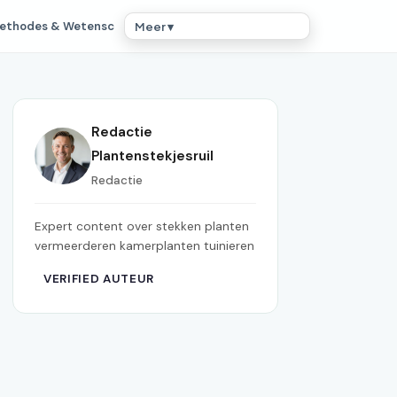
ethodes & Wetensc
Meer ▾
Redactie
Plantenstekjesruil
Redactie
Expert content over stekken planten
vermeerderen kamerplanten tuinieren
VERIFIED AUTEUR