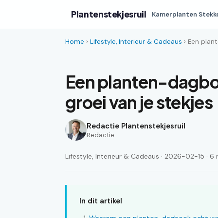
Plantenstekjesruil
Kamerplanten Stekk
Home
›
Lifestyle, Interieur & Cadeaus
› Een plant
Een planten-dagbo
groei van je stekjes
Redactie Plantenstekjesruil
Redactie
Lifestyle, Interieur & Cadeaus · 2026-02-15 · 6 
In dit artikel