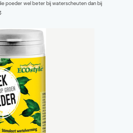
ie poeder wel beter bij waterscheuten dan bij
.