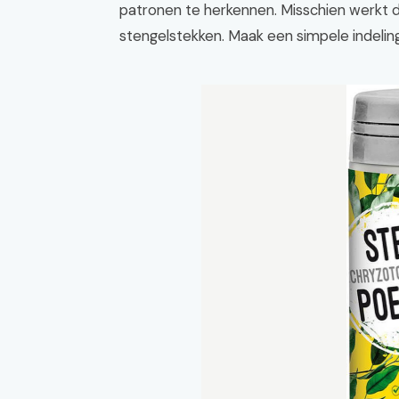
patronen te herkennen. Misschien werkt d
stengelstekken. Maak een simpele indeling