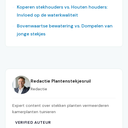
Koperen stekhouders vs. Houten houders:
Invloed op de waterkwaliteit
Bovenwaartse bewatering vs. Dompelen van
jonge stekjes
Redactie Plantenstekjesruil
Redactie
Expert content over stekken planten vermeerderen
kamerplanten tuinieren
VERIFIED AUTEUR