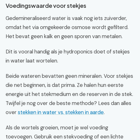
Voedingswaarde voor stekjes
Gedemineraliseerd water is vaak nog iets zuiverder,
omdat het via omgekeerde osmose wordt gefilterd.
Het bevat geen kalk en geen sporen van metalen.
Dit is vooral handig als je hydroponics doet of stekjes
in water laat wortelen.
Beide wateren bevatten geen mineralen. Voor stekjes
die net beginnen, is dat prima. Ze halen hun eerste
energie uit het stekmedium en de reserven in de stek.
Twijfel je nog over de beste methode? Lees dan alles
over
stekken in water vs. stekken in aarde
.
Als de wortels groeien, moet je wel voeding
toevoegen. Gebruik een stekvoeding of een lichte