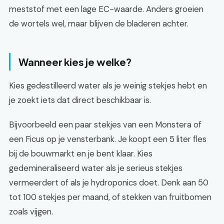
meststof met een lage EC-waarde. Anders groeien
de wortels wel, maar blijven de bladeren achter.
Wanneer kies je welke?
Kies gedestilleerd water als je weinig stekjes hebt en
je zoekt iets dat direct beschikbaar is.
Bijvoorbeeld een paar stekjes van een Monstera of
een Ficus op je vensterbank. Je koopt een 5 liter fles
bij de bouwmarkt en je bent klaar. Kies
gedemineraliseerd water als je serieus stekjes
vermeerdert of als je hydroponics doet. Denk aan 50
tot 100 stekjes per maand, of stekken van fruitbomen
zoals vijgen.