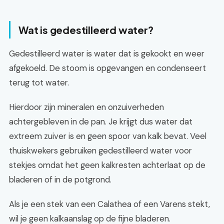
Wat is gedestilleerd water?
Gedestilleerd water is water dat is gekookt en weer
afgekoeld. De stoom is opgevangen en condenseert
terug tot water.
Hierdoor zijn mineralen en onzuiverheden
achtergebleven in de pan. Je krijgt dus water dat
extreem zuiver is en geen spoor van kalk bevat. Veel
thuiskwekers gebruiken gedestilleerd water voor
stekjes omdat het geen kalkresten achterlaat op de
bladeren of in de potgrond.
Als je een stek van een Calathea of een Varens stekt,
wil je geen kalkaanslag op de fijne bladeren.