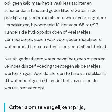
ook geen kalk, maar het is vaak iets zachter en
schoner dan standaard gedestilleerd water. In de
praktijk zie je gedemineraliseerd water vaak in grotere
verpakkingen, bijvoorbeeld 10 liter voor €5 tot €7.
Tuinders die hydroponics doen of veel stekjes
vermeerderen, kiezen vaak voor gedemineraliseerd
water omdat het consistent is en geen kalk achterlaat.
Net als gedestilleerd water bevat het geen mineralen.
Je moet dus zelf voeding toevoegen als de stekjes
wortels krijgen. Voor de allereerste fase van stekken is
dit water heel geschikt, omdat het zuiver is en de
wortels niet verstopt.
Criteria om te vergelijken: prijs,