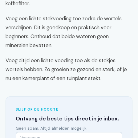
koffiefilter.
Voeg een lichte stekvoeding toe zodra de wortels
verschijnen. Dit is goedkoop en praktisch voor
beginners. Onthoud dat beide wateren geen
mineralen bevatten.
Voeg altijd een lichte voeding toe als de stekjes
wortels hebben. Zo groeien ze gezond en sterk, of je
nu een kamerplant of een tuinplant stekt.
BLIJF OP DE HOOGTE
Ontvang de beste tips direct in je inbox.
Geen spam. Altijd afmelden mogelijk.