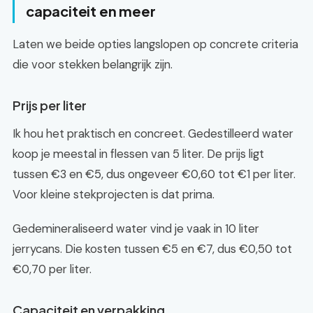
capaciteit en meer
Laten we beide opties langslopen op concrete criteria
die voor stekken belangrijk zijn.
Prijs per liter
Ik hou het praktisch en concreet. Gedestilleerd water
koop je meestal in flessen van 5 liter. De prijs ligt
tussen €3 en €5, dus ongeveer €0,60 tot €1 per liter.
Voor kleine stekprojecten is dat prima.
Gedemineraliseerd water vind je vaak in 10 liter
jerrycans. Die kosten tussen €5 en €7, dus €0,50 tot
€0,70 per liter.
Capaciteit en verpakking