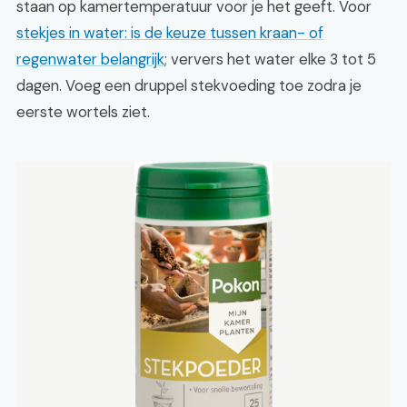
staan op kamertemperatuur voor je het geeft. Voor
stekjes in water: is de keuze tussen kraan- of
regenwater belangrijk
; ververs het water elke 3 tot 5
dagen. Voeg een druppel stekvoeding toe zodra je
eerste wortels ziet.