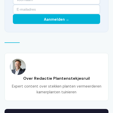
Aanmelden →
Over Redactie Plantenstekjesruil
Expert content over stekken planten vermeerderen
kamerplanten tuinieren