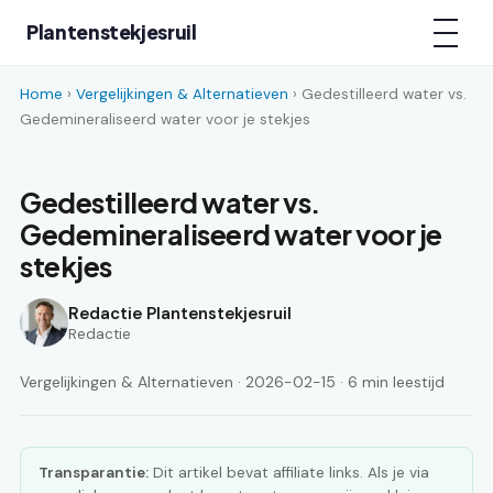
Plantenstekjesruil
Home
›
Vergelijkingen & Alternatieven
› Gedestilleerd water vs.
Gedemineraliseerd water voor je stekjes
Gedestilleerd water vs.
Gedemineraliseerd water voor je
stekjes
Redactie Plantenstekjesruil
Redactie
Vergelijkingen & Alternatieven · 2026-02-15 · 6 min leestijd
Transparantie:
Dit artikel bevat affiliate links. Als je via