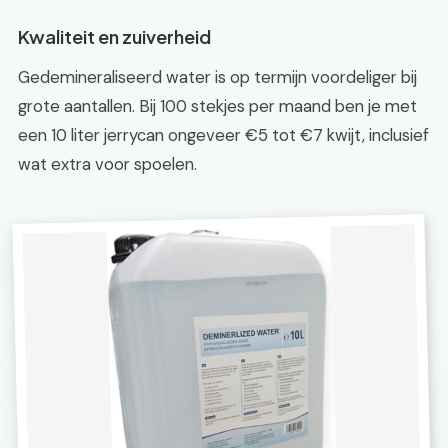
Kwaliteit en zuiverheid
Gedemineraliseerd water is op termijn voordeliger bij
grote aantallen. Bij 100 stekjes per maand ben je met
een 10 liter jerrycan ongeveer €5 tot €7 kwijt, inclusief
wat extra voor spoelen.