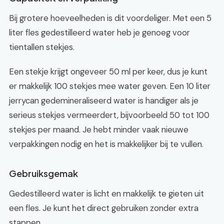
Bij grotere hoeveelheden is dit voordeliger. Met een 5
liter fles gedestilleerd water heb je genoeg voor
tientallen stekjes.
Een stekje krijgt ongeveer 50 ml per keer, dus je kunt
er makkelijk 100 stekjes mee water geven. Een 10 liter
jerrycan gedemineraliseerd water is handiger als je
serieus stekjes vermeerdert, bijvoorbeeld 50 tot 100
stekjes per maand. Je hebt minder vaak nieuwe
verpakkingen nodig en het is makkelijker bij te vullen.
Gebruiksgemak
Gedestilleerd water is licht en makkelijk te gieten uit
een fles. Je kunt het direct gebruiken zonder extra
stappen.