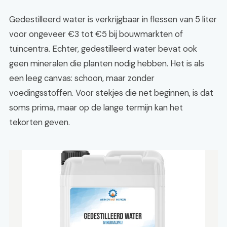
Gedestilleerd water is verkrijgbaar in flessen van 5 liter
voor ongeveer €3 tot €5 bij bouwmarkten of
tuincentra. Echter, gedestilleerd water bevat ook
geen mineralen die planten nodig hebben. Het is als
een leeg canvas: schoon, maar zonder
voedingsstoffen. Voor stekjes die net beginnen, is dat
soms prima, maar op de lange termijn kan het
tekorten geven.