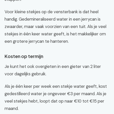
Voor kleine stekjes op de vensterbank is dat heel
handig. Gedemineraliseerd water in een jerrycan is
zwaarder, maar vaak voorzien van een tuit. Als je veel
stekjes in één keer water geeft, is het makkelijker om
een grotere jerrycan te hanteren.
Kosten op termijn
Je kunt het ook overgieten in een gieter van 2 liter
voor dagelijks gebruik.
Als je één keer per week een stekje water geeft, kost
gedestilleerd water je ongeveer €3 per maand. Als je
veel stekjes hebt, loopt dat op naar €10 tot €15 per
maand.