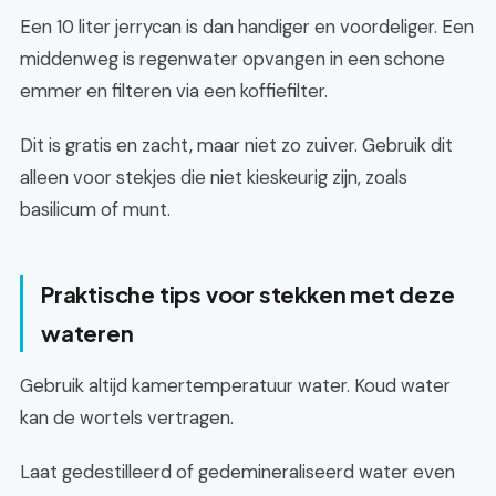
Een 10 liter jerrycan is dan handiger en voordeliger. Een
middenweg is regenwater opvangen in een schone
emmer en filteren via een koffiefilter.
Dit is gratis en zacht, maar niet zo zuiver. Gebruik dit
alleen voor stekjes die niet kieskeurig zijn, zoals
basilicum of munt.
Praktische tips voor stekken met deze
wateren
Gebruik altijd kamertemperatuur water. Koud water
kan de wortels vertragen.
Laat gedestilleerd of gedemineraliseerd water even