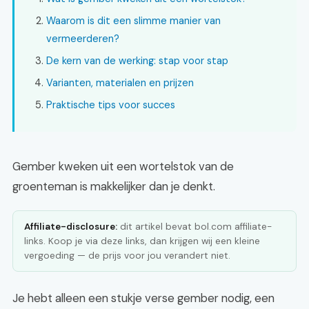
Waarom is dit een slimme manier van
vermeerderen?
De kern van de werking: stap voor stap
Varianten, materialen en prijzen
Praktische tips voor succes
Gember kweken uit een wortelstok van de
groenteman is makkelijker dan je denkt.
Affiliate-disclosure:
dit artikel bevat bol.com affiliate-
links. Koop je via deze links, dan krijgen wij een kleine
vergoeding — de prijs voor jou verandert niet.
Je hebt alleen een stukje verse gember nodig, een