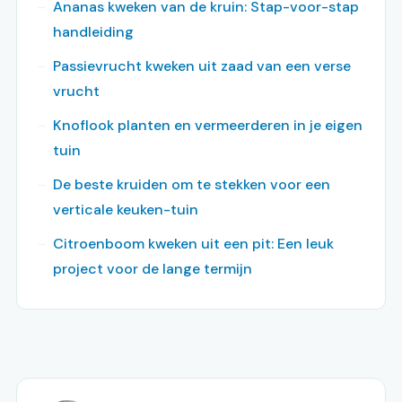
Ananas kweken van de kruin: Stap-voor-stap
handleiding
Passievrucht kweken uit zaad van een verse
vrucht
Knoflook planten en vermeerderen in je eigen
tuin
De beste kruiden om te stekken voor een
verticale keuken-tuin
Citroenboom kweken uit een pit: Een leuk
project voor de lange termijn