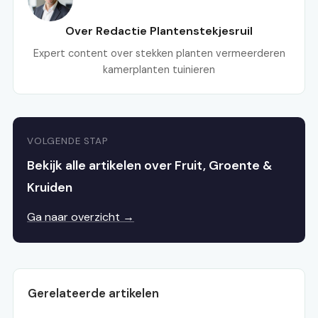
Over Redactie Plantenstekjesruil
Expert content over stekken planten vermeerderen
kamerplanten tuinieren
VOLGENDE STAP
Bekijk alle artikelen over Fruit, Groente &
Kruiden
Ga naar overzicht →
Gerelateerde artikelen