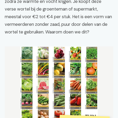
zodra ze warmte en vocht krijgen. Je koopt deze
verse wortel bij de groenteman of supermarkt,
meestal voor €2 tot €4 per stuk. Het is een vorm van
vermeerderen zonder zaad, puur door delen van de
wortel te gebruiken. Waarom doen we dit?