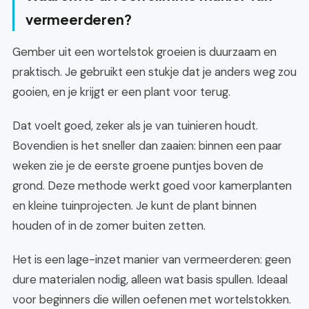
vermeerderen?
Gember uit een wortelstok groeien is duurzaam en
praktisch. Je gebruikt een stukje dat je anders weg zou
gooien, en je krijgt er een plant voor terug.
Dat voelt goed, zeker als je van tuinieren houdt.
Bovendien is het sneller dan zaaien: binnen een paar
weken zie je de eerste groene puntjes boven de
grond. Deze methode werkt goed voor kamerplanten
en kleine tuinprojecten. Je kunt de plant binnen
houden of in de zomer buiten zetten.
Het is een lage-inzet manier van vermeerderen: geen
dure materialen nodig, alleen wat basis spullen. Ideaal
voor beginners die willen oefenen met wortelstokken.