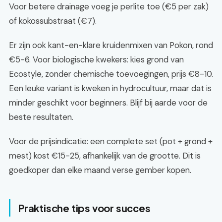
Voor betere drainage voeg je perlite toe (€5 per zak)
of kokossubstraat (€7).
Er zijn ook kant-en-klare kruidenmixen van Pokon, rond
€5-6. Voor biologische kwekers: kies grond van
Ecostyle, zonder chemische toevoegingen, prijs €8-10.
Een leuke variant is kweken in hydrocultuur, maar dat is
minder geschikt voor beginners. Blijf bij aarde voor de
beste resultaten.
Voor de prijsindicatie: een complete set (pot + grond +
mest) kost €15-25, afhankelijk van de grootte. Dit is
goedkoper dan elke maand verse gember kopen.
Praktische tips voor succes