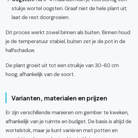
stukje wortel oogsten. Graaf niet de hele plant uit;
laat de rest doorgroeien.
Dit proces werkt zowel binnen als buiten. Binnen houd
je de temperatuur stabiel, buiten zet je de pot in de
halfschaduw.
De plant groeit uit tot een struikje van 30-60 cm
hoog, afhankelijk van de soort.
Varianten, materialen en prijzen
Er zijn verschillende manieren om gember te kweken,
afhankelijk van je ruimte en budget. De basis is altijd de
wortelstok, maar je kunt variëren met potten en