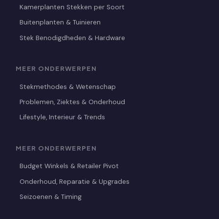
Kamerplanten Stekken per Soort
Buitenplanten & Tuinieren
Stek Benodigdheden & Hardware
MEER ONDERWERPEN
Stekmethodes & Wetenschap
Problemen, Ziektes & Onderhoud
Lifestyle, Interieur & Trends
MEER ONDERWERPEN
Budget Winkels & Retailer Pivot
Onderhoud, Reparatie & Upgrades
Seizoenen & Timing