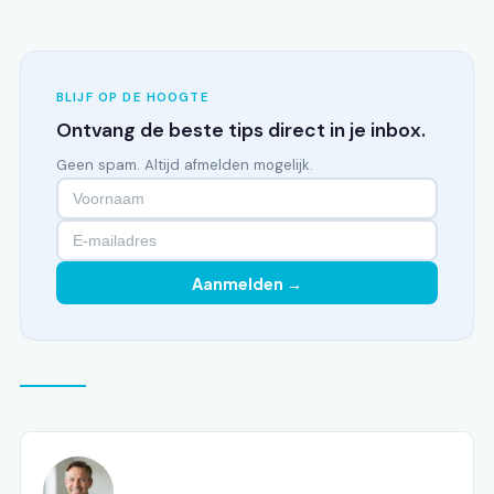
BLIJF OP DE HOOGTE
Ontvang de beste tips direct in je inbox.
Geen spam. Altijd afmelden mogelijk.
Aanmelden →