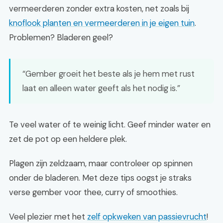
vermeerderen zonder extra kosten, net zoals bij
knoflook planten en vermeerderen in je eigen tuin
.
Problemen? Bladeren geel?
“Gember groeit het beste als je hem met rust
laat en alleen water geeft als het nodig is.”
Te veel water of te weinig licht. Geef minder water en
zet de pot op een heldere plek.
Plagen zijn zeldzaam, maar controleer op spinnen
onder de bladeren. Met deze tips oogst je straks
verse gember voor thee, curry of smoothies.
Veel plezier met het
zelf opkweken van passievrucht
!