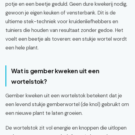
potje en een beetje geduld. Geen dure kwekerij nodig,
gewoon je eigen keuken of vensterbank. Dit is de
ultieme stek-techniek voor kruidenliefhebbers en
tuiniers die houden van resultaat zonder gedoe. Het
voelt een beetje als toveren: een stukje wortel wordt
een hele plant.
Wat is gember kweken uit een
wortelstok?
Gember kweken uit een wortelstok betekent dat je
een levend stukje gemberwortel (de knol) gebruikt om
een nieuwe plant te laten groeien.
De wortelstok zit vol energie en knoppen die uitlopen