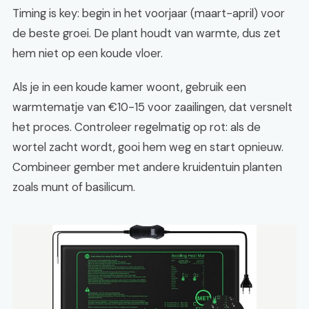
Timing is key: begin in het voorjaar (maart-april) voor
de beste groei. De plant houdt van warmte, dus zet
hem niet op een koude vloer.
Als je in een koude kamer woont, gebruik een
warmtematje van €10-15 voor zaailingen, dat versnelt
het proces. Controleer regelmatig op rot: als de
wortel zacht wordt, gooi hem weg en start opnieuw.
Combineer gember met andere kruidentuin planten
zoals munt of basilicum.