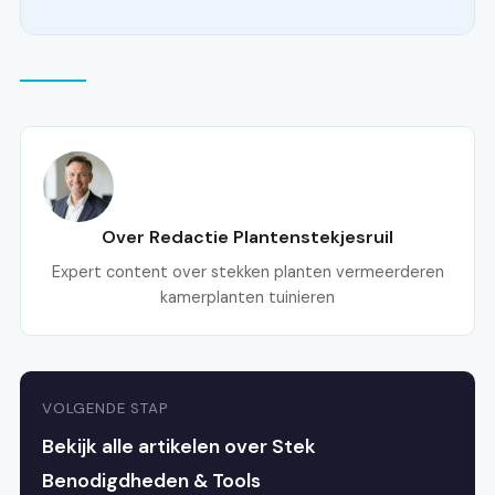
Over Redactie Plantenstekjesruil
Expert content over stekken planten vermeerderen
kamerplanten tuinieren
VOLGENDE STAP
Bekijk alle artikelen over Stek
Benodigdheden & Tools