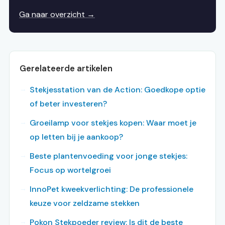
Ga naar overzicht →
Gerelateerde artikelen
Stekjesstation van de Action: Goedkope optie
of beter investeren?
Groeilamp voor stekjes kopen: Waar moet je
op letten bij je aankoop?
Beste plantenvoeding voor jonge stekjes:
Focus op wortelgroei
InnoPet kweekverlichting: De professionele
keuze voor zeldzame stekken
Pokon Stekpoeder review: Is dit de beste