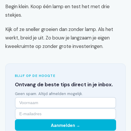
Begin klein. Koop één lamp en test het met drie
stekjes.
Kijk of ze sneller groeien dan zonder lamp. Als het
werkt, breid je uit. Zo bouw je langzaam je eigen
kweekruimte op zonder grote investeringen.
BLIJF OP DE HOOGTE
Ontvang de beste tips direct in je inbox.
Geen spam. Altijd afmelden mogelijk.
Aanmelden →