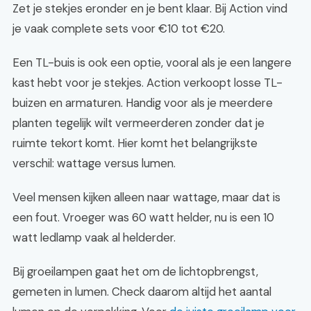
Zet je stekjes eronder en je bent klaar. Bij Action vind
je vaak complete sets voor €10 tot €20.
Een TL-buis is ook een optie, vooral als je een langere
kast hebt voor je stekjes. Action verkoopt losse TL-
buizen en armaturen. Handig voor als je meerdere
planten tegelijk wilt vermeerderen zonder dat je
ruimte tekort komt. Hier komt het belangrijkste
verschil: wattage versus lumen.
Veel mensen kijken alleen naar wattage, maar dat is
een fout. Vroeger was 60 watt helder, nu is een 10
watt ledlamp vaak al helderder.
Bij groeilampen gaat het om de lichtopbrengst,
gemeten in lumen. Check daarom altijd het aantal