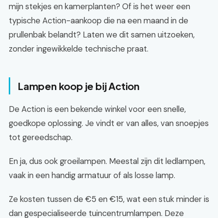
mijn stekjes en kamerplanten? Of is het weer een
typische Action-aankoop die na een maand in de
prullenbak belandt? Laten we dit samen uitzoeken,
zonder ingewikkelde technische praat.
Lampen koop je bij Action
De Action is een bekende winkel voor een snelle,
goedkope oplossing. Je vindt er van alles, van snoepjes
tot gereedschap.
En ja, dus ook groeilampen. Meestal zijn dit ledlampen,
vaak in een handig armatuur of als losse lamp.
Ze kosten tussen de €5 en €15, wat een stuk minder is
dan gespecialiseerde tuincentrumlampen. Deze