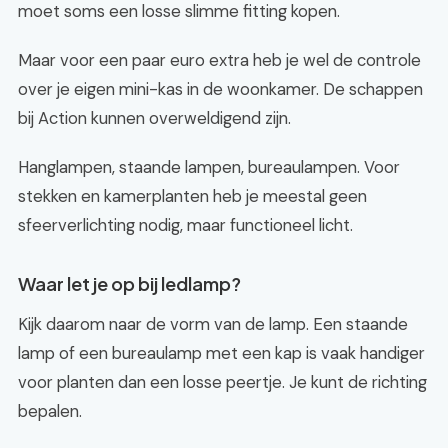
moet soms een losse slimme fitting kopen.
Maar voor een paar euro extra heb je wel de controle
over je eigen mini-kas in de woonkamer. De schappen
bij Action kunnen overweldigend zijn.
Hanglampen, staande lampen, bureaulampen. Voor
stekken en kamerplanten heb je meestal geen
sfeerverlichting nodig, maar functioneel licht.
Waar let je op bij ledlamp?
Kijk daarom naar de vorm van de lamp. Een staande
lamp of een bureaulamp met een kap is vaak handiger
voor planten dan een losse peertje. Je kunt de richting
bepalen.