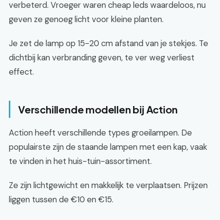
verbeterd. Vroeger waren cheap leds waardeloos, nu
geven ze genoeg licht voor kleine planten.
Je zet de lamp op 15-20 cm afstand van je stekjes. Te
dichtbij kan verbranding geven, te ver weg verliest
effect.
Verschillende modellen bij Action
Action heeft verschillende types groeilampen. De
populairste zijn de staande lampen met een kap, vaak
te vinden in het huis-tuin-assortiment.
Ze zijn lichtgewicht en makkelijk te verplaatsen. Prijzen
liggen tussen de €10 en €15.