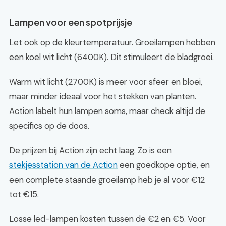
Lampen voor een spotprijsje
Let ook op de kleurtemperatuur. Groeilampen hebben
een koel wit licht (6400K). Dit stimuleert de bladgroei.
Warm wit licht (2700K) is meer voor sfeer en bloei,
maar minder ideaal voor het stekken van planten.
Action labelt hun lampen soms, maar check altijd de
specifics op de doos.
De prijzen bij Action zijn echt laag. Zo is een
stekjesstation van de Action
een goedkope optie, en
een complete staande groeilamp heb je al voor €12
tot €15.
Losse led-lampen kosten tussen de €2 en €5. Voor