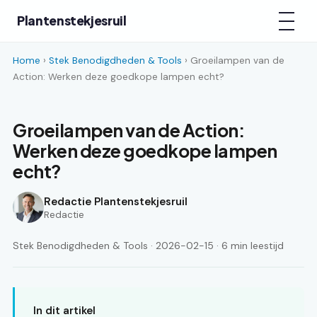
Plantenstekjesruil
Home
›
Stek Benodigdheden & Tools
› Groeilampen van de
Action: Werken deze goedkope lampen echt?
Groeilampen van de Action:
Werken deze goedkope lampen
echt?
Redactie Plantenstekjesruil
Redactie
Stek Benodigdheden & Tools · 2026-02-15 · 6 min leestijd
In dit artikel