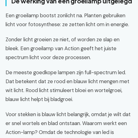
De werking van een groeilamp uitgelegd
Een groeilamp bootst zonlicht na. Planten gebruiken
licht voor fotosynthese: ze zetten licht om in energie.
Zonder licht groeien ze niet, of worden ze slap en
bleek. Een groeilamp van Action geeft het juiste
spectrum licht voor deze processen.
De meeste goedkope lampen zijn full-spectrum led.
Dat betekent dat ze rood en blauw licht mengen met
wit licht. Rood licht stimuleert bloei en wortelgroei,
blauw licht helpt bij bladgroei.
Voor stekken is blauw licht belangrijk, omdat je wilt dat
er snel wortels en blad ontstaan. Waarom werkt een
Action-lamp? Omdat de technologie van led is