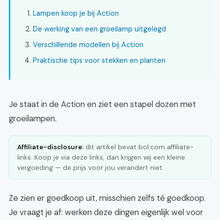
Lampen koop je bij Action
De werking van een groeilamp uitgelegd
Verschillende modellen bij Action
Praktische tips voor stekken en planten
Je staat in de Action en ziet een stapel dozen met
groeilampen.
Affiliate-disclosure:
dit artikel bevat bol.com affiliate-
links. Koop je via deze links, dan krijgen wij een kleine
vergoeding — de prijs voor jou verandert niet.
Ze zien er goedkoop uit, misschien zelfs té goedkoop.
Je vraagt je af: werken deze dingen eigenlijk wel voor