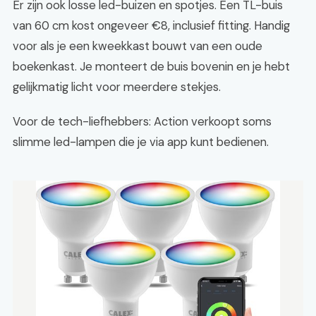
Er zijn ook losse led-buizen en spotjes. Een TL-buis
van 60 cm kost ongeveer €8, inclusief fitting. Handig
voor als je een kweekkast bouwt van een oude
boekenkast. Je monteert de buis bovenin en je hebt
gelijkmatig licht voor meerdere stekjes.
Voor de tech-liefhebbers: Action verkoopt soms
slimme led-lampen die je via app kunt bedienen.