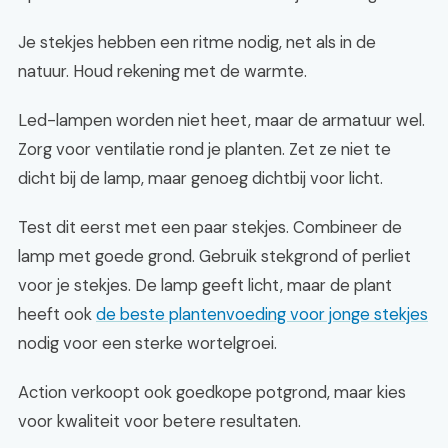
Je stekjes hebben een ritme nodig, net als in de
natuur. Houd rekening met de warmte.
Led-lampen worden niet heet, maar de armatuur wel.
Zorg voor ventilatie rond je planten. Zet ze niet te
dicht bij de lamp, maar genoeg dichtbij voor licht.
Test dit eerst met een paar stekjes. Combineer de
lamp met goede grond. Gebruik stekgrond of perliet
voor je stekjes. De lamp geeft licht, maar de plant
heeft ook
de beste plantenvoeding voor jonge stekjes
nodig voor een sterke wortelgroei.
Action verkoopt ook goedkope potgrond, maar kies
voor kwaliteit voor betere resultaten.