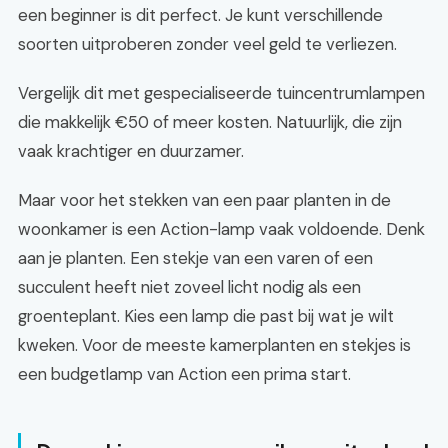
een beginner is dit perfect. Je kunt verschillende
soorten uitproberen zonder veel geld te verliezen.
Vergelijk dit met gespecialiseerde tuincentrumlampen
die makkelijk €50 of meer kosten. Natuurlijk, die zijn
vaak krachtiger en duurzamer.
Maar voor het stekken van een paar planten in de
woonkamer is een Action-lamp vaak voldoende. Denk
aan je planten. Een stekje van een varen of een
succulent heeft niet zoveel licht nodig als een
groenteplant. Kies een lamp die past bij wat je wilt
kweken. Voor de meeste kamerplanten en stekjes is
een budgetlamp van Action een prima start.