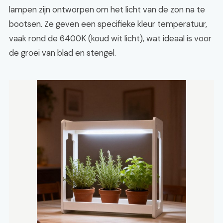
lampen zijn ontworpen om het licht van de zon na te
bootsen. Ze geven een specifieke kleur temperatuur,
vaak rond de 6400K (koud wit licht), wat ideaal is voor
de groei van blad en stengel.