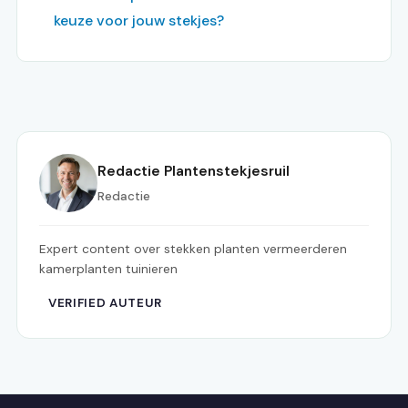
keuze voor jouw stekjes?
Redactie Plantenstekjesruil
Redactie
Expert content over stekken planten vermeerderen
kamerplanten tuinieren
VERIFIED AUTEUR