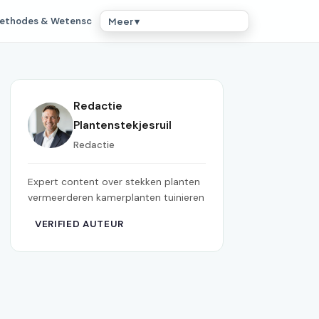
ethodes & Wetensc
Meer ▾
Redactie
Plantenstekjesruil
Redactie
Expert content over stekken planten
vermeerderen kamerplanten tuinieren
VERIFIED AUTEUR