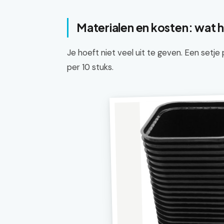
Materialen en kosten: wat h
Je hoeft niet veel uit te geven. Een setje
per 10 stuks.