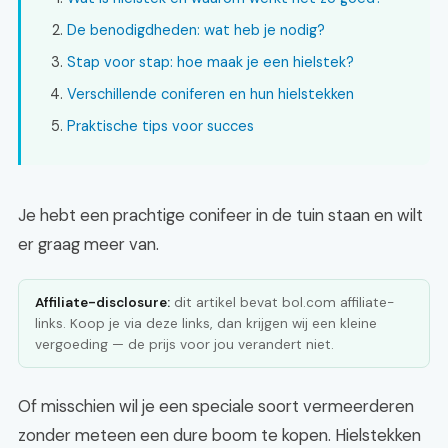
De benodigdheden: wat heb je nodig?
Stap voor stap: hoe maak je een hielstek?
Verschillende coniferen en hun hielstekken
Praktische tips voor succes
Je hebt een prachtige conifeer in de tuin staan en wilt
er graag meer van.
Affiliate-disclosure:
dit artikel bevat bol.com affiliate-
links. Koop je via deze links, dan krijgen wij een kleine
vergoeding — de prijs voor jou verandert niet.
Of misschien wil je een speciale soort vermeerderen
zonder meteen een dure boom te kopen. Hielstekken