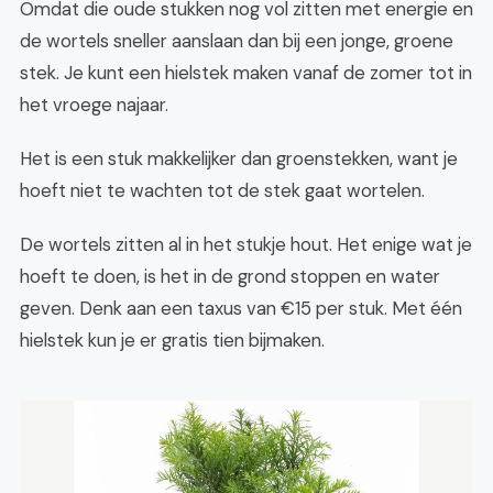
Omdat die oude stukken nog vol zitten met energie en
de wortels sneller aanslaan dan bij een jonge, groene
stek. Je kunt een hielstek maken vanaf de zomer tot in
het vroege najaar.
Het is een stuk makkelijker dan groenstekken, want je
hoeft niet te wachten tot de stek gaat wortelen.
De wortels zitten al in het stukje hout. Het enige wat je
hoeft te doen, is het in de grond stoppen en water
geven. Denk aan een taxus van €15 per stuk. Met één
hielstek kun je er gratis tien bijmaken.