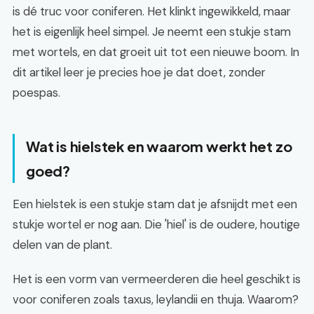
is dé truc voor coniferen. Het klinkt ingewikkeld, maar
het is eigenlijk heel simpel. Je neemt een stukje stam
met wortels, en dat groeit uit tot een nieuwe boom. In
dit artikel leer je precies hoe je dat doet, zonder
poespas.
Wat is hielstek en waarom werkt het zo
goed?
Een hielstek is een stukje stam dat je afsnijdt met een
stukje wortel er nog aan. Die 'hiel' is de oudere, houtige
delen van de plant.
Het is een vorm van vermeerderen die heel geschikt is
voor coniferen zoals taxus, leylandii en thuja. Waarom?