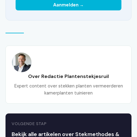
Aanmelden →
Over Redactie Plantenstekjesruil
Expert content over stekken planten vermeerderen
kamerplanten tuinieren
VOLGENDE STAP
Bekijk alle artikelen over Stekmethodes &