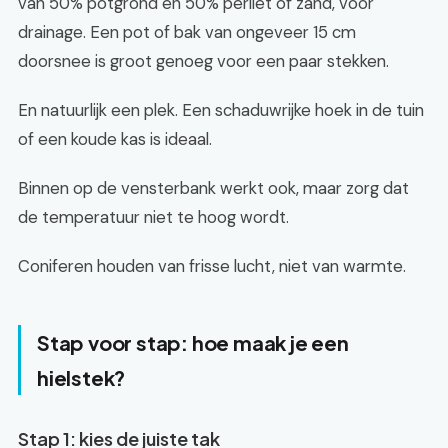
van 50% potgrond en 50% perliet of zand, voor
drainage. Een pot of bak van ongeveer 15 cm
doorsnee is groot genoeg voor een paar stekken.
En natuurlijk een plek. Een schaduwrijke hoek in de tuin
of een koude kas is ideaal.
Binnen op de vensterbank werkt ook, maar zorg dat
de temperatuur niet te hoog wordt.
Coniferen houden van frisse lucht, niet van warmte.
Stap voor stap: hoe maak je een
hielstek?
Stap 1: kies de juiste tak