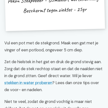
Beschermt tegen ziektes - 25gr
Vul een pot met de stekgrond. Maak een gat met je
vinger of een potlood, ongeveer 5 cm diep.
Zet de hielstek in het gat en druk de grond stevig aan.
Zorg dat de stek rechtop staat en dat de naalden niet
in de grond zitten. Geef direct water. Wil je liever
stekken in water proberen
? Lees dan onze tips over
de voor- en nadelen.
Niet te veel, zodat de grond vochtig is maar niet