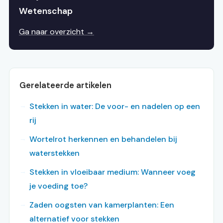
Wetenschap
Ga naar overzicht →
Gerelateerde artikelen
Stekken in water: De voor- en nadelen op een
rij
Wortelrot herkennen en behandelen bij
waterstekken
Stekken in vloeibaar medium: Wanneer voeg
je voeding toe?
Zaden oogsten van kamerplanten: Een
alternatief voor stekken