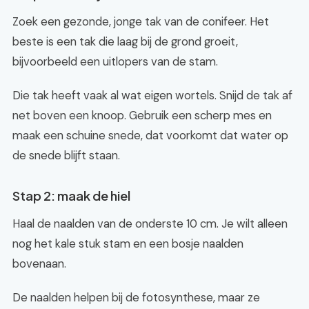
Zoek een gezonde, jonge tak van de conifeer. Het
beste is een tak die laag bij de grond groeit,
bijvoorbeeld een uitlopers van de stam.
Die tak heeft vaak al wat eigen wortels. Snijd de tak af
net boven een knoop. Gebruik een scherp mes en
maak een schuine snede, dat voorkomt dat water op
de snede blijft staan.
Stap 2: maak de hiel
Haal de naalden van de onderste 10 cm. Je wilt alleen
nog het kale stuk stam en een bosje naalden
bovenaan.
De naalden helpen bij de fotosynthese, maar ze