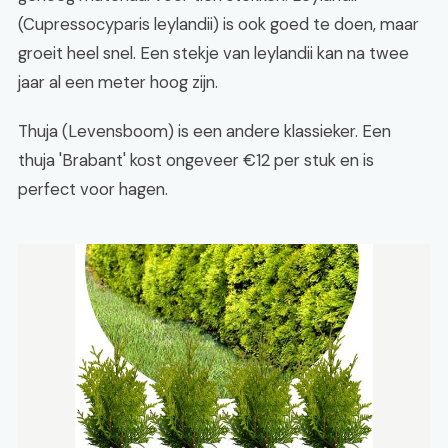
(Cupressocyparis leylandii) is ook goed te doen, maar
groeit heel snel. Een stekje van leylandii kan na twee
jaar al een meter hoog zijn.
Thuja (Levensboom) is een andere klassieker. Een
thuja 'Brabant' kost ongeveer €12 per stuk en is
perfect voor hagen.