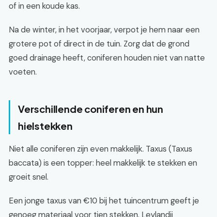
of in een koude kas.
Na de winter, in het voorjaar, verpot je hem naar een
grotere pot of direct in de tuin. Zorg dat de grond
goed drainage heeft, coniferen houden niet van natte
voeten.
Verschillende coniferen en hun
hielstekken
Niet alle coniferen zijn even makkelijk. Taxus (Taxus
baccata) is een topper: heel makkelijk te stekken en
groeit snel.
Een jonge taxus van €10 bij het tuincentrum geeft je
genoeg materiaal voor tien stekken. Leylandii