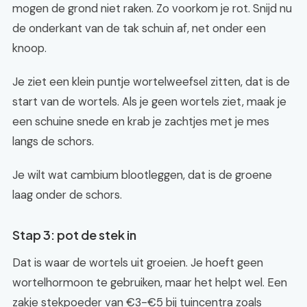
mogen de grond niet raken. Zo voorkom je rot. Snijd nu
de onderkant van de tak schuin af, net onder een
knoop.
Je ziet een klein puntje wortelweefsel zitten, dat is de
start van de wortels. Als je geen wortels ziet, maak je
een schuine snede en krab je zachtjes met je mes
langs de schors.
Je wilt wat cambium blootleggen, dat is de groene
laag onder de schors.
Stap 3: pot de stek in
Dat is waar de wortels uit groeien. Je hoeft geen
wortelhormoon te gebruiken, maar het helpt wel. Een
zakje stekpoeder van €3-€5 bij tuincentra zoals