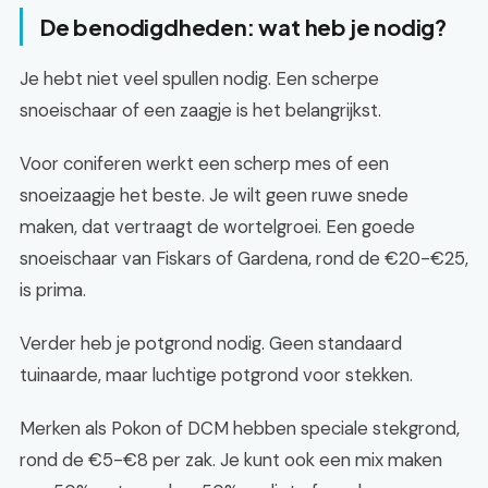
De benodigdheden: wat heb je nodig?
Je hebt niet veel spullen nodig. Een scherpe
snoeischaar of een zaagje is het belangrijkst.
Voor coniferen werkt een scherp mes of een
snoeizaagje het beste. Je wilt geen ruwe snede
maken, dat vertraagt de wortelgroei. Een goede
snoeischaar van Fiskars of Gardena, rond de €20-€25,
is prima.
Verder heb je potgrond nodig. Geen standaard
tuinaarde, maar luchtige potgrond voor stekken.
Merken als Pokon of DCM hebben speciale stekgrond,
rond de €5-€8 per zak. Je kunt ook een mix maken