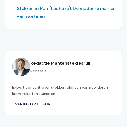
Stekken in Pon (Lechuza): De moderne manier
van wortelen
Redactie Plantenstekjesruil
Redactie
Expert content over stekken planten vermeerderen
kamerplanten tuinieren
VERIFIED AUTEUR