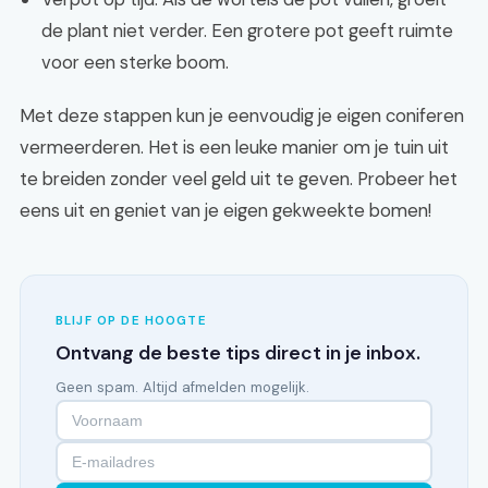
de plant niet verder. Een grotere pot geeft ruimte
voor een sterke boom.
Met deze stappen kun je eenvoudig je eigen coniferen
vermeerderen. Het is een leuke manier om je tuin uit
te breiden zonder veel geld uit te geven. Probeer het
eens uit en geniet van je eigen gekweekte bomen!
BLIJF OP DE HOOGTE
Ontvang de beste tips direct in je inbox.
Geen spam. Altijd afmelden mogelijk.