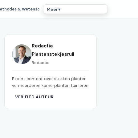
ethodes & Wetensc
Meer ▾
Redactie
Plantenstekjesruil
Redactie
Expert content over stekken planten
vermeerderen kamerplanten tuinieren
VERIFIED AUTEUR