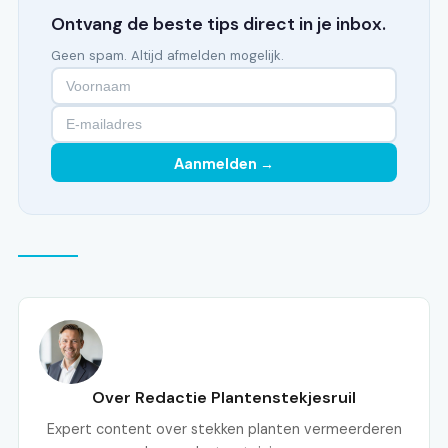
Ontvang de beste tips direct in je inbox.
Geen spam. Altijd afmelden mogelijk.
Aanmelden →
Over Redactie Plantenstekjesruil
Expert content over stekken planten vermeerderen