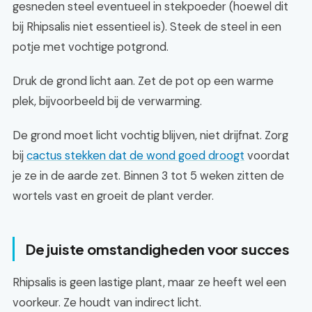
gesneden steel eventueel in stekpoeder (hoewel dit
bij Rhipsalis niet essentieel is). Steek de steel in een
potje met vochtige potgrond.
Druk de grond licht aan. Zet de pot op een warme
plek, bijvoorbeeld bij de verwarming.
De grond moet licht vochtig blijven, niet drijfnat. Zorg
bij
cactus stekken dat de wond goed droogt
voordat
je ze in de aarde zet. Binnen 3 tot 5 weken zitten de
wortels vast en groeit de plant verder.
De juiste omstandigheden voor succes
Rhipsalis is geen lastige plant, maar ze heeft wel een
voorkeur. Ze houdt van indirect licht.