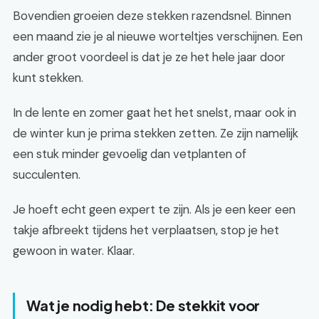
Bovendien groeien deze stekken razendsnel. Binnen
een maand zie je al nieuwe worteltjes verschijnen. Een
ander groot voordeel is dat je ze het hele jaar door
kunt stekken.
In de lente en zomer gaat het het snelst, maar ook in
de winter kun je prima stekken zetten. Ze zijn namelijk
een stuk minder gevoelig dan vetplanten of
succulenten.
Je hoeft echt geen expert te zijn. Als je een keer een
takje afbreekt tijdens het verplaatsen, stop je het
gewoon in water. Klaar.
Wat je nodig hebt: De stekkit voor