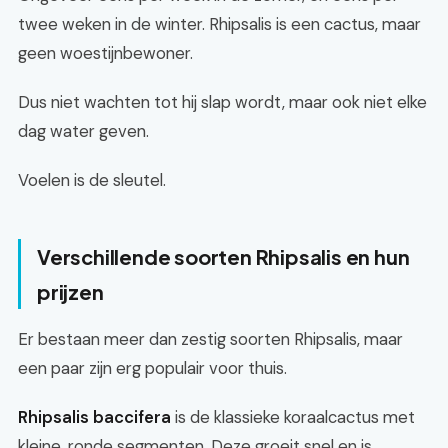
twee weken in de winter. Rhipsalis is een cactus, maar
geen woestijnbewoner.
Dus niet wachten tot hij slap wordt, maar ook niet elke
dag water geven.
Voelen is de sleutel.
Verschillende soorten Rhipsalis en hun
prijzen
Er bestaan meer dan zestig soorten Rhipsalis, maar
een paar zijn erg populair voor thuis.
Rhipsalis baccifera
is de klassieke koraalcactus met
kleine, ronde segmenten. Deze groeit snel en is