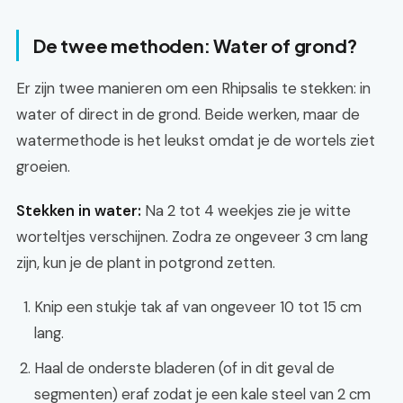
De twee methoden: Water of grond?
Er zijn twee manieren om een Rhipsalis te stekken: in
water of direct in de grond. Beide werken, maar de
watermethode is het leukst omdat je de wortels ziet
groeien.
Stekken in water:
Na 2 tot 4 weekjes zie je witte
worteltjes verschijnen. Zodra ze ongeveer 3 cm lang
zijn, kun je de plant in potgrond zetten.
Knip een stukje tak af van ongeveer 10 tot 15 cm
lang.
Haal de onderste bladeren (of in dit geval de
segmenten) eraf zodat je een kale steel van 2 cm