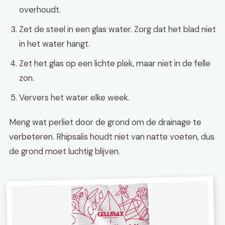
overhoudt.
Zet de steel in een glas water. Zorg dat het blad niet
in het water hangt.
Zet het glas op een lichte plek, maar niet in de felle
zon.
Ververs het water elke week.
Meng wat perliet door de grond om de drainage te
verbeteren. Rhipsalis houdt niet van natte voeten, dus
de grond moet luchtig blijven.