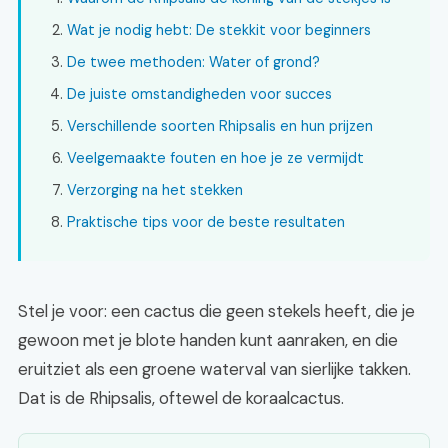
Wat je nodig hebt: De stekkit voor beginners
De twee methoden: Water of grond?
De juiste omstandigheden voor succes
Verschillende soorten Rhipsalis en hun prijzen
Veelgemaakte fouten en hoe je ze vermijdt
Verzorging na het stekken
Praktische tips voor de beste resultaten
Stel je voor: een cactus die geen stekels heeft, die je
gewoon met je blote handen kunt aanraken, en die
eruitziet als een groene waterval van sierlijke takken.
Dat is de Rhipsalis, oftewel de koraalcactus.