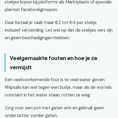
stekjes kopen bij platforms als Marktplaats of speciale
planten Facebookgroepen.
Daar betaal je vaak maar €2 tot €4 per stekje
inclusief verzending. Let wel op dat de stekjes vers zijn
en geen beschadigingen hebben.
Veelgemaakte fouten en hoe je ze
vermijdt
Een veelvoorkomende fout is te veel water geven.
Rhipsalis kan wel tegen een buitje, maar als de wortels
constant in het water staan, rotten ze weg.
Zorg voor een pot met gaten erin en gebruik geen
onderzetter zonder gaten.