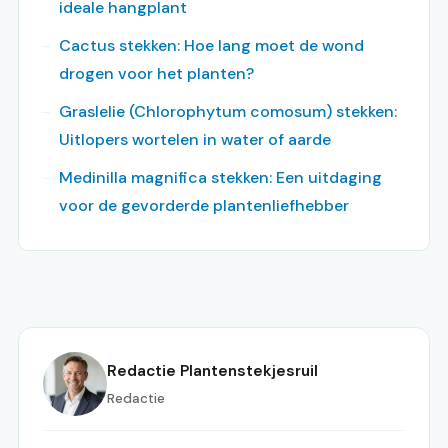
ideale hangplant
Cactus stekken: Hoe lang moet de wond
drogen voor het planten?
Graslelie (Chlorophytum comosum) stekken:
Uitlopers wortelen in water of aarde
Medinilla magnifica stekken: Een uitdaging
voor de gevorderde plantenliefhebber
Redactie Plantenstekjesruil
Redactie