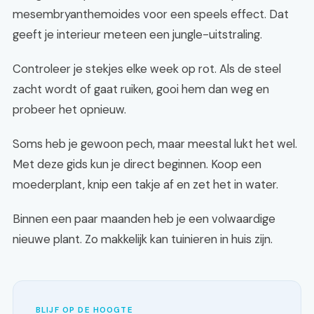
mesembryanthemoides voor een speels effect. Dat
geeft je interieur meteen een jungle-uitstraling.
Controleer je stekjes elke week op rot. Als de steel
zacht wordt of gaat ruiken, gooi hem dan weg en
probeer het opnieuw.
Soms heb je gewoon pech, maar meestal lukt het wel.
Met deze gids kun je direct beginnen. Koop een
moederplant, knip een takje af en zet het in water.
Binnen een paar maanden heb je een volwaardige
nieuwe plant. Zo makkelijk kan tuinieren in huis zijn.
BLIJF OP DE HOOGTE