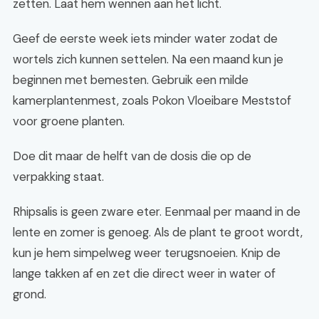
zetten. Laat hem wennen aan het licht.
Geef de eerste week iets minder water zodat de
wortels zich kunnen settelen. Na een maand kun je
beginnen met bemesten. Gebruik een milde
kamerplantenmest, zoals Pokon Vloeibare Meststof
voor groene planten.
Doe dit maar de helft van de dosis die op de
verpakking staat.
Rhipsalis is geen zware eter. Eenmaal per maand in de
lente en zomer is genoeg. Als de plant te groot wordt,
kun je hem simpelweg weer terugsnoeien. Knip de
lange takken af en zet die direct weer in water of
grond.