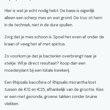
Hier is wat je echt nodig hebt: De basis is eigenlijk
alleen een scherp mes en wat grond. De truc zit hem
in de techniek, niet in de dure spullen.
Zorg dat je mes schoon is. Spoel het even af onder de
kraan of veeg het af met spiritus.
Zo voorkom je dat je bacteriën overbrengt naar je
stekje. Wil je direct resultaat? Koop dan een
moederplant bij een lokale kwekerij.
Een Rhipsalis baccifera of Rhipsalis micrantha kost
tussen de €12 en €25, afhankelijk van de grootte. Kies
er een met gezonde, groene takken zonder bruine
vlekken.