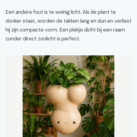
Een andere fout is te weinig licht. Als de plant te
donker staat, worden de takken lang en dun en verliest
hij zijn compacte vorm. Een plekje dicht bij een raam
zonder direct zonlicht is perfect.