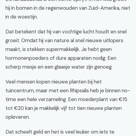
hij in bomen in de regenwouden van Zuid-Amerika, niet
in de woestijn.
Dat betekent dat hij van vochtige lucht houdt en snel
groeit. Omdat hij van nature al snel nieuwe uitlopers
maakt, is stekken supermakkelijk. Je hebt geen
hormonenpoeders of dure apparaten nodig. Een
scherp mesje en een glaasje water zijn genoeg.
Veel mensen kopen nieuwe planten bij het
tuincentrum, maar met een Rhipsalis heb je binnen no-
time een hele verzameling. Een moederplant van €15
tot €20 kan je makkelijk vijf tot tien nieuwe planten
opleveren.
Dat scheelt geld en het is veel leuker om iets te