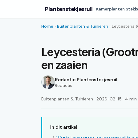
Plantenstekjesruil
Kamerplanten Stekk
Home
›
Buitenplanten & Tuinieren
› Leycesteria 
Leycesteria (Groot
en zaaien
Redactie Plantenstekjesruil
Redactie
Buitenplanten & Tuinieren · 2026-02-15 · 4 min 
In dit artikel