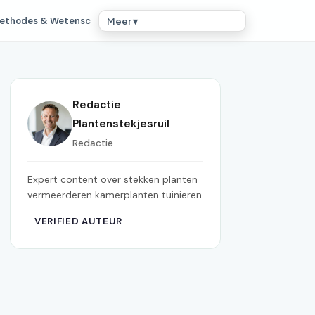
ethodes & Wetensc
Meer ▾
Redactie
Plantenstekjesruil
Redactie
Expert content over stekken planten
vermeerderen kamerplanten tuinieren
VERIFIED AUTEUR