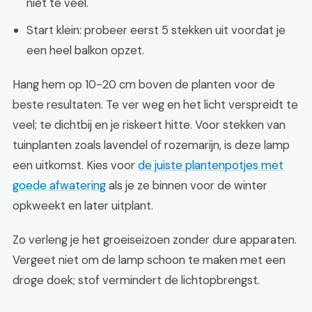
niet te veel.
Start klein: probeer eerst 5 stekken uit voordat je
een heel balkon opzet.
Hang hem op 10-20 cm boven de planten voor de
beste resultaten. Te ver weg en het licht verspreidt te
veel; te dichtbij en je riskeert hitte. Voor stekken van
tuinplanten zoals lavendel of rozemarijn, is deze lamp
een uitkomst. Kies voor
de juiste plantenpotjes met
goede afwatering
als je ze binnen voor de winter
opkweekt en later uitplant.
Zo verleng je het groeiseizoen zonder dure apparaten.
Vergeet niet om de lamp schoon te maken met een
droge doek; stof vermindert de lichtopbrengst.