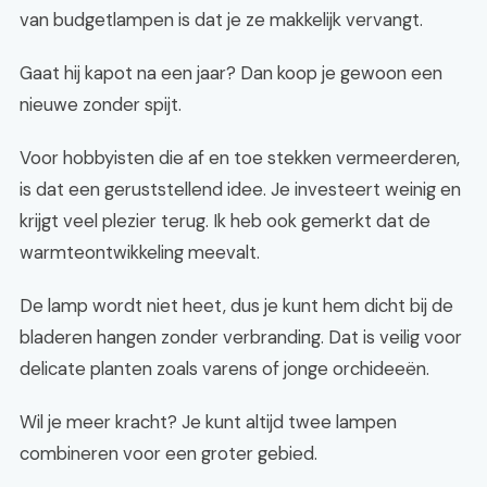
van budgetlampen is dat je ze makkelijk vervangt.
Gaat hij kapot na een jaar? Dan koop je gewoon een
nieuwe zonder spijt.
Voor hobbyisten die af en toe stekken vermeerderen,
is dat een geruststellend idee. Je investeert weinig en
krijgt veel plezier terug. Ik heb ook gemerkt dat de
warmteontwikkeling meevalt.
De lamp wordt niet heet, dus je kunt hem dicht bij de
bladeren hangen zonder verbranding. Dat is veilig voor
delicate planten zoals varens of jonge orchideeën.
Wil je meer kracht? Je kunt altijd twee lampen
combineren voor een groter gebied.