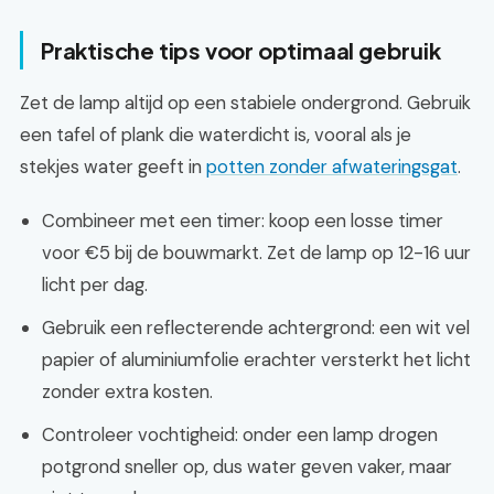
Praktische tips voor optimaal gebruik
Zet de lamp altijd op een stabiele ondergrond. Gebruik
een tafel of plank die waterdicht is, vooral als je
stekjes water geeft in
potten zonder afwateringsgat
.
Combineer met een timer: koop een losse timer
voor €5 bij de bouwmarkt. Zet de lamp op 12-16 uur
licht per dag.
Gebruik een reflecterende achtergrond: een wit vel
papier of aluminiumfolie erachter versterkt het licht
zonder extra kosten.
Controleer vochtigheid: onder een lamp drogen
potgrond sneller op, dus water geven vaker, maar