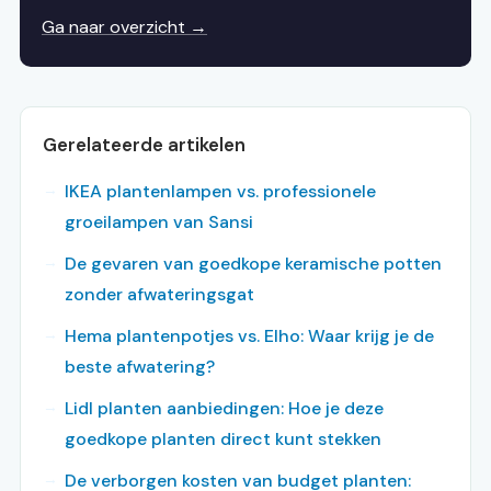
Ga naar overzicht →
Gerelateerde artikelen
IKEA plantenlampen vs. professionele
groeilampen van Sansi
De gevaren van goedkope keramische potten
zonder afwateringsgat
Hema plantenpotjes vs. Elho: Waar krijg je de
beste afwatering?
Lidl planten aanbiedingen: Hoe je deze
goedkope planten direct kunt stekken
De verborgen kosten van budget planten: