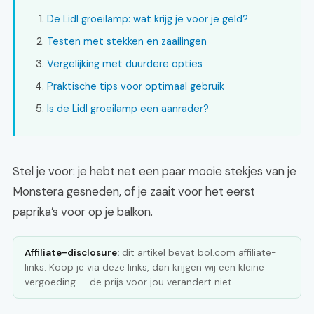
De Lidl groeilamp: wat krijg je voor je geld?
Testen met stekken en zaailingen
Vergelijking met duurdere opties
Praktische tips voor optimaal gebruik
Is de Lidl groeilamp een aanrader?
Stel je voor: je hebt net een paar mooie stekjes van je
Monstera gesneden, of je zaait voor het eerst
paprika’s voor op je balkon.
Affiliate-disclosure:
dit artikel bevat bol.com affiliate-
links. Koop je via deze links, dan krijgen wij een kleine
vergoeding — de prijs voor jou verandert niet.