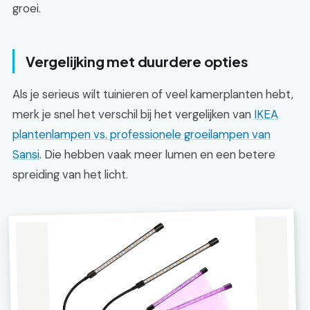
groei.
Vergelijking met duurdere opties
Als je serieus wilt tuinieren of veel kamerplanten hebt,
merk je snel het verschil bij het vergelijken van
IKEA
plantenlampen vs. professionele groeilampen van
Sansi
. Die hebben vaak meer lumen en een betere
spreiding van het licht.