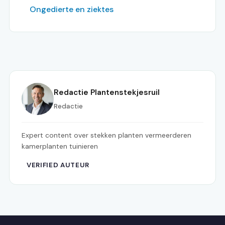
Ongedierte en ziektes
Redactie Plantenstekjesruil
Redactie
Expert content over stekken planten vermeerderen
kamerplanten tuinieren
VERIFIED AUTEUR