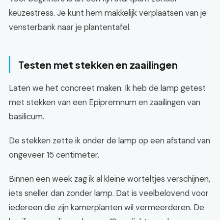
keuzestress. Je kunt hem makkelijk verplaatsen van je
vensterbank naar je plantentafel.
Testen met stekken en zaailingen
Laten we het concreet maken. Ik heb de lamp getest
met stekken van een Epipremnum en zaailingen van
basilicum.
De stekken zette ik onder de lamp op een afstand van
ongeveer 15 centimeter.
Binnen een week zag ik al kleine worteltjes verschijnen,
iets sneller dan zonder lamp. Dat is veelbelovend voor
iedereen die zijn kamerplanten wil vermeerderen. De