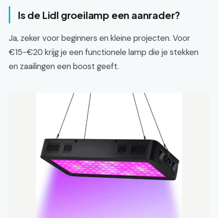
Is de Lidl groeilamp een aanrader?
Ja, zeker voor beginners en kleine projecten. Voor
€15-€20 krijg je een functionele lamp die je stekken
en zaailingen een boost geeft.