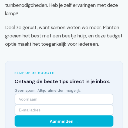
tuinbenodigdheden. Heb je zelf ervaringen met deze
lamp?
Deel ze gerust, want samen weten we meer. Planten
groeien het best met een beetje hulp, en deze budget
optie maakt het toegankelijk voor iedereen.
BLIJF OP DE HOOGTE
Ontvang de beste tips direct in je inbox.
Geen spam. Altijd afmelden mogelijk.
Aanmelden →