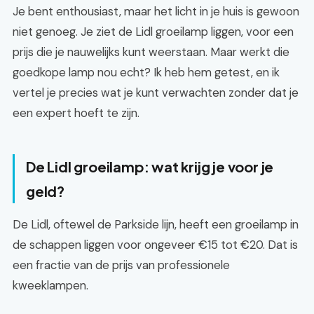
Je bent enthousiast, maar het licht in je huis is gewoon
niet genoeg. Je ziet de Lidl groeilamp liggen, voor een
prijs die je nauwelijks kunt weerstaan. Maar werkt die
goedkope lamp nou echt? Ik heb hem getest, en ik
vertel je precies wat je kunt verwachten zonder dat je
een expert hoeft te zijn.
De Lidl groeilamp: wat krijg je voor je
geld?
De Lidl, oftewel de Parkside lijn, heeft een groeilamp in
de schappen liggen voor ongeveer €15 tot €20. Dat is
een fractie van de prijs van professionele
kweeklampen.