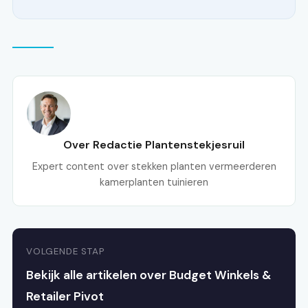
Over Redactie Plantenstekjesruil
Expert content over stekken planten vermeerderen
kamerplanten tuinieren
VOLGENDE STAP
Bekijk alle artikelen over Budget Winkels &
Retailer Pivot