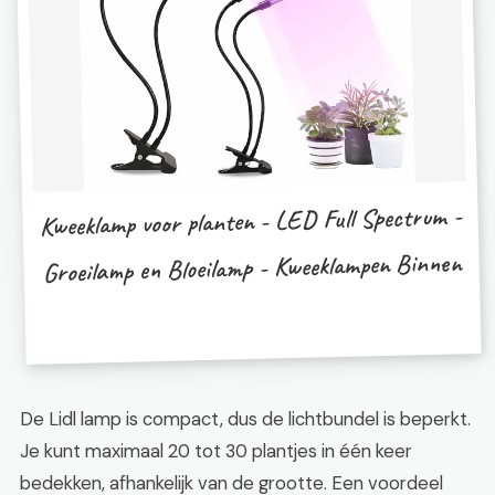
Kweeklamp voor planten - LED Full Spectrum -
Groeilamp en Bloeilamp - Kweeklampen Binnen
De Lidl lamp is compact, dus de lichtbundel is beperkt.
Je kunt maximaal 20 tot 30 plantjes in één keer
bedekken, afhankelijk van de grootte. Een voordeel