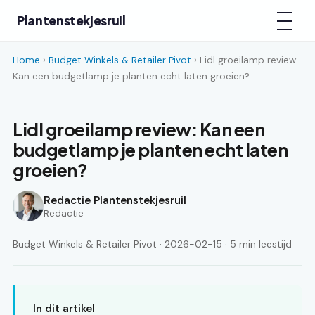
Plantenstekjesruil
Home
›
Budget Winkels & Retailer Pivot
› Lidl groeilamp review:
Kan een budgetlamp je planten echt laten groeien?
Lidl groeilamp review: Kan een
budgetlamp je planten echt laten
groeien?
Redactie Plantenstekjesruil
Redactie
Budget Winkels & Retailer Pivot · 2026-02-15 · 5 min leestijd
In dit artikel