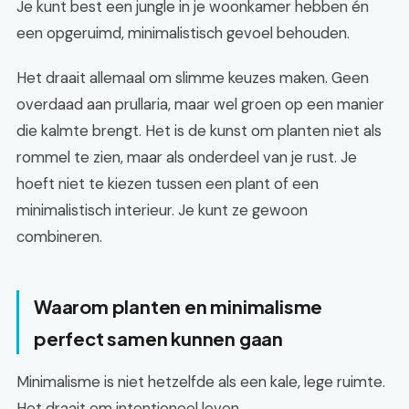
Je kunt best een jungle in je woonkamer hebben én
een opgeruimd, minimalistisch gevoel behouden.
Het draait allemaal om slimme keuzes maken. Geen
overdaad aan prullaria, maar wel groen op een manier
die kalmte brengt. Het is de kunst om planten niet als
rommel te zien, maar als onderdeel van je rust. Je
hoeft niet te kiezen tussen een plant of een
minimalistisch interieur. Je kunt ze gewoon
combineren.
Waarom planten en minimalisme
perfect samen kunnen gaan
Minimalisme is niet hetzelfde als een kale, lege ruimte.
Het draait om intentioneel leven.