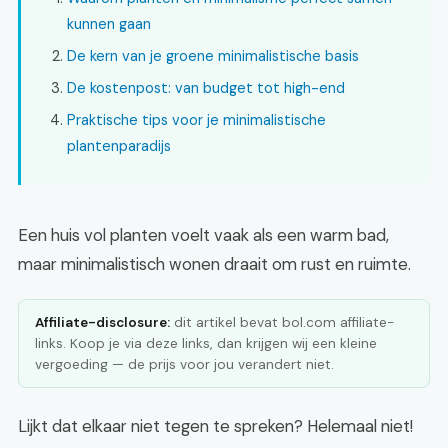
kunnen gaan
De kern van je groene minimalistische basis
De kostenpost: van budget tot high-end
Praktische tips voor je minimalistische
plantenparadijs
Een huis vol planten voelt vaak als een warm bad,
maar minimalistisch wonen draait om rust en ruimte.
Affiliate-disclosure:
dit artikel bevat bol.com affiliate-
links. Koop je via deze links, dan krijgen wij een kleine
vergoeding — de prijs voor jou verandert niet.
Lijkt dat elkaar niet tegen te spreken? Helemaal niet!