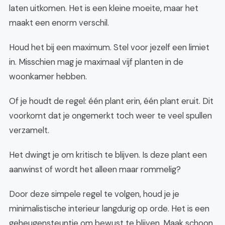
laten uitkomen. Het is een kleine moeite, maar het
maakt een enorm verschil.
Houd het bij een maximum. Stel voor jezelf een limiet
in. Misschien mag je maximaal vijf planten in de
woonkamer hebben.
Of je houdt de regel: één plant erin, één plant eruit. Dit
voorkomt dat je ongemerkt toch weer te veel spullen
verzamelt.
Het dwingt je om kritisch te blijven. Is deze plant een
aanwinst of wordt het alleen maar rommelig?
Door deze simpele regel te volgen, houd je je
minimalistische interieur langdurig op orde. Het is een
geheugensteuntje om bewust te blijven. Maak schoon