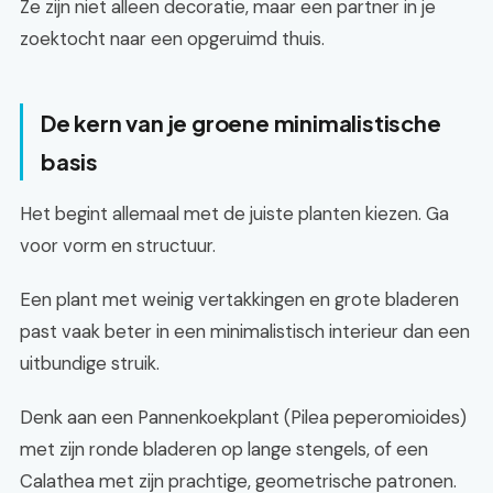
Ze zijn niet alleen decoratie, maar een partner in je
zoektocht naar een opgeruimd thuis.
De kern van je groene minimalistische
basis
Het begint allemaal met de juiste planten kiezen. Ga
voor vorm en structuur.
Een plant met weinig vertakkingen en grote bladeren
past vaak beter in een minimalistisch interieur dan een
uitbundige struik.
Denk aan een Pannenkoekplant (Pilea peperomioides)
met zijn ronde bladeren op lange stengels, of een
Calathea met zijn prachtige, geometrische patronen.