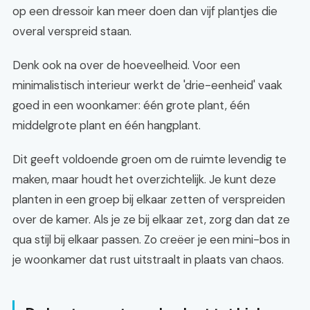
op een dressoir kan meer doen dan vijf plantjes die
overal verspreid staan.
Denk ook na over de hoeveelheid. Voor een
minimalistisch interieur werkt de 'drie-eenheid' vaak
goed in een woonkamer: één grote plant, één
middelgrote plant en één hangplant.
Dit geeft voldoende groen om de ruimte levendig te
maken, maar houdt het overzichtelijk. Je kunt deze
planten in een groep bij elkaar zetten of verspreiden
over de kamer. Als je ze bij elkaar zet, zorg dan dat ze
qua stijl bij elkaar passen. Zo creëer je een mini-bos in
je woonkamer dat rust uitstraalt in plaats van chaos.