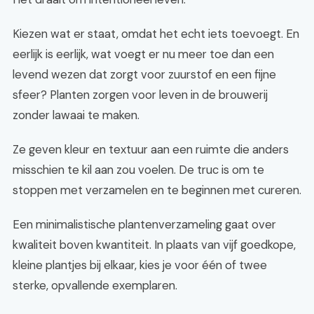
Kiezen wat er staat, omdat het echt iets toevoegt. En
eerlijk is eerlijk, wat voegt er nu meer toe dan een
levend wezen dat zorgt voor zuurstof en een fijne
sfeer? Planten zorgen voor leven in de brouwerij
zonder lawaai te maken.
Ze geven kleur en textuur aan een ruimte die anders
misschien te kil aan zou voelen. De truc is om te
stoppen met verzamelen en te beginnen met cureren.
Een minimalistische plantenverzameling gaat over
kwaliteit boven kwantiteit. In plaats van vijf goedkope,
kleine plantjes bij elkaar, kies je voor één of twee
sterke, opvallende exemplaren.