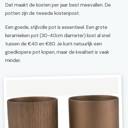
Dat maakt de kosten per jaar best meevallen. De
potten zijn de tweede kostenpost.
Een goede, stijlvolle pot is essentieel. Een grote
keramieken pot (30-40cm diameter) kost al snel
tussen de €40 en €80. Je kunt natuurlijk een
goedkopere pot kopen, maar de kwaliteit is vaak
minder.