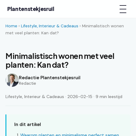
Plantenstekjesruil
Home
›
Lifestyle, Interieur & Cadeaus
› Minimalistisch wonen
met veel planten: Kan dat?
Minimalistisch wonen met veel
planten: Kan dat?
Redactie Plantenstekjesruil
Redactie
Lifestyle, Interieur & Cadeaus · 2026-02-15 · 9 min leestijd
In dit artikel
Waarom planten en minimalisme perfect samen