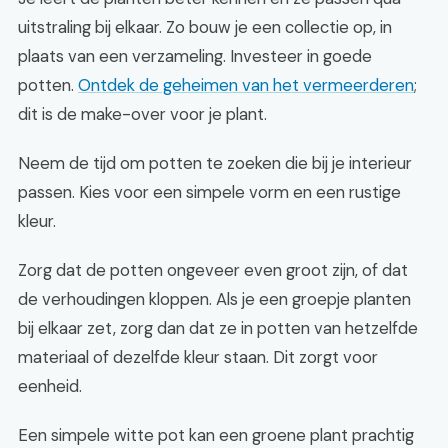
uitstraling bij elkaar. Zo bouw je een collectie op, in
plaats van een verzameling. Investeer in goede
potten.
Ontdek de geheimen van het vermeerderen
;
dit is de make-over voor je plant.
Neem de tijd om potten te zoeken die bij je interieur
passen. Kies voor een simpele vorm en een rustige
kleur.
Zorg dat de potten ongeveer even groot zijn, of dat
de verhoudingen kloppen. Als je een groepje planten
bij elkaar zet, zorg dan dat ze in potten van hetzelfde
materiaal of dezelfde kleur staan. Dit zorgt voor
eenheid.
Een simpele witte pot kan een groene plant prachtig