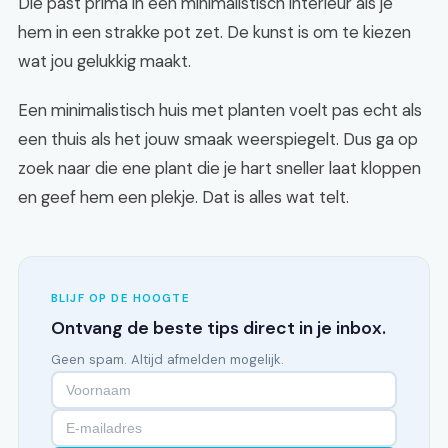
Die past prima in een minimalistisch interieur als je
hem in een strakke pot zet. De kunst is om te kiezen
wat jou gelukkig maakt.
Een minimalistisch huis met planten voelt pas echt als
een thuis als het jouw smaak weerspiegelt. Dus ga op
zoek naar die ene plant die je hart sneller laat kloppen
en geef hem een plekje. Dat is alles wat telt.
BLIJF OP DE HOOGTE
Ontvang de beste tips direct in je inbox.
Geen spam. Altijd afmelden mogelijk.