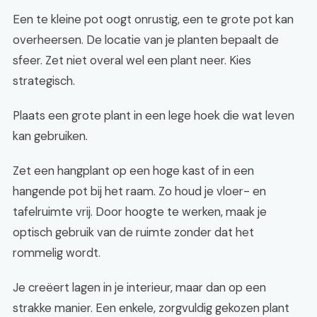
Een te kleine pot oogt onrustig, een te grote pot kan
overheersen. De locatie van je planten bepaalt de
sfeer. Zet niet overal wel een plant neer. Kies
strategisch.
Plaats een grote plant in een lege hoek die wat leven
kan gebruiken.
Zet een hangplant op een hoge kast of in een
hangende pot bij het raam. Zo houd je vloer- en
tafelruimte vrij. Door hoogte te werken, maak je
optisch gebruik van de ruimte zonder dat het
rommelig wordt.
Je creëert lagen in je interieur, maar dan op een
strakke manier. Een enkele, zorgvuldig gekozen plant