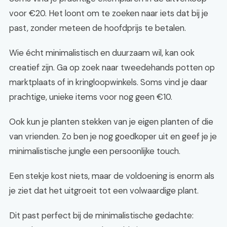
voor €20. Het loont om te zoeken naar iets dat bij je
past, zonder meteen de hoofdprijs te betalen.
Wie écht minimalistisch en duurzaam wil, kan ook
creatief zijn. Ga op zoek naar tweedehands potten op
marktplaats of in kringloopwinkels. Soms vind je daar
prachtige, unieke items voor nog geen €10.
Ook kun je planten stekken van je eigen planten of die
van vrienden. Zo ben je nog goedkoper uit en geef je je
minimalistische jungle een persoonlijke touch.
Een stekje kost niets, maar de voldoening is enorm als
je ziet dat het uitgroeit tot een volwaardige plant.
Dit past perfect bij de minimalistische gedachte: