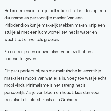
Het is een manier om je collectie uit te breiden op een
duurzame en persoonlijke manier. Van een
Philodendron kun je makkelijk stekken maken. Knip een
stukje af met een luchtwortel, zet het in water en
wacht tot er wortels groeien.
Zo creëer je een nieuwe plant voor jezelf of om
cadeau te geven.
Dit past perfect bij een minimalistische levensstijl: je
maakt iets moois van wat er al is. Voeg toe wat je echt
mooi vindt. Minimalisme is niet streng, het is
persoonlijk. Als je van bloemen houdt, kies dan voor
een plant die bloeit, zoals een Orchidee.