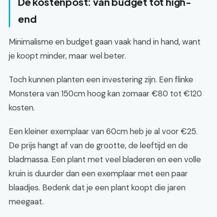
De kostenpost: van budget tot high-
end
Minimalisme en budget gaan vaak hand in hand, want
je koopt minder, maar wel beter.
Toch kunnen planten een investering zijn. Een flinke
Monstera van 150cm hoog kan zomaar €80 tot €120
kosten.
Een kleiner exemplaar van 60cm heb je al voor €25.
De prijs hangt af van de grootte, de leeftijd en de
bladmassa. Een plant met veel bladeren en een volle
kruin is duurder dan een exemplaar met een paar
blaadjes. Bedenk dat je een plant koopt die jaren
meegaat.