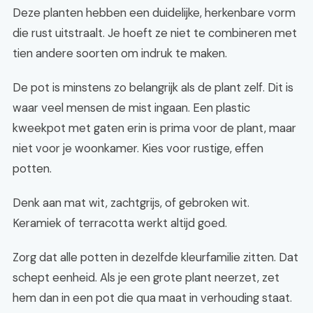
Deze planten hebben een duidelijke, herkenbare vorm
die rust uitstraalt. Je hoeft ze niet te combineren met
tien andere soorten om indruk te maken.
De pot is minstens zo belangrijk als de plant zelf. Dit is
waar veel mensen de mist ingaan. Een plastic
kweekpot met gaten erin is prima voor de plant, maar
niet voor je woonkamer. Kies voor rustige, effen
potten.
Denk aan mat wit, zachtgrijs, of gebroken wit.
Keramiek of terracotta werkt altijd goed.
Zorg dat alle potten in dezelfde kleurfamilie zitten. Dat
schept eenheid. Als je een grote plant neerzet, zet
hem dan in een pot die qua maat in verhouding staat.