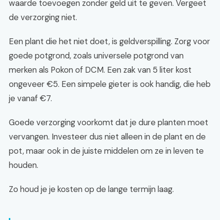
waarde toevoegen zonder geld uit te geven. Vergeet
de verzorging niet.
Een plant die het niet doet, is geldverspilling. Zorg voor
goede potgrond, zoals universele potgrond van
merken als Pokon of DCM. Een zak van 5 liter kost
ongeveer €5. Een simpele gieter is ook handig, die heb
je vanaf €7.
Goede verzorging voorkomt dat je dure planten moet
vervangen. Investeer dus niet alleen in de plant en de
pot, maar ook in de juiste middelen om ze in leven te
houden.
Zo houd je je kosten op de lange termijn laag.