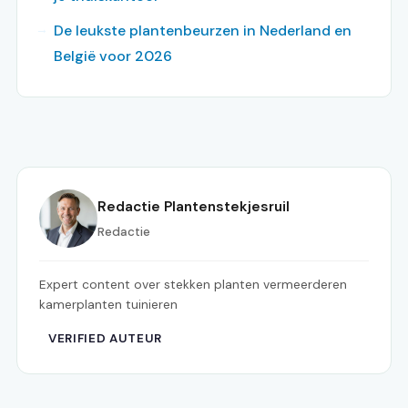
De leukste plantenbeurzen in Nederland en
België voor 2026
Redactie Plantenstekjesruil
Redactie
Expert content over stekken planten vermeerderen
kamerplanten tuinieren
VERIFIED AUTEUR