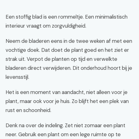
Een stoffig blad is een rommeltje. Een minimalistisch
interieur vraagt om zorgvuldigheid.
Neem de bladeren eens in de twee weken af met een
vochtige doek. Dat doet de plant goed en het ziet er
strak uit. Verpot de planten op tijd en verwelkte
bladeren direct verwijderen. Dit onderhoud hoort bij je
levensstijl.
Het is een moment van aandacht, niet alleen voor je
plant, maar ook voor je huis. Zo blijft het een plek van
rust en schoonheid.
Denk na over de indeling. Zet niet zomaar een plant
neer. Gebruik een plant om een lege ruimte op te