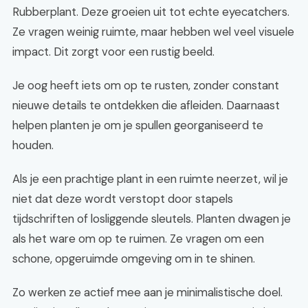
Rubberplant. Deze groeien uit tot echte eyecatchers.
Ze vragen weinig ruimte, maar hebben wel veel visuele
impact. Dit zorgt voor een rustig beeld.
Je oog heeft iets om op te rusten, zonder constant
nieuwe details te ontdekken die afleiden. Daarnaast
helpen planten je om je spullen georganiseerd te
houden.
Als je een prachtige plant in een ruimte neerzet, wil je
niet dat deze wordt verstopt door stapels
tijdschriften of losliggende sleutels. Planten dwagen je
als het ware om op te ruimen. Ze vragen om een
schone, opgeruimde omgeving om in te shinen.
Zo werken ze actief mee aan je minimalistische doel.