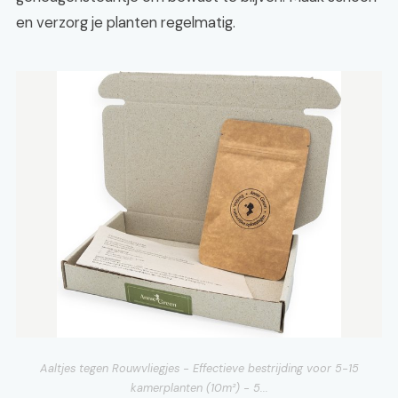
en verzorg je planten regelmatig.
Aaltjes tegen Rouwvliegjes - Effectieve bestrijding voor 5-15
kamerplanten (10m²) - 5...