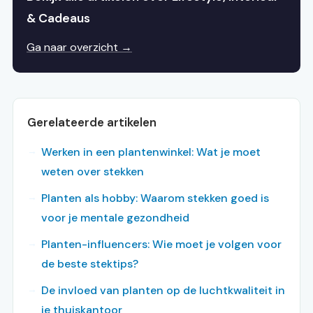
& Cadeaus
Ga naar overzicht →
Gerelateerde artikelen
Werken in een plantenwinkel: Wat je moet
weten over stekken
Planten als hobby: Waarom stekken goed is
voor je mentale gezondheid
Planten-influencers: Wie moet je volgen voor
de beste stektips?
De invloed van planten op de luchtkwaliteit in
je thuiskantoor