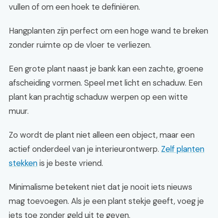
vullen of om een hoek te definiëren.
Hangplanten zijn perfect om een hoge wand te breken
zonder ruimte op de vloer te verliezen.
Een grote plant naast je bank kan een zachte, groene
afscheiding vormen. Speel met licht en schaduw. Een
plant kan prachtig schaduw werpen op een witte
muur.
Zo wordt de plant niet alleen een object, maar een
actief onderdeel van je interieurontwerp.
Zelf planten
stekken
is je beste vriend.
Minimalisme betekent niet dat je nooit iets nieuws
mag toevoegen. Als je een plant stekje geeft, voeg je
iets toe zonder geld uit te geven.