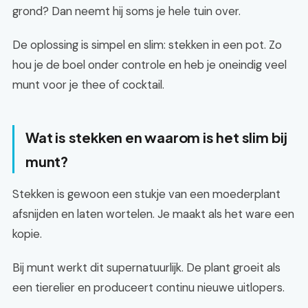
grond? Dan neemt hij soms je hele tuin over.
De oplossing is simpel en slim: stekken in een pot. Zo
hou je de boel onder controle en heb je oneindig veel
munt voor je thee of cocktail.
Wat is stekken en waarom is het slim bij
munt?
Stekken is gewoon een stukje van een moederplant
afsnijden en laten wortelen. Je maakt als het ware een
kopie.
Bij munt werkt dit supernatuurlijk. De plant groeit als
een tierelier en produceert continu nieuwe uitlopers.