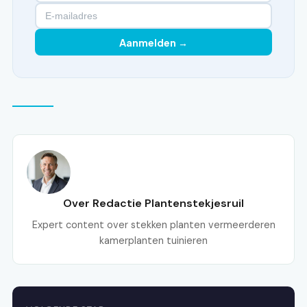
Aanmelden →
Over Redactie Plantenstekjesruil
Expert content over stekken planten vermeerderen
kamerplanten tuinieren