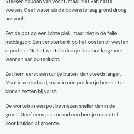
Stekken houden van vocht, maar niet van natte
voeten. Geef water als de bovenste laag grond droog
aanvoelt.
Zet de pot op een lichte plek, maar niet in de felle
middagzon. Een vensterbank op het oosten of westen
is perfect. Na het wortelen kun je de plant langzaam
wennen aan buitenlucht.
Zet hem eerst een uurtje buiten, dan steeds langer.
Munt is winterhard, maar in een pot kun je hem beter
binnen zetten bij vorst.
De wortels in een pot bevriezen sneller dan in de
grond. Geef eens per maand een beetje meststof
voor kruiden of groente.