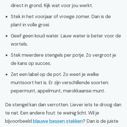
direct in grond. Kijk wat voor jou werkt.
Stek in het voorjaar of vroege zomer. Dan is de
plant in volle groei.
Geef geen koud water. Lauw water is beter voor de
wortels.
Stek meerdere stengels per potje. Zo vergroot je
de kans op succes.
Zet een label op de pot. Zo weet je welke
muntsoort het is. Er zijn verschillende soorten:
pepermunt, appelmunt, marokkaanse munt.
De stengel kan dan verrotten. Liever iets te droog dan
te nat. Een andere fout: te weinig licht. Wil je
bijvoorbeeld
blauwe bessen stekken
? Dan is de juiste