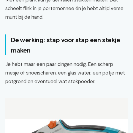
scheelt flink in je portemonnee én je hebt altijd verse
munt bij de hand.
De werking: stap voor stap een stekje
maken
Je hebt maar een paar dingen nodig. Een scherp
mesje of snoeischaren, een glas water, een potje met
potgrond en eventueel wat stekpoeder.