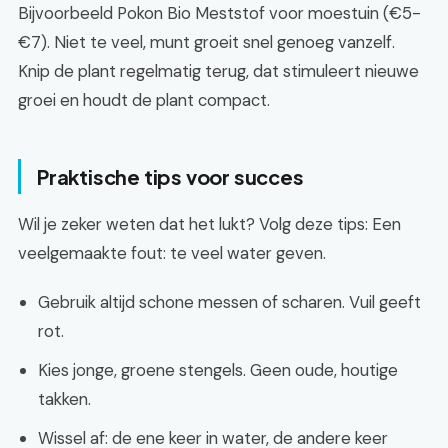
Bijvoorbeeld Pokon Bio Meststof voor moestuin (€5-
€7). Niet te veel, munt groeit snel genoeg vanzelf.
Knip de plant regelmatig terug, dat stimuleert nieuwe
groei en houdt de plant compact.
Praktische tips voor succes
Wil je zeker weten dat het lukt? Volg deze tips: Een
veelgemaakte fout: te veel water geven.
Gebruik altijd schone messen of scharen. Vuil geeft
rot.
Kies jonge, groene stengels. Geen oude, houtige
takken.
Wissel af: de ene keer in water, de andere keer