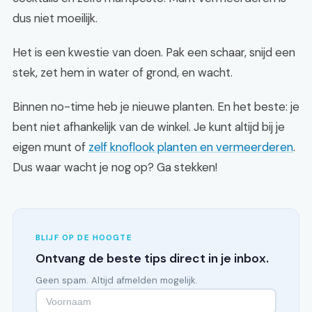
dus niet moeilijk.
Het is een kwestie van doen. Pak een schaar, snijd een
stek, zet hem in water of grond, en wacht.
Binnen no-time heb je nieuwe planten. En het beste: je
bent niet afhankelijk van de winkel. Je kunt altijd bij je
eigen munt of
zelf knoflook planten en vermeerderen
.
Dus waar wacht je nog op? Ga stekken!
BLIJF OP DE HOOGTE
Ontvang de beste tips direct in je inbox.
Geen spam. Altijd afmelden mogelijk.