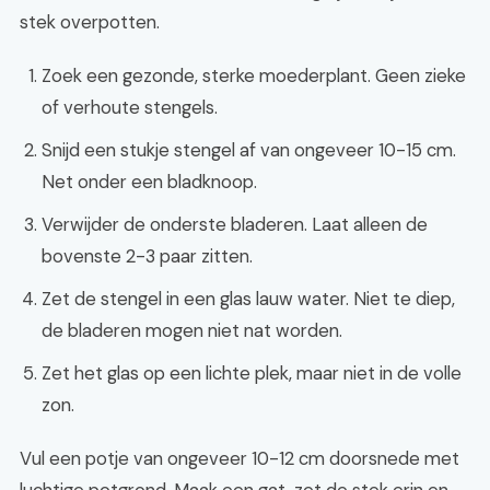
stek overpotten.
Zoek een gezonde, sterke moederplant. Geen zieke
of verhoute stengels.
Snijd een stukje stengel af van ongeveer 10-15 cm.
Net onder een bladknoop.
Verwijder de onderste bladeren. Laat alleen de
bovenste 2-3 paar zitten.
Zet de stengel in een glas lauw water. Niet te diep,
de bladeren mogen niet nat worden.
Zet het glas op een lichte plek, maar niet in de volle
zon.
Vul een potje van ongeveer 10-12 cm doorsnede met