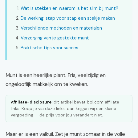
Wat is stekken en waarom is het slim bij munt?
De werking: stap voor stap een stekje maken
Verschillende methoden en materialen
Verzorging van je gestekte munt
Praktische tips voor succes
Munt is een heerlijke plant. Fris, veelzijdig en
ongelooflijk makkelijk om te kweken.
Affiliate-disclosure:
dit artikel bevat bol.com affiliate-
links. Koop je via deze links, dan krijgen wij een kleine
vergoeding — de prijs voor jou verandert niet.
Maar er is een valkuil. Zet je munt zomaar in de volle