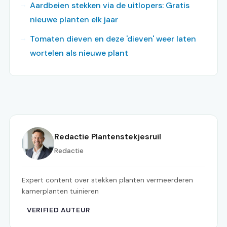
Aardbeien stekken via de uitlopers: Gratis
nieuwe planten elk jaar
Tomaten dieven en deze 'dieven' weer laten
wortelen als nieuwe plant
Redactie Plantenstekjesruil
Redactie
Expert content over stekken planten vermeerderen
kamerplanten tuinieren
VERIFIED AUTEUR