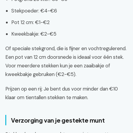
Stekpoeder: €4-€6
Pot 12 cm: €1-€2
Kweekbakje: €2-€5
Of speciale stekgrond, die is fijner en vochtregulerend.
Een pot van 12 cm doorsnede is ideaal voor één stek.
Voor meerdere stekken kun je een zaaibakje of
kweekbakje gebruiken (€2-€5).
Prijzen op een rij: Je bent dus voor minder dan €10
klaar om tientallen stekken te maken.
Verzorging van je gestekte munt