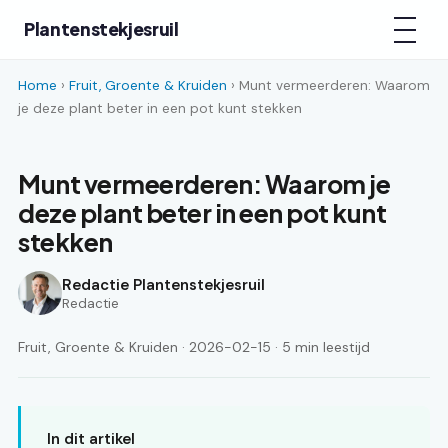
Plantenstekjesruil
Home
›
Fruit, Groente & Kruiden
› Munt vermeerderen: Waarom
je deze plant beter in een pot kunt stekken
Munt vermeerderen: Waarom je
deze plant beter in een pot kunt
stekken
Redactie Plantenstekjesruil
Redactie
Fruit, Groente & Kruiden · 2026-02-15 · 5 min leestijd
In dit artikel