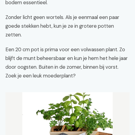
bodem essentieel.
Zonder licht geen wortels. Als je eenmaal een paar
goede stekken hebt, kun je ze in grotere potten
zetten.
Een 20 cm pot is prima voor een volwassen plant. Zo
blijft de munt beheersbaar en kun je hem het hele jaar
door oogsten. Buiten in de zomer, binnen bij vorst.
Zoek je een leuk moederplant?