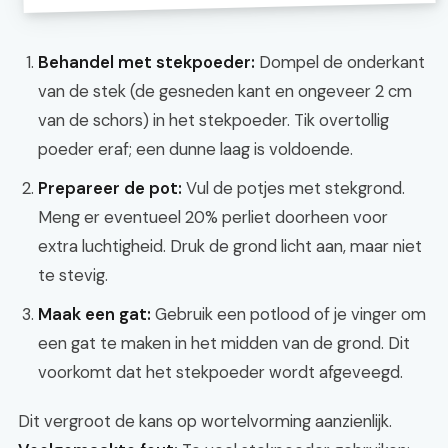
Behandel met stekpoeder:
Dompel de onderkant
van de stek (de gesneden kant en ongeveer 2 cm
van de schors) in het stekpoeder. Tik overtollig
poeder eraf; een dunne laag is voldoende.
Prepareer de pot:
Vul de potjes met stekgrond.
Meng er eventueel 20% perliet doorheen voor
extra luchtigheid. Druk de grond licht aan, maar niet
te stevig.
Maak een gat:
Gebruik een potlood of je vinger om
een gat te maken in het midden van de grond. Dit
voorkomt dat het stekpoeder wordt afgeveegd.
Dit vergroot de kans op wortelvorming aanzienlijk.