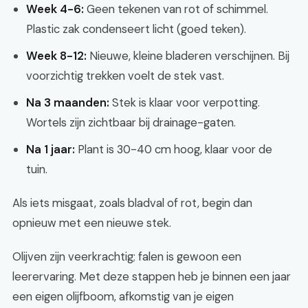
Week 4-6:
Geen tekenen van rot of schimmel.
Plastic zak condenseert licht (goed teken).
Week 8-12:
Nieuwe, kleine bladeren verschijnen. Bij
voorzichtig trekken voelt de stek vast.
Na 3 maanden:
Stek is klaar voor verpotting.
Wortels zijn zichtbaar bij drainage-gaten.
Na 1 jaar:
Plant is 30-40 cm hoog, klaar voor de
tuin.
Als iets misgaat, zoals bladval of rot, begin dan
opnieuw met een nieuwe stek.
Olijven zijn veerkrachtig; falen is gewoon een
leerervaring. Met deze stappen heb je binnen een jaar
een eigen olijfboom, afkomstig van je eigen