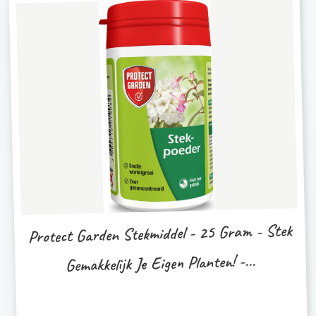
Protect Garden Stekmiddel - 25 Gram - Stek
Gemakkelijk Je Eigen Planten! -...