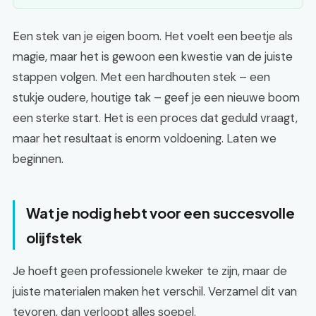
Een stek van je eigen boom. Het voelt een beetje als
magie, maar het is gewoon een kwestie van de juiste
stappen volgen. Met een hardhouten stek – een
stukje oudere, houtige tak – geef je een nieuwe boom
een sterke start. Het is een proces dat geduld vraagt,
maar het resultaat is enorm voldoening. Laten we
beginnen.
Wat je nodig hebt voor een succesvolle
olijfstek
Je hoeft geen professionele kweker te zijn, maar de
juiste materialen maken het verschil. Verzamel dit van
tevoren, dan verloopt alles soepel.