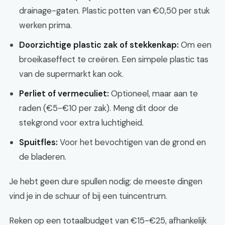
drainage-gaten. Plastic potten van €0,50 per stuk
werken prima.
Doorzichtige plastic zak of stekkenkap:
Om een
broeikaseffect te creëren. Een simpele plastic tas
van de supermarkt kan ook.
Perliet of vermeculiet:
Optioneel, maar aan te
raden (€5-€10 per zak). Meng dit door de
stekgrond voor extra luchtigheid.
Spuitfles:
Voor het bevochtigen van de grond en
de bladeren.
Je hebt geen dure spullen nodig; de meeste dingen
vind je in de schuur of bij een tuincentrum.
Reken op een totaalbudget van €15-€25, afhankelijk