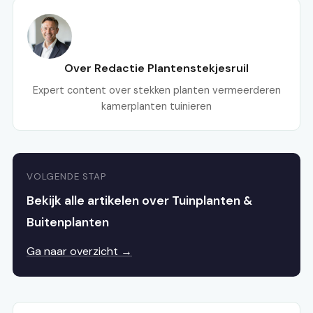
Over Redactie Plantenstekjesruil
Expert content over stekken planten vermeerderen
kamerplanten tuinieren
VOLGENDE STAP
Bekijk alle artikelen over Tuinplanten &
Buitenplanten
Ga naar overzicht →