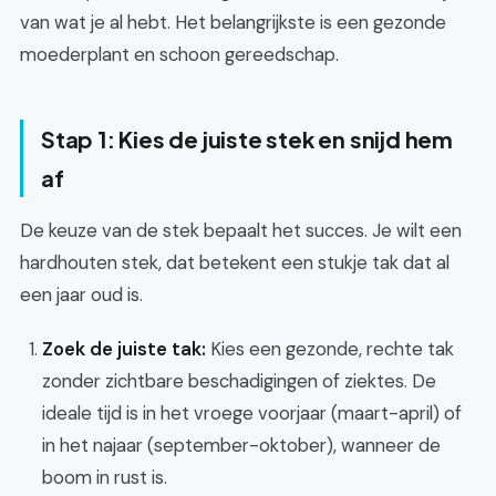
van wat je al hebt. Het belangrijkste is een gezonde
moederplant en schoon gereedschap.
Stap 1: Kies de juiste stek en snijd hem
af
De keuze van de stek bepaalt het succes. Je wilt een
hardhouten stek, dat betekent een stukje tak dat al
een jaar oud is.
Zoek de juiste tak:
Kies een gezonde, rechte tak
zonder zichtbare beschadigingen of ziektes. De
ideale tijd is in het vroege voorjaar (maart-april) of
in het najaar (september-oktober), wanneer de
boom in rust is.