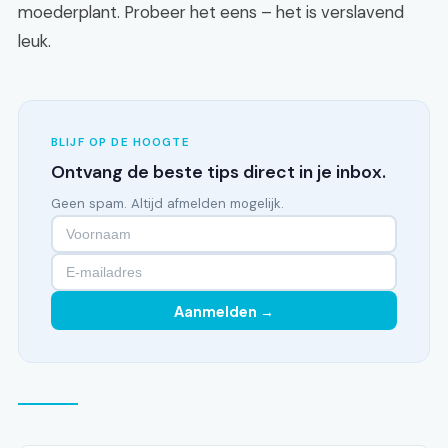
moederplant. Probeer het eens – het is verslavend
leuk.
BLIJF OP DE HOOGTE
Ontvang de beste tips direct in je inbox.
Geen spam. Altijd afmelden mogelijk.
Aanmelden →