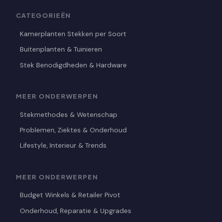
CATEGORIEËN
Kamerplanten Stekken per Soort
Buitenplanten & Tuinieren
Stek Benodigdheden & Hardware
MEER ONDERWERPEN
Stekmethodes & Wetenschap
Problemen, Ziektes & Onderhoud
Lifestyle, Interieur & Trends
MEER ONDERWERPEN
Budget Winkels & Retailer Pivot
Onderhoud, Reparatie & Upgrades