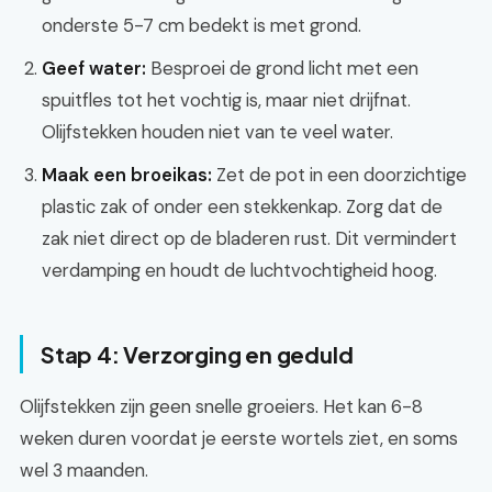
onderste 5-7 cm bedekt is met grond.
Geef water:
Besproei de grond licht met een
spuitfles tot het vochtig is, maar niet drijfnat.
Olijfstekken houden niet van te veel water.
Maak een broeikas:
Zet de pot in een doorzichtige
plastic zak of onder een stekkenkap. Zorg dat de
zak niet direct op de bladeren rust. Dit vermindert
verdamping en houdt de luchtvochtigheid hoog.
Stap 4: Verzorging en geduld
Olijfstekken zijn geen snelle groeiers. Het kan 6-8
weken duren voordat je eerste wortels ziet, en soms
wel 3 maanden.