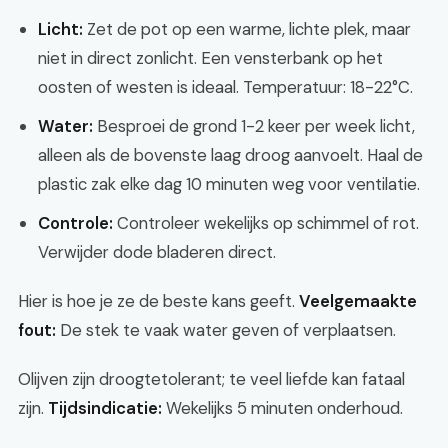
Licht:
Zet de pot op een warme, lichte plek, maar
niet in direct zonlicht. Een vensterbank op het
oosten of westen is ideaal. Temperatuur: 18-22°C.
Water:
Besproei de grond 1-2 keer per week licht,
alleen als de bovenste laag droog aanvoelt. Haal de
plastic zak elke dag 10 minuten weg voor ventilatie.
Controle:
Controleer wekelijks op schimmel of rot.
Verwijder dode bladeren direct.
Hier is hoe je ze de beste kans geeft.
Veelgemaakte
fout:
De stek te vaak water geven of verplaatsen.
Olijven zijn droogtetolerant; te veel liefde kan fataal
zijn.
Tijdsindicatie:
Wekelijks 5 minuten onderhoud.