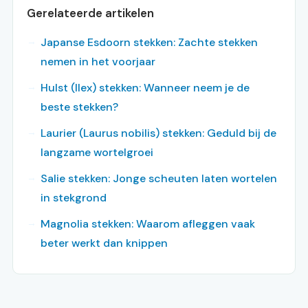
Gerelateerde artikelen
Japanse Esdoorn stekken: Zachte stekken
nemen in het voorjaar
Hulst (Ilex) stekken: Wanneer neem je de
beste stekken?
Laurier (Laurus nobilis) stekken: Geduld bij de
langzame wortelgroei
Salie stekken: Jonge scheuten laten wortelen
in stekgrond
Magnolia stekken: Waarom afleggen vaak
beter werkt dan knippen