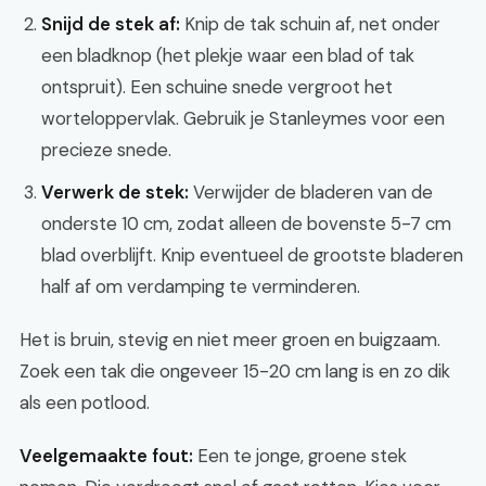
Snijd de stek af:
Knip de tak schuin af, net onder
een bladknop (het plekje waar een blad of tak
ontspruit). Een schuine snede vergroot het
worteloppervlak. Gebruik je Stanleymes voor een
precieze snede.
Verwerk de stek:
Verwijder de bladeren van de
onderste 10 cm, zodat alleen de bovenste 5-7 cm
blad overblijft. Knip eventueel de grootste bladeren
half af om verdamping te verminderen.
Het is bruin, stevig en niet meer groen en buigzaam.
Zoek een tak die ongeveer 15-20 cm lang is en zo dik
als een potlood.
Veelgemaakte fout:
Een te jonge, groene stek