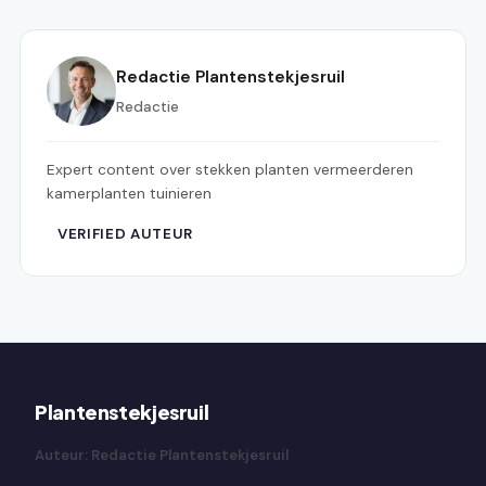
Redactie Plantenstekjesruil
Redactie
Expert content over stekken planten vermeerderen
kamerplanten tuinieren
VERIFIED AUTEUR
Plantenstekjesruil
Auteur: Redactie Plantenstekjesruil