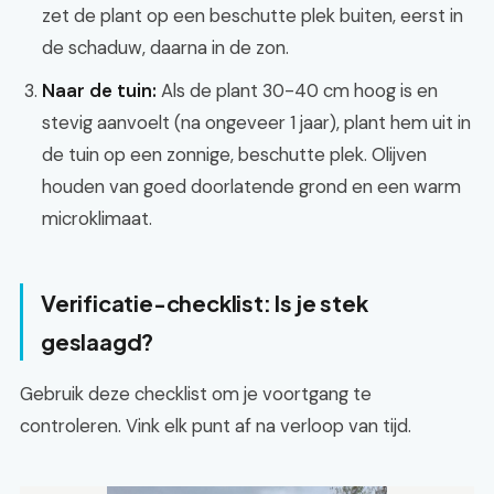
zet de plant op een beschutte plek buiten, eerst in
de schaduw, daarna in de zon.
Naar de tuin:
Als de plant 30-40 cm hoog is en
stevig aanvoelt (na ongeveer 1 jaar), plant hem uit in
de tuin op een zonnige, beschutte plek. Olijven
houden van goed doorlatende grond en een warm
microklimaat.
Verificatie-checklist: Is je stek
geslaagd?
Gebruik deze checklist om je voortgang te
controleren. Vink elk punt af na verloop van tijd.