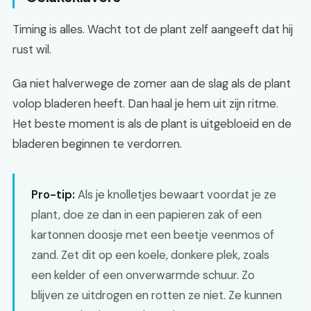
Timing is alles. Wacht tot de plant zelf aangeeft dat hij
rust wil.
Ga niet halverwege de zomer aan de slag als de plant
volop bladeren heeft. Dan haal je hem uit zijn ritme.
Het beste moment is als de plant is uitgebloeid en de
bladeren beginnen te verdorren.
Pro-tip:
Als je knolletjes bewaart voordat je ze
plant, doe ze dan in een papieren zak of een
kartonnen doosje met een beetje veenmos of
zand. Zet dit op een koele, donkere plek, zoals
een kelder of een onverwarmde schuur. Zo
blijven ze uitdrogen en rotten ze niet. Ze kunnen