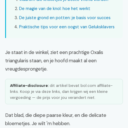
De magie van de knol: hoe het werkt
De juiste grond en potten: je basis voor succes
Praktische tips voor een oogst van Geluksklavers
Je staat in de winkel, ziet een prachtige Oxalis
triangularis staan, en je hoofd maakt al een
vreugdesprongetje.
Affiliate-disclosure:
dit artikel bevat bol.com affiliate-
links. Koop je via deze links, dan krijgen wij een kleine
vergoeding — de prijs voor jou verandert niet.
Dat blad, die diepe paarse kleur, en die delicate
bloemetjes. Je wilt 'm hebben.