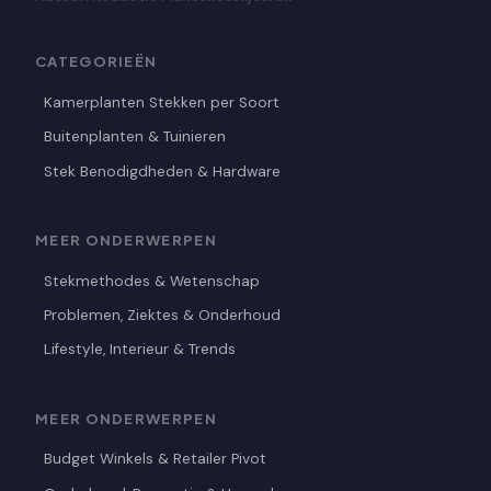
CATEGORIEËN
Kamerplanten Stekken per Soort
Buitenplanten & Tuinieren
Stek Benodigdheden & Hardware
MEER ONDERWERPEN
Stekmethodes & Wetenschap
Problemen, Ziektes & Onderhoud
Lifestyle, Interieur & Trends
MEER ONDERWERPEN
Budget Winkels & Retailer Pivot