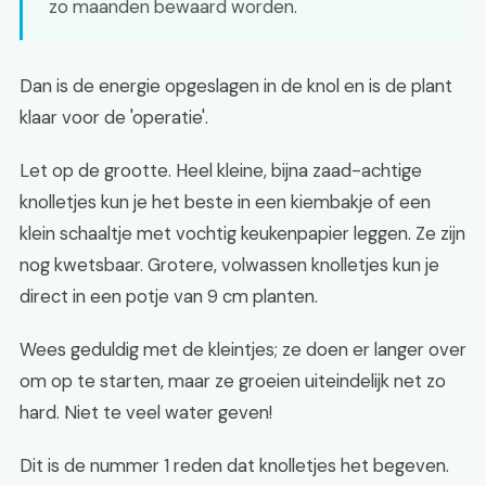
zo maanden bewaard worden.
Dan is de energie opgeslagen in de knol en is de plant
klaar voor de 'operatie'.
Let op de grootte. Heel kleine, bijna zaad-achtige
knolletjes kun je het beste in een kiembakje of een
klein schaaltje met vochtig keukenpapier leggen. Ze zijn
nog kwetsbaar. Grotere, volwassen knolletjes kun je
direct in een potje van 9 cm planten.
Wees geduldig met de kleintjes; ze doen er langer over
om op te starten, maar ze groeien uiteindelijk net zo
hard. Niet te veel water geven!
Dit is de nummer 1 reden dat knolletjes het begeven.