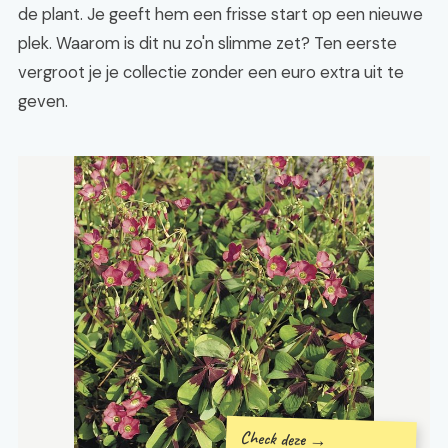
de plant. Je geeft hem een frisse start op een nieuwe
plek. Waarom is dit nu zo'n slimme zet? Ten eerste
vergroot je je collectie zonder een euro extra uit te
geven.
Check deze →