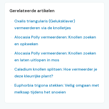
Gerelateerde artikelen
Oxalis triangularis (Geluksklaver)
vermeerderen via de knolletjes
Alocasia Polly vermeerderen: Knollen zoeken
en opkweken
Alocasia Polly vermeerderen: Knollen zoeken
en laten uitlopen in mos
Caladium knollen splitsen: Hoe vermeerder je
deze kleurrijke plant?
Euphorbia trigona stekken: Veilig omgaan met
melksap tijdens het snoeien