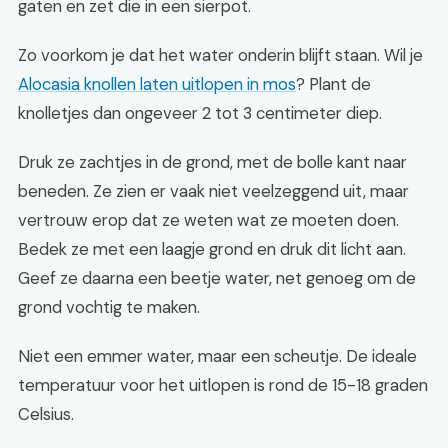
gaten en zet die in een sierpot.
Zo voorkom je dat het water onderin blijft staan. Wil je
Alocasia knollen laten uitlopen in mos
? Plant de
knolletjes dan ongeveer 2 tot 3 centimeter diep.
Druk ze zachtjes in de grond, met de bolle kant naar
beneden. Ze zien er vaak niet veelzeggend uit, maar
vertrouw erop dat ze weten wat ze moeten doen.
Bedek ze met een laagje grond en druk dit licht aan.
Geef ze daarna een beetje water, net genoeg om de
grond vochtig te maken.
Niet een emmer water, maar een scheutje. De ideale
temperatuur voor het uitlopen is rond de 15-18 graden
Celsius.