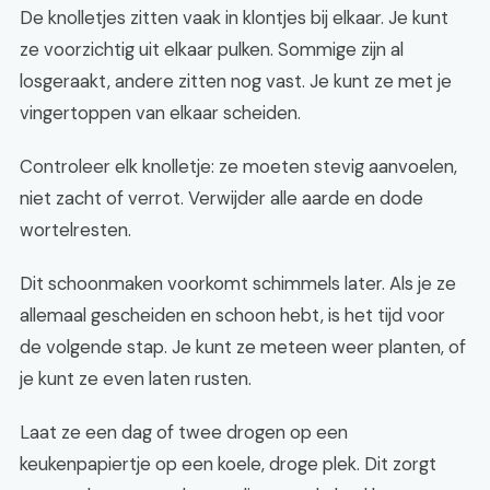
De knolletjes zitten vaak in klontjes bij elkaar. Je kunt
ze voorzichtig uit elkaar pulken. Sommige zijn al
losgeraakt, andere zitten nog vast. Je kunt ze met je
vingertoppen van elkaar scheiden.
Controleer elk knolletje: ze moeten stevig aanvoelen,
niet zacht of verrot. Verwijder alle aarde en dode
wortelresten.
Dit schoonmaken voorkomt schimmels later. Als je ze
allemaal gescheiden en schoon hebt, is het tijd voor
de volgende stap. Je kunt ze meteen weer planten, of
je kunt ze even laten rusten.
Laat ze een dag of twee drogen op een
keukenpapiertje op een koele, droge plek. Dit zorgt