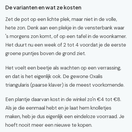
De varianten en wat ze kosten
Zet de pot op een lichte plek, maar niet in de volle,
hete zon. Denk aan een plekje in de vensterbank waar
's morgens zon komt, of op een tafel in de woonkamer.
Het duurt nu een week of 2 tot 4 voordat je de eerste
groene puntjes boven de grond ziet.
Het voelt een beetje als wachten op een verrassing,
en dat is het eigenlijk ook. De gewone Oxalis
triangularis (paarse klaver) is de meest voorkomende.
Een plantje daarvan kost in de winkel zo'n €4 tot €8.
Als je die eenmaal hebt en je laat hem knolletjes
maken, heb je dus eigenlijk een eindeloze voorraad. Je
hoeft nooit meer een nieuwe te kopen.