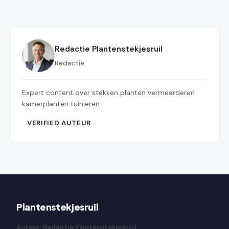
Redactie Plantenstekjesruil
Redactie
Expert content over stekken planten vermeerderen
kamerplanten tuinieren
VERIFIED AUTEUR
Plantenstekjesruil
Auteur: Redactie Plantenstekjesruil