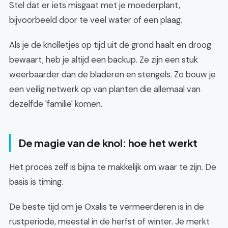
Stel dat er iets misgaat met je moederplant,
bijvoorbeeld door te veel water of een plaag.
Als je de knolletjes op tijd uit de grond haalt en droog
bewaart, heb je altijd een backup. Ze zijn een stuk
weerbaarder dan de bladeren en stengels. Zo bouw je
een veilig netwerk op van planten die allemaal van
dezelfde 'familie' komen.
De magie van de knol: hoe het werkt
Het proces zelf is bijna te makkelijk om waar te zijn. De
basis is timing.
De beste tijd om je Oxalis te vermeerderen is in de
rustperiode, meestal in de herfst of winter. Je merkt