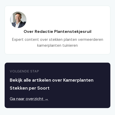
Over Redactie Plantenstekjesruil
Expert content over stekken planten vermeerderen
kamerplanten tuinieren
VOLGENDE STAP
Bekijk alle artikelen over Kamerplanten
Stekken per Soort
Ga naar overzicht →