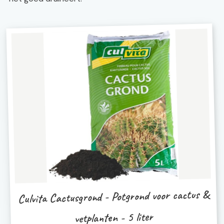
Culvita Cactusgrond - Potgrond voor cactus &
vetplanten - 5 liter