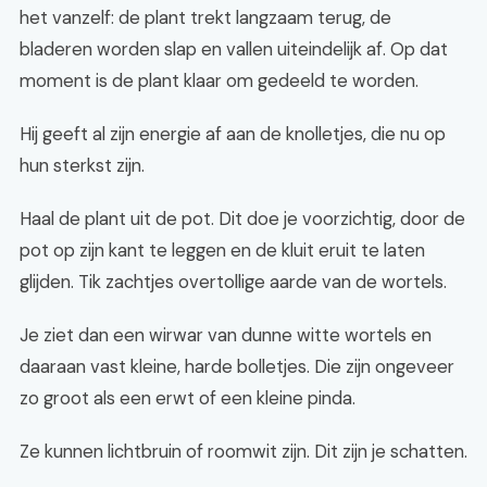
het vanzelf: de plant trekt langzaam terug, de
bladeren worden slap en vallen uiteindelijk af. Op dat
moment is de plant klaar om gedeeld te worden.
Hij geeft al zijn energie af aan de knolletjes, die nu op
hun sterkst zijn.
Haal de plant uit de pot. Dit doe je voorzichtig, door de
pot op zijn kant te leggen en de kluit eruit te laten
glijden. Tik zachtjes overtollige aarde van de wortels.
Je ziet dan een wirwar van dunne witte wortels en
daaraan vast kleine, harde bolletjes. Die zijn ongeveer
zo groot als een erwt of een kleine pinda.
Ze kunnen lichtbruin of roomwit zijn. Dit zijn je schatten.