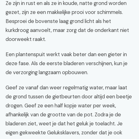
Ze zijn in rust en als ze in koude, natte grond worden
gezet, zijn ze een makkelijke prooi voor schimmels.
Besproei de bovenste laag grond licht als het
kurkdroog aanvoelt, maar zorg dat de onderkant niet
doorweekt raakt.
Een plantenspuit werkt vaak beter dan een gieter in
deze fase. Als de eerste bladeren verschijnen, kun je
de verzorging langzaam opbouwen.
Geef ze vanaf dan weer regelmatig water, maar laat
de grond tussen de gietbeurten door altijd een beetje
drogen. Geef ze een half kopje water per week,
afhankelijk van de grootte van de pot. Zodra je de
bladeren ziet, weet je dat het geluk je toelacht. Je
eigen gekweekte Geluksklavers, zonder dat je ook