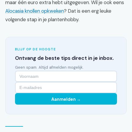
maar één euro extra hebt uitgegeven. Wil je ook eens
Alocasia knollen opkweken
? Dat is een erg leuke
volgende stap in je plantenhobby.
BLIJF OP DE HOOGTE
Ontvang de beste tips direct in je inbox.
Geen spam. Altijd afmelden mogelijk.
Aanmelden →