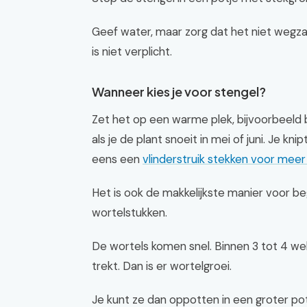
Geef water, maar zorg dat het niet wegzak
is niet verplicht.
Wanneer kies je voor stengel?
Zet het op een warme plek, bijvoorbeeld 
als je de plant snoeit in mei of juni. Je kn
eens een
vlinderstruik stekken voor meer 
Het is ook de makkelijkste manier voor beg
wortelstukken.
De wortels komen snel. Binnen 3 tot 4 wek
trekt. Dan is er wortelgroei.
Je kunt ze dan oppotten in een groter pot