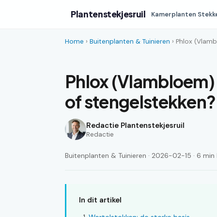
Plantenstekjesruil
Kamerplanten Stekk
Home
›
Buitenplanten & Tuinieren
› Phlox (Vlamb
Phlox (Vlambloem)
of stengelstekken?
Redactie Plantenstekjesruil
Redactie
Buitenplanten & Tuinieren · 2026-02-15 · 6 min 
In dit artikel