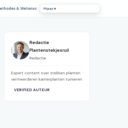
ethodes & Wetensc
Meer ▾
Redactie
Plantenstekjesruil
Redactie
Expert content over stekken planten
vermeerderen kamerplanten tuinieren
VERIFIED AUTEUR