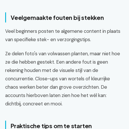
Veelgemaakte fouten bij stekken
Veel beginners posten te algemene content in plaats
van specifieke stek- en verzorgingstips.
Ze delen foto's van volwassen planten, maar niet hoe
ze die hebben gestekt. Een andere fout is geen
rekening houden met de visuele stijl van de
concurrentie. Close-ups van wortels of kleurrijke
chaos werken beter dan grove overzichten. De
accounts hierboven laten zien hoe het wél kan:
dichtbij, concreet en mooi.
Praktische tips om te starten