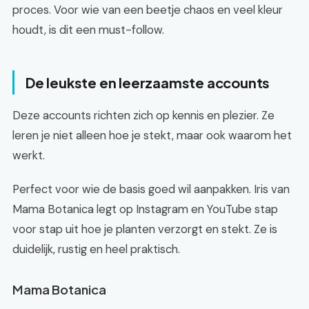
proces. Voor wie van een beetje chaos en veel kleur
houdt, is dit een must-follow.
De leukste en leerzaamste accounts
Deze accounts richten zich op kennis en plezier. Ze
leren je niet alleen hoe je stekt, maar ook waarom het
werkt.
Perfect voor wie de basis goed wil aanpakken. Iris van
Mama Botanica legt op Instagram en YouTube stap
voor stap uit hoe je planten verzorgt en stekt. Ze is
duidelijk, rustig en heel praktisch.
Mama Botanica