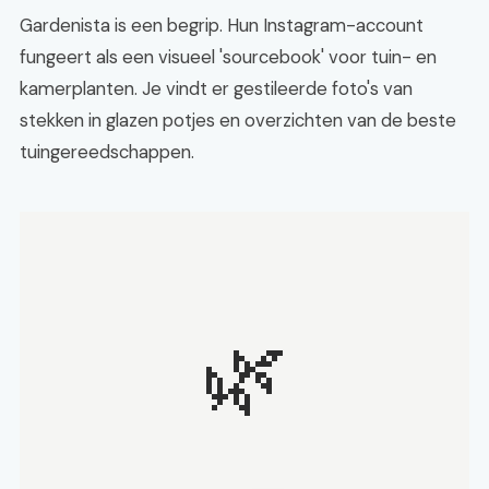
Gardenista is een begrip. Hun Instagram-account
fungeert als een visueel 'sourcebook' voor tuin- en
kamerplanten. Je vindt er gestileerde foto's van
stekken in glazen potjes en overzichten van de beste
tuingereedschappen.
🌿