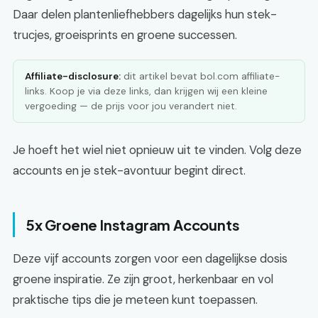
Daar delen plantenliefhebbers dagelijks hun stek-
trucjes, groeisprints en groene successen.
Affiliate-disclosure:
dit artikel bevat bol.com affiliate-
links. Koop je via deze links, dan krijgen wij een kleine
vergoeding — de prijs voor jou verandert niet.
Je hoeft het wiel niet opnieuw uit te vinden. Volg deze
accounts en je stek-avontuur begint direct.
5x Groene Instagram Accounts
Deze vijf accounts zorgen voor een dagelijkse dosis
groene inspiratie. Ze zijn groot, herkenbaar en vol
praktische tips die je meteen kunt toepassen.