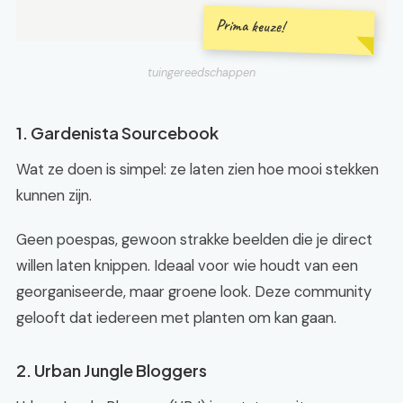
Prima keuze!
tuingereedschappen
1. Gardenista Sourcebook
Wat ze doen is simpel: ze laten zien hoe mooi stekken
kunnen zijn.
Geen poespas, gewoon strakke beelden die je direct
willen laten knippen. Ideaal voor wie houdt van een
georganiseerde, maar groene look. Deze community
gelooft dat iedereen met planten om kan gaan.
2. Urban Jungle Bloggers