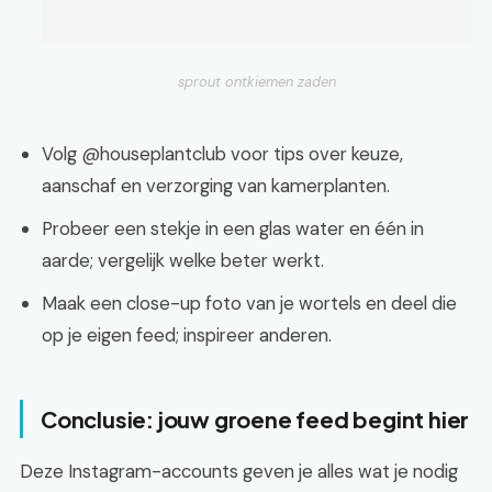
sprout ontkiemen zaden
Volg @houseplantclub voor tips over keuze,
aanschaf en verzorging van kamerplanten.
Probeer een stekje in een glas water en één in
aarde; vergelijk welke beter werkt.
Maak een close-up foto van je wortels en deel die
op je eigen feed; inspireer anderen.
Conclusie: jouw groene feed begint hier
Deze Instagram-accounts geven je alles wat je nodig