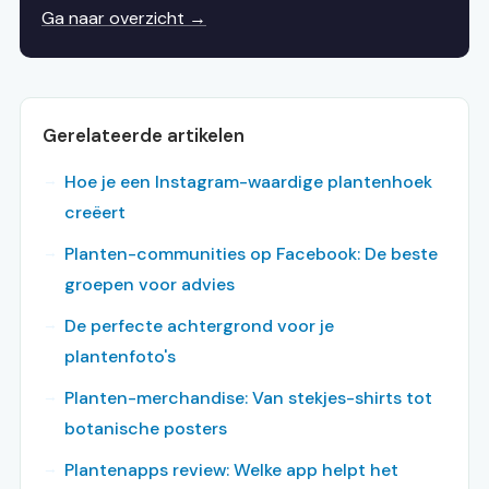
Ga naar overzicht →
Gerelateerde artikelen
Hoe je een Instagram-waardige plantenhoek
creëert
Planten-communities op Facebook: De beste
groepen voor advies
De perfecte achtergrond voor je
plantenfoto's
Planten-merchandise: Van stekjes-shirts tot
botanische posters
Plantenapps review: Welke app helpt het