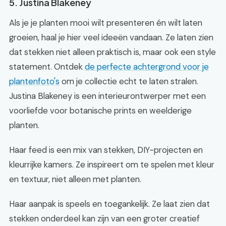
5. Justina Blakeney
Als je je planten mooi wilt presenteren én wilt laten
groeien, haal je hier veel ideeën vandaan. Ze laten zien
dat stekken niet alleen praktisch is, maar ook een style
statement. Ontdek
de perfecte achtergrond voor je
plantenfoto's
om je collectie echt te laten stralen.
Justina Blakeney is een interieurontwerper met een
voorliefde voor botanische prints en weelderige
planten.
Haar feed is een mix van stekken, DIY-projecten en
kleurrijke kamers. Ze inspireert om te spelen met kleur
en textuur, niet alleen met planten.
Haar aanpak is speels en toegankelijk. Ze laat zien dat
stekken onderdeel kan zijn van een groter creatief