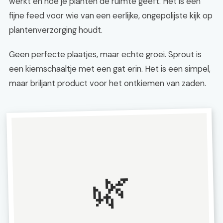
werkt en hoe je planten de ruimte geeft. Het is een
fijne feed voor wie van een eerlijke, ongepolijste kijk op
plantenverzorging houdt.
Geen perfecte plaatjes, maar echte groei. Sprout is
een kiemschaaltje met een gat erin. Het is een simpel,
maar briljant product voor het ontkiemen van zaden.
🌿