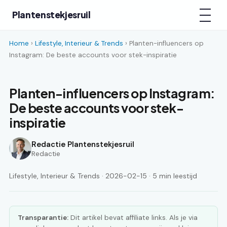
Plantenstekjesruil
Home
›
Lifestyle, Interieur & Trends
› Planten-influencers op
Instagram: De beste accounts voor stek-inspiratie
Planten-influencers op Instagram:
De beste accounts voor stek-
inspiratie
Redactie Plantenstekjesruil
Redactie
Lifestyle, Interieur & Trends · 2026-02-15 · 5 min leestijd
Transparantie:
Dit artikel bevat affiliate links. Als je via