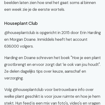
beelden laten zien hoe snel het gaat: soms al binnen
een week zie je de eerste wortels.
Houseplant Club
@houseplantclub is opgericht in 2015 door Erin Harding
en Morgan Doane. Inmiddels heeft het account
636.000 volgers.
Harding en Doane schreven het boek "Hoe je een plant
grootbrengt en ervoor zorgt dat ’ie ook van jou houdt".
Ze delen dagelijks tips over keuze, aanschaf en
verzorging.
Volg @houseplantclub voor betrouwbare info over
welke plant geschikt is voor jouw ruimte en hoe je hem
stekt. Hun feed is een mix van foto's, video's en vragen