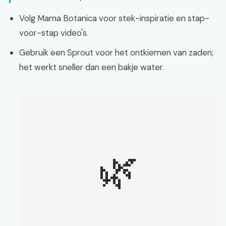
Volg Mama Botanica voor stek-inspiratie en stap-
voor-stap video's.
Gebruik een Sprout voor het ontkiemen van zaden;
het werkt sneller dan een bakje water.
🌿