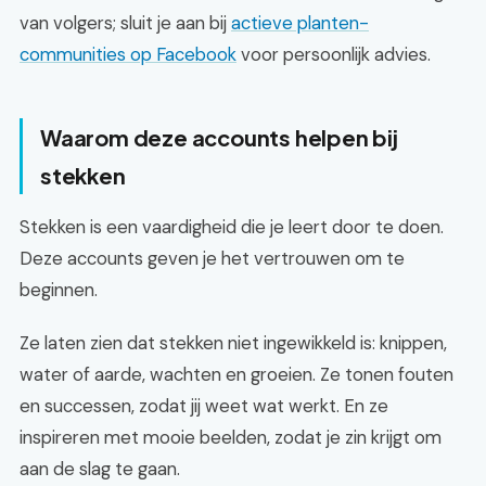
van volgers; sluit je aan bij
actieve planten-
communities op Facebook
voor persoonlijk advies.
Waarom deze accounts helpen bij
stekken
Stekken is een vaardigheid die je leert door te doen.
Deze accounts geven je het vertrouwen om te
beginnen.
Ze laten zien dat stekken niet ingewikkeld is: knippen,
water of aarde, wachten en groeien. Ze tonen fouten
en successen, zodat jij weet wat werkt. En ze
inspireren met mooie beelden, zodat je zin krijgt om
aan de slag te gaan.