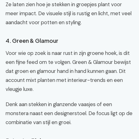
Ze laten zien hoe je stekken in groepjes plant voor
meer impact. De visuele stijl is rustig en licht, met veel
aandacht voor potten en styling.
4. Green & Glamour
Voor wie op zoek is naar rust in zijn groene hoek, is dit
een fijne feed om te volgen. Green & Glamour bewijst
dat groen en glamour hand in hand kunnen gaan. Dit
account mixt planten met interieur-trends en een
vleugje luxe.
Denk aan stekken in glanzende vaasjes of een
monstera naast een designerstoel. De focus ligt op de
combinatie van stijl en groei.