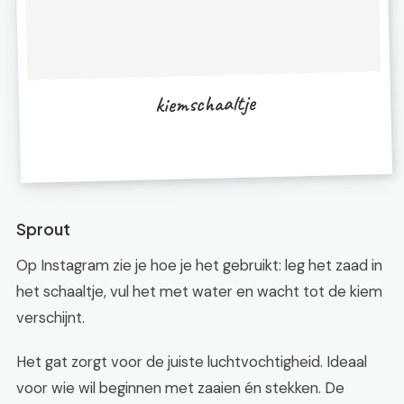
kiemschaaltje
Sprout
Op Instagram zie je hoe je het gebruikt: leg het zaad in
het schaaltje, vul het met water en wacht tot de kiem
verschijnt.
Het gat zorgt voor de juiste luchtvochtigheid. Ideaal
voor wie wil beginnen met zaaien én stekken. De