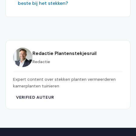
beste bij het stekken?
Redactie Plantenstekjesruil
Redactie
Expert content over stekken planten vermeerderen
kamerplanten tuinieren
VERIFIED AUTEUR