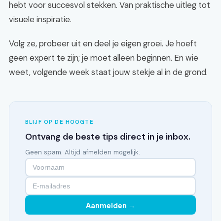
hebt voor succesvol stekken. Van praktische uitleg tot
visuele inspiratie.
Volg ze, probeer uit en deel je eigen groei. Je hoeft
geen expert te zijn; je moet alleen beginnen. En wie
weet, volgende week staat jouw stekje al in de grond.
BLIJF OP DE HOOGTE
Ontvang de beste tips direct in je inbox.
Geen spam. Altijd afmelden mogelijk.
Aanmelden →