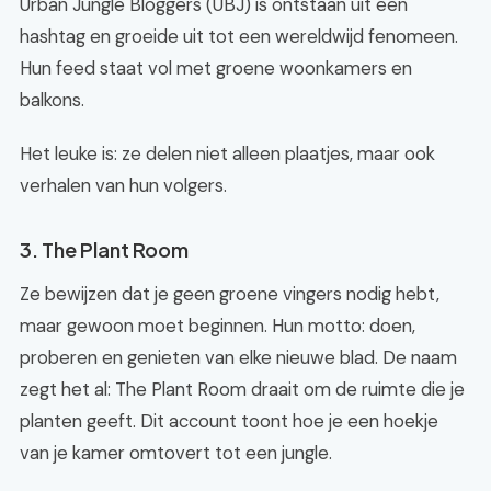
Urban Jungle Bloggers (UBJ) is ontstaan uit een
hashtag en groeide uit tot een wereldwijd fenomeen.
Hun feed staat vol met groene woonkamers en
balkons.
Het leuke is: ze delen niet alleen plaatjes, maar ook
verhalen van hun volgers.
3. The Plant Room
Ze bewijzen dat je geen groene vingers nodig hebt,
maar gewoon moet beginnen. Hun motto: doen,
proberen en genieten van elke nieuwe blad. De naam
zegt het al: The Plant Room draait om de ruimte die je
planten geeft. Dit account toont hoe je een hoekje
van je kamer omtovert tot een jungle.