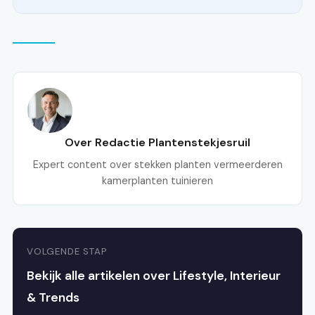
Over Redactie Plantenstekjesruil
Expert content over stekken planten vermeerderen
kamerplanten tuinieren
VOLGENDE STAP
Bekijk alle artikelen over Lifestyle, Interieur
& Trends