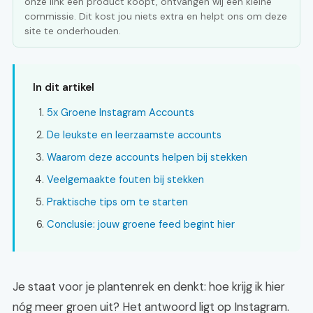
onze link een product koopt, ontvangen wij een kleine
commissie. Dit kost jou niets extra en helpt ons om deze
site te onderhouden.
In dit artikel
5x Groene Instagram Accounts
De leukste en leerzaamste accounts
Waarom deze accounts helpen bij stekken
Veelgemaakte fouten bij stekken
Praktische tips om te starten
Conclusie: jouw groene feed begint hier
Je staat voor je plantenrek en denkt: hoe krijg ik hier
nóg meer groen uit? Het antwoord ligt op Instagram.