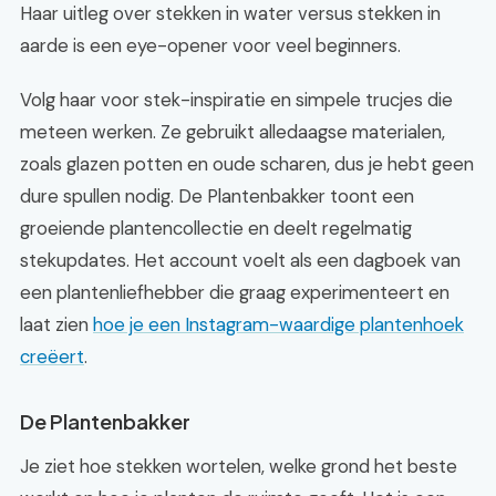
Haar uitleg over stekken in water versus stekken in
aarde is een eye-opener voor veel beginners.
Volg haar voor stek-inspiratie en simpele trucjes die
meteen werken. Ze gebruikt alledaagse materialen,
zoals glazen potten en oude scharen, dus je hebt geen
dure spullen nodig. De Plantenbakker toont een
groeiende plantencollectie en deelt regelmatig
stekupdates. Het account voelt als een dagboek van
een plantenliefhebber die graag experimenteert en
laat zien
hoe je een Instagram-waardige plantenhoek
creëert
.
De Plantenbakker
Je ziet hoe stekken wortelen, welke grond het beste