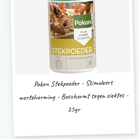
Pokon Stekpoeder - Stimuleert
wortelvorming - Beschermt tegen ziektes -
25gr