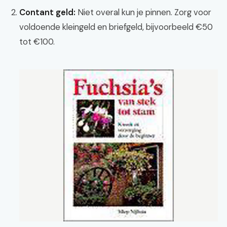
Contant geld:
Niet overal kun je pinnen. Zorg voor
voldoende kleingeld en briefgeld, bijvoorbeeld €50
tot €100.