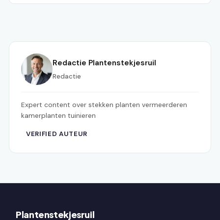
Redactie Plantenstekjesruil
Redactie
Expert content over stekken planten vermeerderen
kamerplanten tuinieren
VERIFIED AUTEUR
Plantenstekjesruil