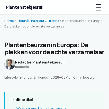
Plantenstekjesruil
Home
›
Lifestyle, Interieur & Trends
› Plantenbeurzen in Europa:
De plekken voor de echte verzamelaar
Plantenbeurzen in Europa: De
plekken voor de echte verzamelaar
Redactie Plantenstekjesruil
Redactie
Lifestyle, Interieur & Trends · 2026-02-15 · 6 min leestijd
In dit artikel
Waarom een beurs bezoeken?