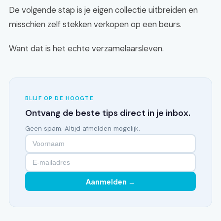
De volgende stap is je eigen collectie uitbreiden en
misschien zelf stekken verkopen op een beurs.
Want dat is het echte verzamelaarsleven.
BLIJF OP DE HOOGTE
Ontvang de beste tips direct in je inbox.
Geen spam. Altijd afmelden mogelijk.
Aanmelden →