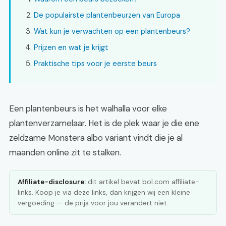
De populairste plantenbeurzen van Europa
Wat kun je verwachten op een plantenbeurs?
Prijzen en wat je krijgt
Praktische tips voor je eerste beurs
Een plantenbeurs is het walhalla voor elke
plantenverzamelaar. Het is de plek waar je die ene
zeldzame Monstera albo variant vindt die je al
maanden online zit te stalken.
Affiliate-disclosure:
dit artikel bevat bol.com affiliate-
links. Koop je via deze links, dan krijgen wij een kleine
vergoeding — de prijs voor jou verandert niet.