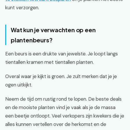
kunt verzorgen.
Wat kun je verwachten op een
plantenbeurs?
Een beurs is een drukte van jewelste. Je loopt langs
tientallen kramen met tientallen planten.
Overal waar je kijkt is groen. Je zult merken dat je je
ogen uitkijkt.
Neem de tijd om rustig rond te lopen. De beste deals
en de mooiste planten vind je vaak als je de massa
een beetje ontloopt. Veel verkopers zijn kwekers die je
alles kunnen vertellen over de herkomst en de