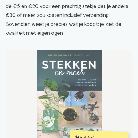
de €5 en €20 voor een prachtig stekje dat je anders
€30 of meer zou kosten inclusief verzending.
Bovendien weet je precies wat je koopt; je ziet de
kwaliteit met eigen ogen.
Aanrader!