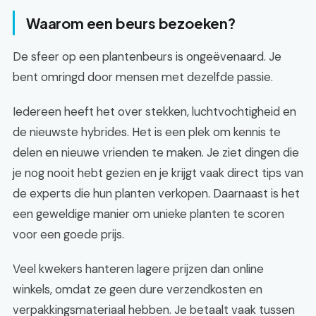
Waarom een beurs bezoeken?
De sfeer op een plantenbeurs is ongeëvenaard. Je
bent omringd door mensen met dezelfde passie.
Iedereen heeft het over stekken, luchtvochtigheid en
de nieuwste hybrides. Het is een plek om kennis te
delen en nieuwe vrienden te maken. Je ziet dingen die
je nog nooit hebt gezien en je krijgt vaak direct tips van
de experts die hun planten verkopen. Daarnaast is het
een geweldige manier om unieke planten te scoren
voor een goede prijs.
Veel kwekers hanteren lagere prijzen dan online
winkels, omdat ze geen dure verzendkosten en
verpakkingsmateriaal hebben. Je betaalt vaak tussen