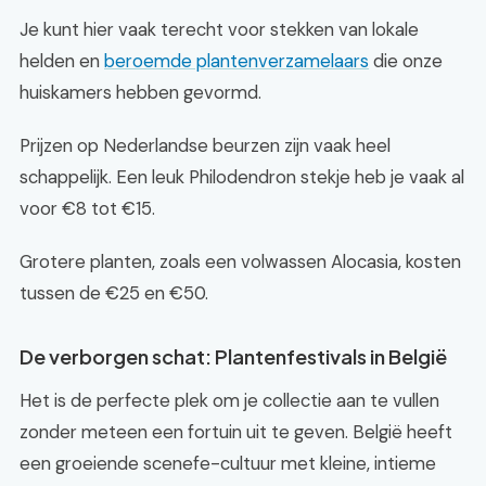
Je kunt hier vaak terecht voor stekken van lokale
helden en
beroemde plantenverzamelaars
die onze
huiskamers hebben gevormd.
Prijzen op Nederlandse beurzen zijn vaak heel
schappelijk. Een leuk Philodendron stekje heb je vaak al
voor €8 tot €15.
Grotere planten, zoals een volwassen Alocasia, kosten
tussen de €25 en €50.
De verborgen schat: Plantenfestivals in België
Het is de perfecte plek om je collectie aan te vullen
zonder meteen een fortuin uit te geven. België heeft
een groeiende scenefe-cultuur met kleine, intieme