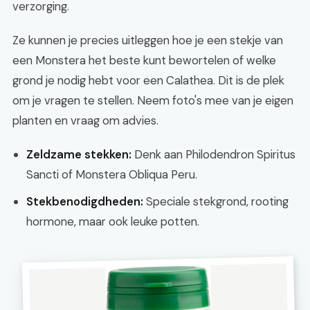
verzorging.
Ze kunnen je precies uitleggen hoe je een stekje van
een Monstera het beste kunt bewortelen of welke
grond je nodig hebt voor een Calathea. Dit is de plek
om je vragen te stellen. Neem foto's mee van je eigen
planten en vraag om advies.
Zeldzame stekken:
Denk aan Philodendron Spiritus
Sancti of Monstera Obliqua Peru.
Stekbenodigdheden:
Speciale stekgrond, rooting
hormone, maar ook leuke potten.