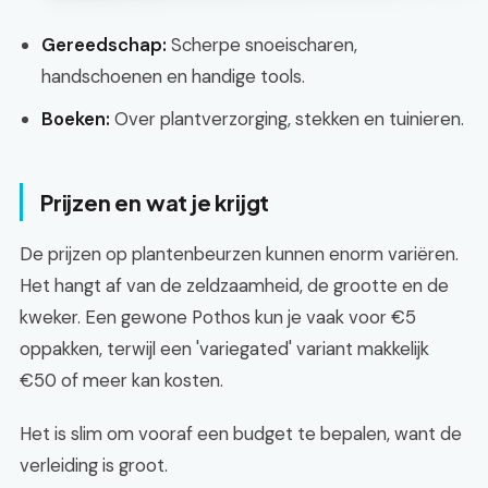
Gereedschap:
Scherpe snoeischaren,
handschoenen en handige tools.
Boeken:
Over plantverzorging, stekken en tuinieren.
Prijzen en wat je krijgt
De prijzen op plantenbeurzen kunnen enorm variëren.
Het hangt af van de zeldzaamheid, de grootte en de
kweker. Een gewone Pothos kun je vaak voor €5
oppakken, terwijl een 'variegated' variant makkelijk
€50 of meer kan kosten.
Het is slim om vooraf een budget te bepalen, want de
verleiding is groot.