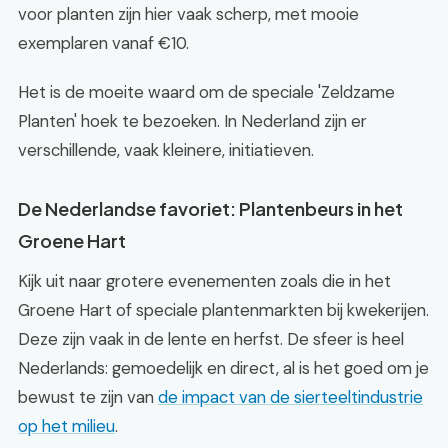
voor planten zijn hier vaak scherp, met mooie
exemplaren vanaf €10.
Het is de moeite waard om de speciale 'Zeldzame
Planten' hoek te bezoeken. In Nederland zijn er
verschillende, vaak kleinere, initiatieven.
De Nederlandse favoriet: Plantenbeurs in het
Groene Hart
Kijk uit naar grotere evenementen zoals die in het
Groene Hart of speciale plantenmarkten bij kwekerijen.
Deze zijn vaak in de lente en herfst. De sfeer is heel
Nederlands: gemoedelijk en direct, al is het goed om je
bewust te zijn van
de impact van de sierteeltindustrie
op het milieu
.