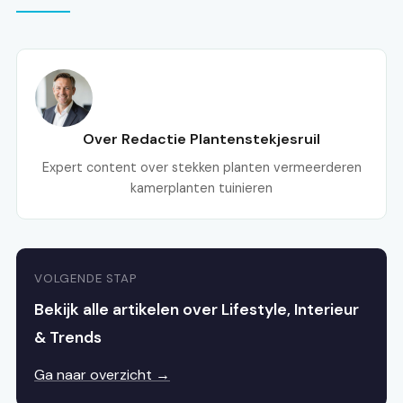
Over Redactie Plantenstekjesruil
Expert content over stekken planten vermeerderen
kamerplanten tuinieren
VOLGENDE STAP
Bekijk alle artikelen over Lifestyle, Interieur
& Trends
Ga naar overzicht →