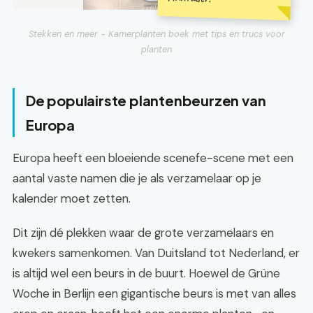
Stekken en meer - Kamerplanten boek met tips en trucs voor
planten
De populairste plantenbeurzen van
Europa
Europa heeft een bloeiende scenefe-scene met een
aantal vaste namen die je als verzamelaar op je
kalender moet zetten.
Dit zijn dé plekken waar de grote verzamelaars en
kwekers samenkomen. Van Duitsland tot Nederland, er
is altijd wel een beurs in de buurt. Hoewel de Grüne
Woche in Berlijn een gigantische beurs is met van alles