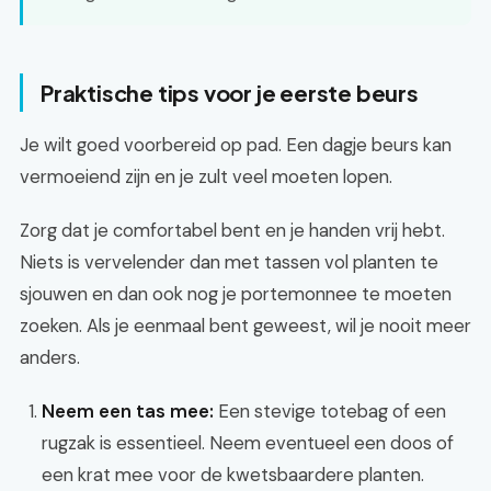
Praktische tips voor je eerste beurs
Je wilt goed voorbereid op pad. Een dagje beurs kan
vermoeiend zijn en je zult veel moeten lopen.
Zorg dat je comfortabel bent en je handen vrij hebt.
Niets is vervelender dan met tassen vol planten te
sjouwen en dan ook nog je portemonnee te moeten
zoeken. Als je eenmaal bent geweest, wil je nooit meer
anders.
Neem een tas mee:
Een stevige totebag of een
rugzak is essentieel. Neem eventueel een doos of
een krat mee voor de kwetsbaardere planten.