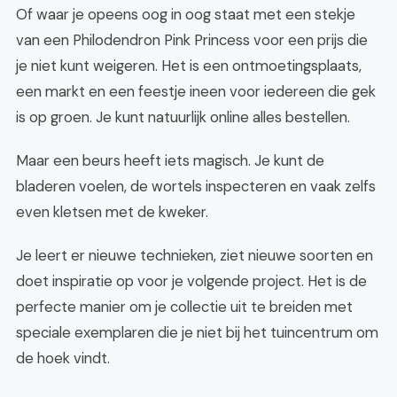
Of waar je opeens oog in oog staat met een stekje
van een Philodendron Pink Princess voor een prijs die
je niet kunt weigeren. Het is een ontmoetingsplaats,
een markt en een feestje ineen voor iedereen die gek
is op groen. Je kunt natuurlijk online alles bestellen.
Maar een beurs heeft iets magisch. Je kunt de
bladeren voelen, de wortels inspecteren en vaak zelfs
even kletsen met de kweker.
Je leert er nieuwe technieken, ziet nieuwe soorten en
doet inspiratie op voor je volgende project. Het is de
perfecte manier om je collectie uit te breiden met
speciale exemplaren die je niet bij het tuincentrum om
de hoek vindt.