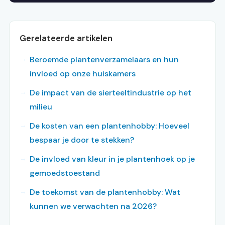
Gerelateerde artikelen
Beroemde plantenverzamelaars en hun
invloed op onze huiskamers
De impact van de sierteeltindustrie op het
milieu
De kosten van een plantenhobby: Hoeveel
bespaar je door te stekken?
De invloed van kleur in je plantenhoek op je
gemoedstoestand
De toekomst van de plantenhobby: Wat
kunnen we verwachten na 2026?