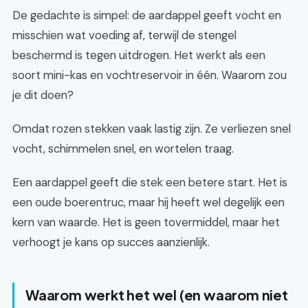
De gedachte is simpel: de aardappel geeft vocht en
misschien wat voeding af, terwijl de stengel
beschermd is tegen uitdrogen. Het werkt als een
soort mini-kas en vochtreservoir in één. Waarom zou
je dit doen?
Omdat rozen stekken vaak lastig zijn. Ze verliezen snel
vocht, schimmelen snel, en wortelen traag.
Een aardappel geeft die stek een betere start. Het is
een oude boerentruc, maar hij heeft wel degelijk een
kern van waarde. Het is geen tovermiddel, maar het
verhoogt je kans op succes aanzienlijk.
Waarom werkt het wel (en waarom niet