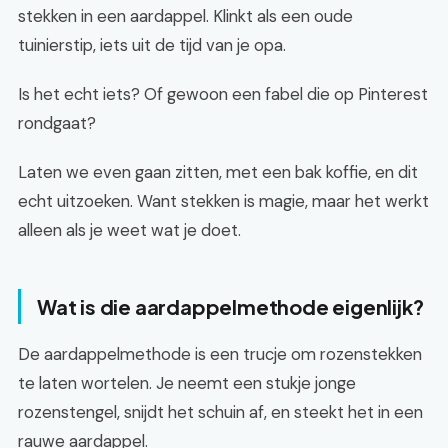
stekken in een aardappel. Klinkt als een oude
tuinierstip, iets uit de tijd van je opa.
Is het echt iets? Of gewoon een fabel die op Pinterest
rondgaat?
Laten we even gaan zitten, met een bak koffie, en dit
echt uitzoeken. Want stekken is magie, maar het werkt
alleen als je weet wat je doet.
Wat is die aardappelmethode eigenlijk?
De aardappelmethode is een trucje om rozenstekken
te laten wortelen. Je neemt een stukje jonge
rozenstengel, snijdt het schuin af, en steekt het in een
rauwe aardappel.