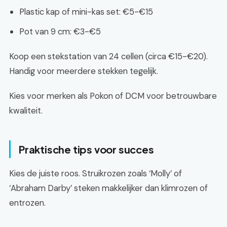
Plastic kap of mini-kas set: €5-€15
Pot van 9 cm: €3-€5
Koop een stekstation van 24 cellen (circa €15-€20).
Handig voor meerdere stekken tegelijk.
Kies voor merken als Pokon of DCM voor betrouwbare
kwaliteit.
Praktische tips voor succes
Kies de juiste roos. Struikrozen zoals ‘Molly’ of
‘Abraham Darby’ steken makkelijker dan klimrozen of
entrozen.