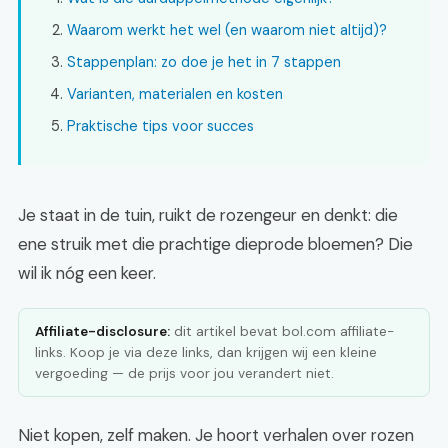
Waarom werkt het wel (en waarom niet altijd)?
Stappenplan: zo doe je het in 7 stappen
Varianten, materialen en kosten
Praktische tips voor succes
Je staat in de tuin, ruikt de rozengeur en denkt: die
ene struik met die prachtige dieprode bloemen? Die
wil ik nóg een keer.
Affiliate-disclosure:
dit artikel bevat bol.com affiliate-
links. Koop je via deze links, dan krijgen wij een kleine
vergoeding — de prijs voor jou verandert niet.
Niet kopen, zelf maken. Je hoort verhalen over rozen