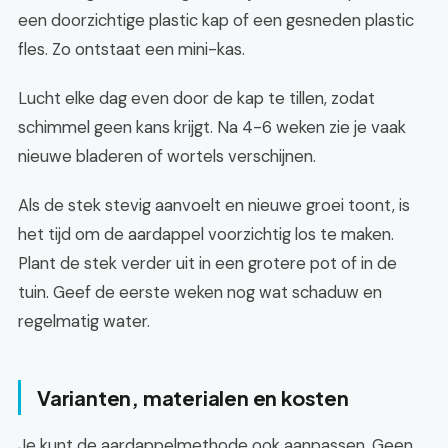
een doorzichtige plastic kap of een gesneden plastic
fles. Zo ontstaat een mini-kas.
Lucht elke dag even door de kap te tillen, zodat
schimmel geen kans krijgt. Na 4-6 weken zie je vaak
nieuwe bladeren of wortels verschijnen.
Als de stek stevig aanvoelt en nieuwe groei toont, is
het tijd om de aardappel voorzichtig los te maken.
Plant de stek verder uit in een grotere pot of in de
tuin. Geef de eerste weken nog wat schaduw en
regelmatig water.
Varianten, materialen en kosten
Je kunt de aardappelmethode ook aanpassen. Geen