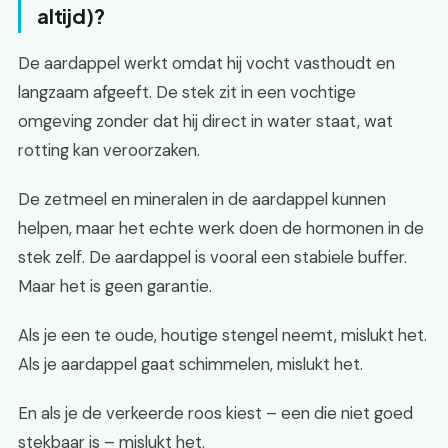
altijd)?
De aardappel werkt omdat hij vocht vasthoudt en
langzaam afgeeft. De stek zit in een vochtige
omgeving zonder dat hij direct in water staat, wat
rotting kan veroorzaken.
De zetmeel en mineralen in de aardappel kunnen
helpen, maar het echte werk doen de hormonen in de
stek zelf. De aardappel is vooral een stabiele buffer.
Maar het is geen garantie.
Als je een te oude, houtige stengel neemt, mislukt het.
Als je aardappel gaat schimmelen, mislukt het.
En als je de verkeerde roos kiest – een die niet goed
stekbaar is – mislukt het.