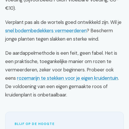
€10).
Verplant pas als de wortels goed ontwikkeld zijn. Wil je
snel bodembedekkers vermeerderen
? Bescherm
jonge planten tegen slakken en sterke wind.
De aardappelmethode is een feit, geen fabel. Het is
een praktische, toegankelijke manier om rozen te
vermeerderen, zeker voor beginners. Probeer ook
eens
rozemarijn te stekken voor je eigen kruidentuin
.
De voldoening van een eigen gemaakte roos of
kruidenplant is onbetaalbaar.
BLIJF OP DE HOOGTE