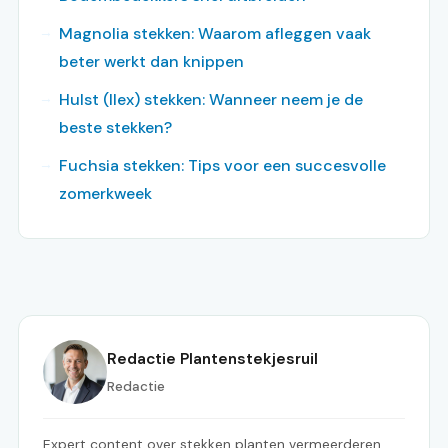
Magnolia stekken: Waarom afleggen vaak
beter werkt dan knippen
Hulst (Ilex) stekken: Wanneer neem je de
beste stekken?
Fuchsia stekken: Tips voor een succesvolle
zomerkweek
Redactie Plantenstekjesruil
Redactie
Expert content over stekken planten vermeerderen