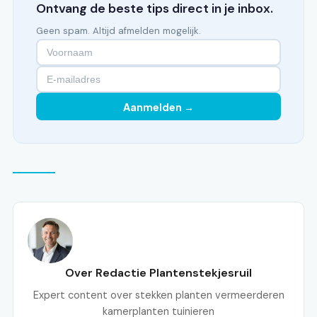
Ontvang de beste tips direct in je inbox.
Geen spam. Altijd afmelden mogelijk.
Aanmelden →
Over Redactie Plantenstekjesruil
Expert content over stekken planten vermeerderen
kamerplanten tuinieren