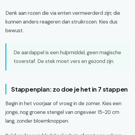
Denk aan rozen die via enten vermeerderd zijn; die
kunnen anders reageren dan struikrozen. Kies dus
bewust.
De aardappel is een hulpmiddel, geen magische
toverstaf. De stek moet vers en gezond zijn.
Stappenplan: zo doe je het in 7 stappen
Begin in het voorjaar of vroeg in de zomer. Kies een
jonge, nog groene stengel van ongeveer 15-20 cm
lang, zonder bloemknoppen.