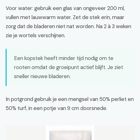
Voor water: gebruik een glas van ongeveer 200 ml,
vullen met lauwwarm water. Zet de stek erin, maar
zorg dat de bladeren niet nat worden. Na 2 à 3 weken
zie je wortels verschijnen.
Een kopstek heeft minder tijd nodig om te
rooten omdat de groeipunt actief blijft. Je ziet
sneller nieuwe bladeren.
In potgrond gebruik je een mengsel van 50% perliet en
50% turf, in een potje van 9 cm doorsnede.