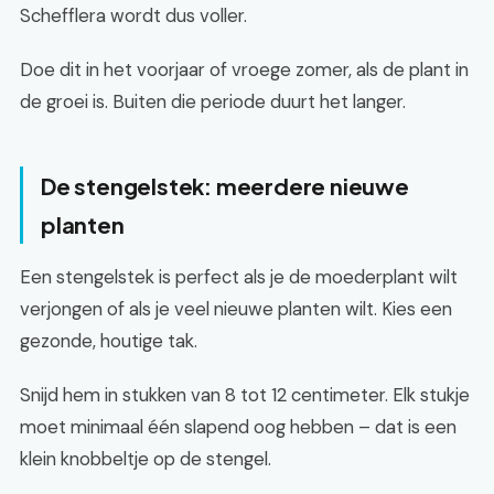
Schefflera wordt dus voller.
Doe dit in het voorjaar of vroege zomer, als de plant in
de groei is. Buiten die periode duurt het langer.
De stengelstek: meerdere nieuwe
planten
Een stengelstek is perfect als je de moederplant wilt
verjongen of als je veel nieuwe planten wilt. Kies een
gezonde, houtige tak.
Snijd hem in stukken van 8 tot 12 centimeter. Elk stukje
moet minimaal één slapend oog hebben – dat is een
klein knobbeltje op de stengel.