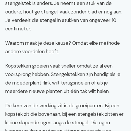
stengelstek is anders. Je neemt een stuk van de
oudere, houtige stengel, vaak zonder blad er nog aan.
Je verdeelt die stengel in stukken van ongeveer 10
centimeter.
Waarom maak je deze keuze? Omdat elke methode
andere voordelen heeft.
Kopstekken groeien vaak sneller omdat ze al een
voorsprong hebben. Stengelstekken zijn handig als je
de moederplant flink wilt terugsnoeien of als je
meerdere nieuwe planten uit één tak wilt halen.
De kern van de werking zit in de groeipunten. Bij een
kopstek zit die bovenaan, bij een stengelstek zitten er
kleine slapende ogen langs de stengel. Die ogen