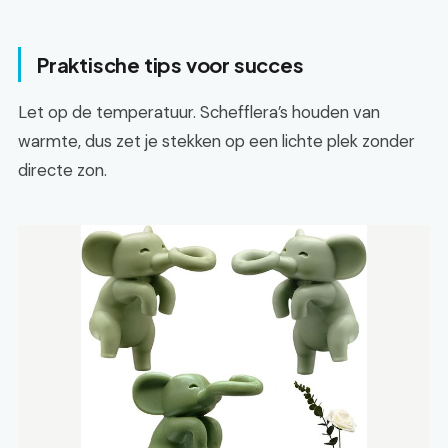
Praktische tips voor succes
Let op de temperatuur. Schefflera’s houden van
warmte, dus zet je stekken op een lichte plek zonder
directe zon.