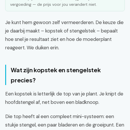
vergoeding — de prijs voor jou verandert niet.
Je kunt hem gewoon zelf vermeerderen. De keuze die
je daarbij maakt – kopstek of stengelstek – bepaalt
hoe snel je resultaat ziet en hoe de moederplant
reageert. We duiken erin.
Wat zijn kopstek en stengelstek
precies?
Een kopstek is letterlijk de top van je plant. Je knipt de
hoofdstengel af, net boven een bladknoop.
Die top heeft al een compleet mini-systeem: een
stukje stengel, een paar bladeren en de groeipunt. Een