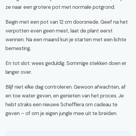
ze naar een grotere pot met normale potgrond.
Begin met een pot van 12 cm doorsnede. Geef na het
verpotten even geen mest, laat de plant eerst
wennen. Na een maand kun je starten met een lichte
bemesting.
En tot slot: wees geduldig. Sommige stekken doen er
langer over.
Blijf niet elke dag controleren. Gewoon afwachten, af
en toe water geven, en genieten van het proces. Je
hebt straks een nieuwe Schefflera om cadeau te
geven – of om je eigen jungle mee uit te breiden.