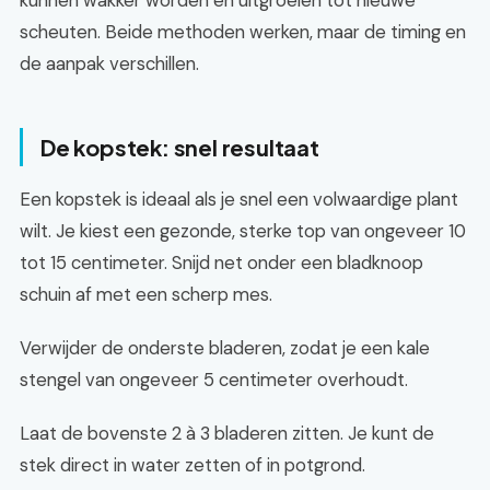
kunnen wakker worden en uitgroeien tot nieuwe
scheuten. Beide methoden werken, maar de timing en
de aanpak verschillen.
De kopstek: snel resultaat
Een kopstek is ideaal als je snel een volwaardige plant
wilt. Je kiest een gezonde, sterke top van ongeveer 10
tot 15 centimeter. Snijd net onder een bladknoop
schuin af met een scherp mes.
Verwijder de onderste bladeren, zodat je een kale
stengel van ongeveer 5 centimeter overhoudt.
Laat de bovenste 2 à 3 bladeren zitten. Je kunt de
stek direct in water zetten of in potgrond.