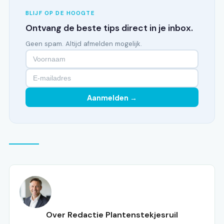
BLIJF OP DE HOOGTE
Ontvang de beste tips direct in je inbox.
Geen spam. Altijd afmelden mogelijk.
Aanmelden →
Over Redactie Plantenstekjesruil