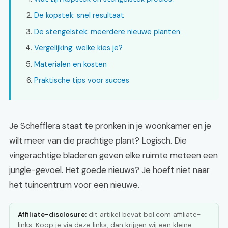
De kopstek: snel resultaat
De stengelstek: meerdere nieuwe planten
Vergelijking: welke kies je?
Materialen en kosten
Praktische tips voor succes
Je Schefflera staat te pronken in je woonkamer en je
wilt meer van die prachtige plant? Logisch. Die
vingerachtige bladeren geven elke ruimte meteen een
jungle-gevoel. Het goede nieuws? Je hoeft niet naar
het tuincentrum voor een nieuwe.
Affiliate-disclosure:
dit artikel bevat bol.com affiliate-
links. Koop je via deze links, dan krijgen wij een kleine