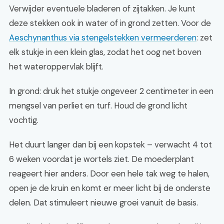
Verwijder eventuele bladeren of zijtakken. Je kunt
deze stekken ook in water of in grond zetten. Voor de
Aeschynanthus via stengelstekken vermeerderen
: zet
elk stukje in een klein glas, zodat het oog net boven
het wateroppervlak blijft.
In grond: druk het stukje ongeveer 2 centimeter in een
mengsel van perliet en turf. Houd de grond licht
vochtig.
Het duurt langer dan bij een kopstek – verwacht 4 tot
6 weken voordat je wortels ziet. De moederplant
reageert hier anders. Door een hele tak weg te halen,
open je de kruin en komt er meer licht bij de onderste
delen. Dat stimuleert nieuwe groei vanuit de basis.