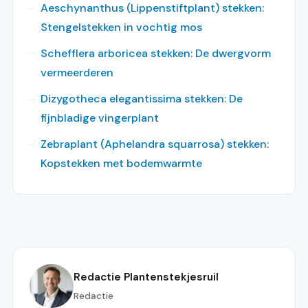
Aeschynanthus (Lippenstiftplant) stekken:
Stengelstekken in vochtig mos
Schefflera arboricea stekken: De dwergvorm
vermeerderen
Dizygotheca elegantissima stekken: De
fijnbladige vingerplant
Zebraplant (Aphelandra squarrosa) stekken:
Kopstekken met bodemwarmte
Redactie Plantenstekjesruil
Redactie