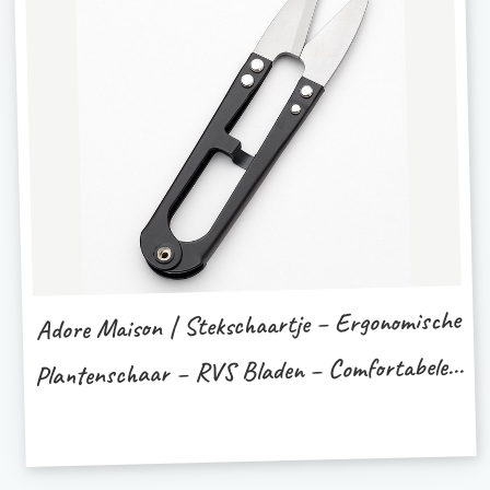
Adore Maison | Stekschaartje – Ergonomische
Plantenschaar – RVS Bladen – Comfortabele...