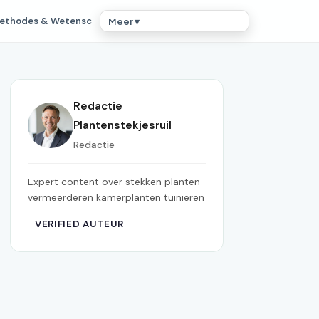
ethodes & Wetensc
Meer ▾
Redactie
Plantenstekjesruil
Redactie
Expert content over stekken planten
vermeerderen kamerplanten tuinieren
VERIFIED AUTEUR