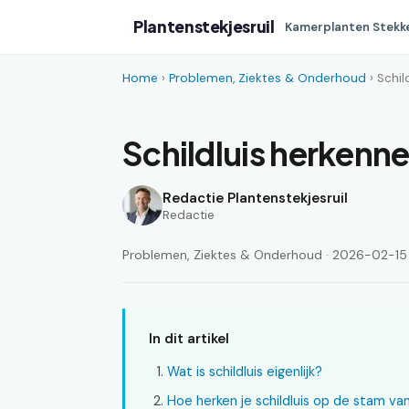
Plantenstekjesruil
Kamerplanten Stekk
Home
›
Problemen, Ziektes & Onderhoud
› Schil
Schildluis herkenne
Redactie Plantenstekjesruil
Redactie
Problemen, Ziektes & Onderhoud · 2026-02-15 ·
In dit artikel
Wat is schildluis eigenlijk?
Hoe herken je schildluis op de stam va