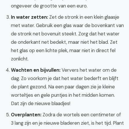
ongeveer de grootte van een euro.
In water zetten:
Zet de stronk in een klein glaasje
met water. Gebruik een glas waar de bovenkant van
de stronk net bovenuit steekt. Zorg dat het water
de onderkant net bedekt, maar niet het blad. Zet
het glas op een lichte plek, maar niet in direct fel
zonlicht.
Wachten en bijvullen:
Ververs het water om de
dag. Zo voorkom je dat het water bederft en blijft
de plant gezond. Na een paar dagen zie je kleine
worteltjes en gele puntjes in het midden komen.
Dat zijn de nieuwe blaadjes!
Overplanten:
Zodra de wortels een centimeter of
3 lang zijn en je nieuwe bladeren ziet, is het tijd. Plant