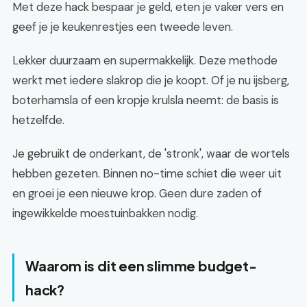
Met deze hack bespaar je geld, eten je vaker vers en
geef je je keukenrestjes een tweede leven.
Lekker duurzaam en supermakkelijk. Deze methode
werkt met iedere slakrop die je koopt. Of je nu ijsberg,
boterhamsla of een kropje krulsla neemt: de basis is
hetzelfde.
Je gebruikt de onderkant, de 'stronk', waar de wortels
hebben gezeten. Binnen no-time schiet die weer uit
en groei je een nieuwe krop. Geen dure zaden of
ingewikkelde moestuinbakken nodig.
Waarom is dit een slimme budget-
hack?