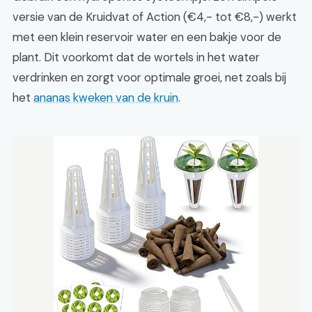
versie van de Kruidvat of Action (€4,- tot €8,-) werkt
met een klein reservoir water en een bakje voor de
plant. Dit voorkomt dat de wortels in het water
verdrinken en zorgt voor optimale groei, net zoals bij
het
ananas kweken van de kruin
.