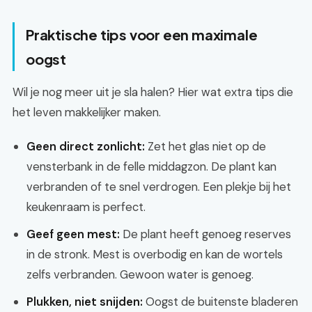
Praktische tips voor een maximale
oogst
Wil je nog meer uit je sla halen? Hier wat extra tips die
het leven makkelijker maken.
Geen direct zonlicht:
Zet het glas niet op de
vensterbank in de felle middagzon. De plant kan
verbranden of te snel verdrogen. Een plekje bij het
keukenraam is perfect.
Geef geen mest:
De plant heeft genoeg reserves
in de stronk. Mest is overbodig en kan de wortels
zelfs verbranden. Gewoon water is genoeg.
Plukken, niet snijden:
Oogst de buitenste bladeren