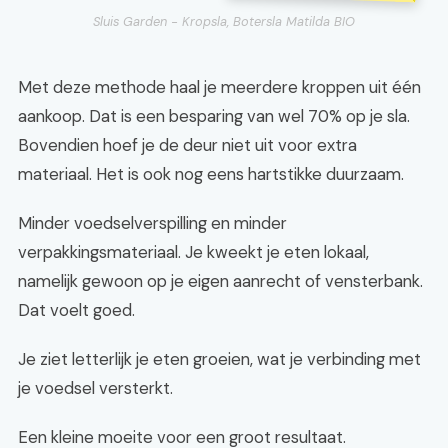
Sluis Garden - Kropsla, Botersla Matilda BIO
Met deze methode haal je meerdere kroppen uit één
aankoop. Dat is een besparing van wel 70% op je sla.
Bovendien hoef je de deur niet uit voor extra
materiaal. Het is ook nog eens hartstikke duurzaam.
Minder voedselverspilling en minder
verpakkingsmateriaal. Je kweekt je eten lokaal,
namelijk gewoon op je eigen aanrecht of vensterbank.
Dat voelt goed.
Je ziet letterlijk je eten groeien, wat je verbinding met
je voedsel versterkt.
Een kleine moeite voor een groot resultaat.