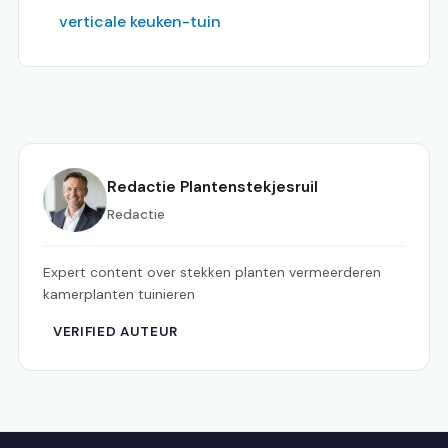
verticale keuken-tuin
Redactie Plantenstekjesruil
Redactie
Expert content over stekken planten vermeerderen
kamerplanten tuinieren
VERIFIED AUTEUR