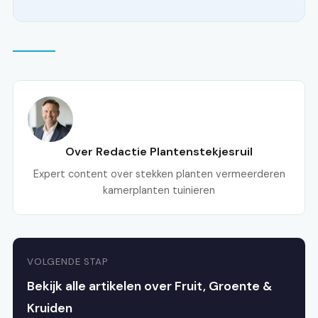
Over Redactie Plantenstekjesruil
Expert content over stekken planten vermeerderen
kamerplanten tuinieren
VOLGENDE STAP
Bekijk alle artikelen over Fruit, Groente &
Kruiden