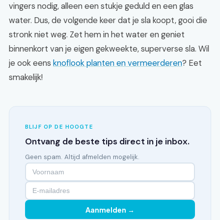
vingers nodig, alleen een stukje geduld en een glas
water. Dus, de volgende keer dat je sla koopt, gooi die
stronk niet weg. Zet hem in het water en geniet
binnenkort van je eigen gekweekte, superverse sla. Wil
je ook eens
knoflook planten en vermeerderen
? Eet
smakelijk!
BLIJF OP DE HOOGTE
Ontvang de beste tips direct in je inbox.
Geen spam. Altijd afmelden mogelijk.
Aanmelden →