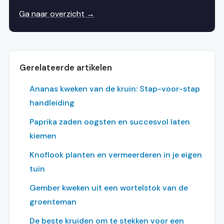
Ga naar overzicht →
Gerelateerde artikelen
Ananas kweken van de kruin: Stap-voor-stap
handleiding
Paprika zaden oogsten en succesvol laten
kiemen
Knoflook planten en vermeerderen in je eigen
tuin
Gember kweken uit een wortelstok van de
groenteman
De beste kruiden om te stekken voor een