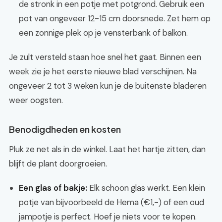
de stronk in een potje met potgrond. Gebruik een
pot van ongeveer 12-15 cm doorsnede. Zet hem op
een zonnige plek op je vensterbank of balkon.
Je zult versteld staan hoe snel het gaat. Binnen een
week zie je het eerste nieuwe blad verschijnen. Na
ongeveer 2 tot 3 weken kun je de buitenste bladeren
weer oogsten.
Benodigdheden en kosten
Pluk ze net als in de winkel. Laat het hartje zitten, dan
blijft de plant doorgroeien.
Een glas of bakje:
Elk schoon glas werkt. Een klein
potje van bijvoorbeeld de Hema (€1,-) of een oud
jampotje is perfect. Hoef je niets voor te kopen.