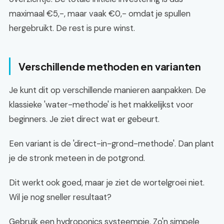
maximaal €5,-, maar vaak €0,- omdat je spullen
hergebruikt. De rest is pure winst.
Verschillende methoden en varianten
Je kunt dit op verschillende manieren aanpakken. De
klassieke 'water-methode' is het makkelijkst voor
beginners. Je ziet direct wat er gebeurt.
Een variant is de 'direct-in-grond-methode'. Dan plant
je de stronk meteen in de potgrond.
Dit werkt ook goed, maar je ziet de wortelgroei niet.
Wil je nog sneller resultaat?
Gebruik een hydroponics systeempje. Zo'n simpele