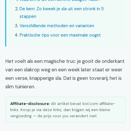
De kern: Zo kweek je sla uit een stronk in 5
stappen
Verschillende methoden en varianten
Praktische tips voor een maximale oogst
Het voelt als een magische truc: je gooit de onderkant
van een slakrop weg en een week later staat er weer
een verse, knapperige sla. Dat is geen toverarij, het is
slim tuinieren.
Affiliate-disclosure:
dit artikel bevat bol.com affiliate-
links. Koop je via deze links, dan krijgen wij een kleine
vergoeding — de prijs voor jou verandert niet.