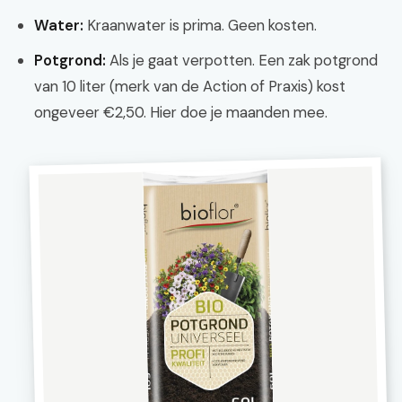
Water:
Kraanwater is prima. Geen kosten.
Potgrond:
Als je gaat verpotten. Een zak potgrond
van 10 liter (merk van de Action of Praxis) kost
ongeveer €2,50. Hier doe je maanden mee.