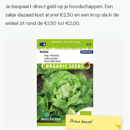
Je bespaart direct geld op je boodschappen. Een
zakje slazaad kost al snel €2,50 en een krop sla in de
winkel zit rond de €1,50 tot €2,00.
Prima keuze!