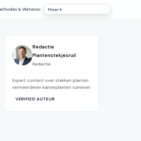
ethodes & Wetensc
Meer ▾
Redactie
Plantenstekjesruil
Redactie
Expert content over stekken planten
vermeerderen kamerplanten tuinieren
VERIFIED AUTEUR