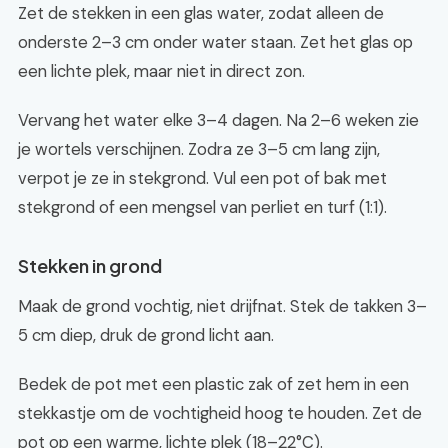
Zet de stekken in een glas water, zodat alleen de
onderste 2–3 cm onder water staan. Zet het glas op
een lichte plek, maar niet in direct zon.
Vervang het water elke 3–4 dagen. Na 2–6 weken zie
je wortels verschijnen. Zodra ze 3–5 cm lang zijn,
verpot je ze in stekgrond. Vul een pot of bak met
stekgrond of een mengsel van perliet en turf (1:1).
Stekken in grond
Maak de grond vochtig, niet drijfnat. Stek de takken 3–
5 cm diep, druk de grond licht aan.
Bedek de pot met een plastic zak of zet hem in een
stekkastje om de vochtigheid hoog te houden. Zet de
pot op een warme, lichte plek (18–22°C).