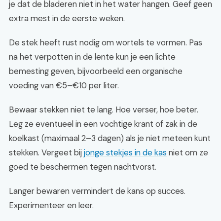
je dat de bladeren niet in het water hangen. Geef geen
extra mest in de eerste weken.
De stek heeft rust nodig om wortels te vormen. Pas
na het verpotten in de lente kun je een lichte
bemesting geven, bijvoorbeeld een organische
voeding van €5–€10 per liter.
Bewaar stekken niet te lang. Hoe verser, hoe beter.
Leg ze eventueel in een vochtige krant of zak in de
koelkast (maximaal 2–3 dagen) als je niet meteen kunt
stekken. Vergeet bij
jonge stekjes in de kas
niet om ze
goed te beschermen tegen nachtvorst.
Langer bewaren vermindert de kans op succes.
Experimenteer en leer.