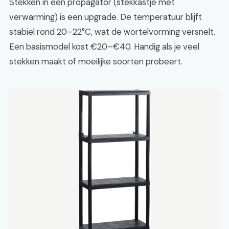
Stekken in een propagator (stekkastje met
verwarming) is een upgrade. De temperatuur blijft
stabiel rond 20–22°C, wat de wortelvorming versnelt.
Een basismodel kost €20–€40. Handig als je veel
stekken maakt of moeilijke soorten probeert.