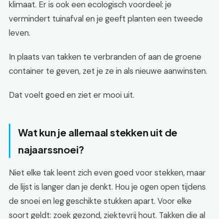
klimaat. Er is ook een ecologisch voordeel: je
vermindert tuinafval en je geeft planten een tweede
leven.
In plaats van takken te verbranden of aan de groene
container te geven, zet je ze in als nieuwe aanwinsten.
Dat voelt goed en ziet er mooi uit.
Wat kun je allemaal stekken uit de
najaarssnoei?
Niet elke tak leent zich even goed voor stekken, maar
de lijst is langer dan je denkt. Hou je ogen open tijdens
de snoei en leg geschikte stukken apart. Voor elke
soort geldt: zoek gezond, ziektevrij hout. Takken die al