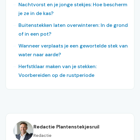
Nachtvorst en je jonge stekjes: Hoe bescherm
je ze in de kas?
Buitenstekken laten overwinteren: In de grond
of in een pot?
Wanneer verplaats je een gewortelde stek van
water naar aarde?
Herfstklaar maken van je stekken:
Voorbereiden op de rustperiode
Redactie Plantenstekjesruil
Redactie