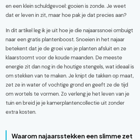
en een klein schuldgevoel: gooien is zonde. Je weet
dat er leven in zit, maar hoe pak je dat precies aan?
In dit artikel leg ik je uit hoe je die najaarssnoei ombuigt
naar een gratis plantenboost. Snoeien in het najaar
betekent dat je de groei van je planten afsluit en ze
klaarstoomt voor de koude maanden. De meeste
energie zit dan nog in de houtige stengels, wat ideaal is
om stekken van te maken. Je knipt de takken op maat,
zet ze in water of vochtige grond en geeft ze de tijd
om wortels te vormen. Zo verleng je het leven van je
tuin en breid je je kamerplantencollectie uit zonder
extra kosten.
Waarom najaarsstekken een slimme zet