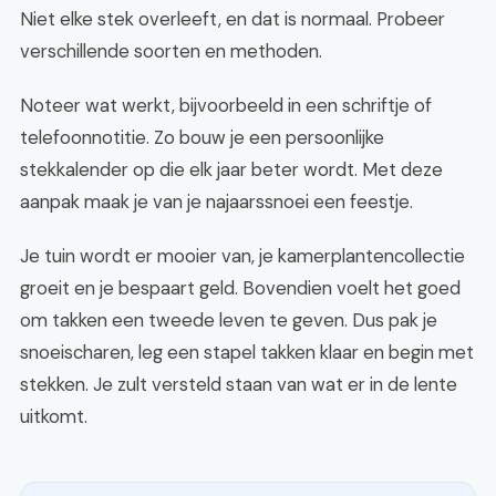
Niet elke stek overleeft, en dat is normaal. Probeer
verschillende soorten en methoden.
Noteer wat werkt, bijvoorbeeld in een schriftje of
telefoonnotitie. Zo bouw je een persoonlijke
stekkalender op die elk jaar beter wordt. Met deze
aanpak maak je van je najaarssnoei een feestje.
Je tuin wordt er mooier van, je kamerplantencollectie
groeit en je bespaart geld. Bovendien voelt het goed
om takken een tweede leven te geven. Dus pak je
snoeischaren, leg een stapel takken klaar en begin met
stekken. Je zult versteld staan van wat er in de lente
uitkomt.