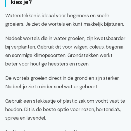
kies je?
Waterstekken is ideaal voor beginners en snelle
groeiers. Je ziet de wortels en kunt makkelijk bijsturen.
Nadeel: wortels die in water groeien, zijn kwetsbaarder
bij verplanten. Gebruik dit voor wilgen, coleus, begonia
en sommige klimopsoorten. Grondstekken werkt
beter voor houtige heesters en rozen.
De wortels groeien direct in de grond en zijn sterker.
Nadeel: je ziet minder snel wat er gebeurt.
Gebruik een stekkastje of plastic zak om vocht vast te
houden. Dit is de beste optie voor rozen, hortensia’s,
spirea en lavendel.