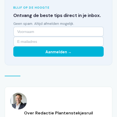
BLIJF OP DE HOOGTE
Ontvang de beste tips direct in je inbox.
Geen spam. Altijd afmelden mogelijk.
Aanmelden →
Over Redactie Plantenstekjesruil