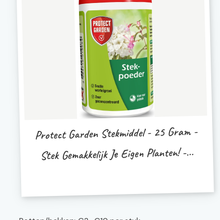
Protect Garden Stekmiddel - 25 Gram -
Stek Gemakkelijk Je Eigen Planten! -...