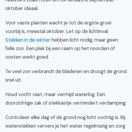
oktober ideaal.
Voor vaste planten wacht je tot de ergste groei
voorbij is, meestal oktober. Let op de lichtinval.
Stekken in de winter
hebben licht nodig, maar geen
felle zon. Een plek bij een raam op het noorden of
oosten werkt goed.
Te veel zon verbrandt de bladeren en droogt de grond
snel uit.
Houd vocht vast, maar vermijd waterlog. Een
doorzichtige zak of stekkastje vermindert verdamping.
Controleer elke dag of de grond nog licht vochtig is. Bij
waterstekken ververs je het water regelmatig en zorg