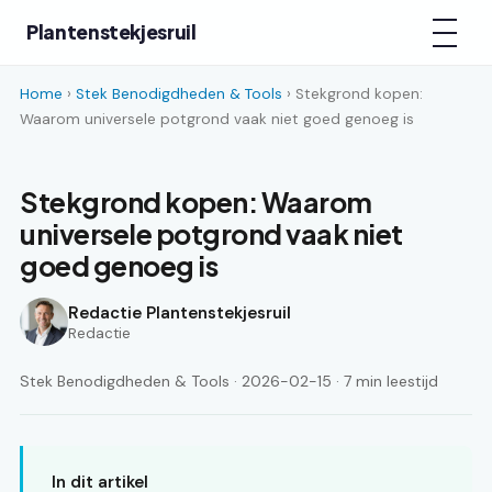
Plantenstekjesruil
Home
›
Stek Benodigdheden & Tools
› Stekgrond kopen:
Waarom universele potgrond vaak niet goed genoeg is
Stekgrond kopen: Waarom
universele potgrond vaak niet
goed genoeg is
Redactie Plantenstekjesruil
Redactie
Stek Benodigdheden & Tools · 2026-02-15 · 7 min leestijd
In dit artikel