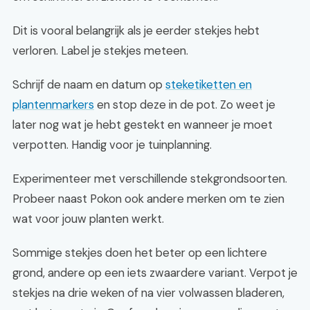
Dit is vooral belangrijk als je eerder stekjes hebt
verloren. Label je stekjes meteen.
Schrijf de naam en datum op
steketiketten en
plantenmarkers
en stop deze in de pot. Zo weet je
later nog wat je hebt gestekt en wanneer je moet
verpotten. Handig voor je tuinplanning.
Experimenteer met verschillende stekgrondsoorten.
Probeer naast Pokon ook andere merken om te zien
wat voor jouw planten werkt.
Sommige stekjes doen het beter op een lichtere
grond, andere op een iets zwaardere variant. Verpot je
stekjes na drie weken of na vier volwassen bladeren,