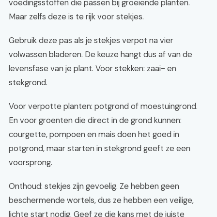
voedingsstoffen die passen bij groeiende planten.
Maar zelfs deze is te rijk voor stekjes.
Gebruik deze pas als je stekjes verpot na vier
volwassen bladeren. De keuze hangt dus af van de
levensfase van je plant. Voor stekken: zaai- en
stekgrond.
Voor verpotte planten: potgrond of moestuingrond.
En voor groenten die direct in de grond kunnen:
courgette, pompoen en mais doen het goed in
potgrond, maar starten in stekgrond geeft ze een
voorsprong.
Onthoud: stekjes zijn gevoelig. Ze hebben geen
beschermende wortels, dus ze hebben een veilige,
lichte start nodig. Geef ze die kans met de juiste