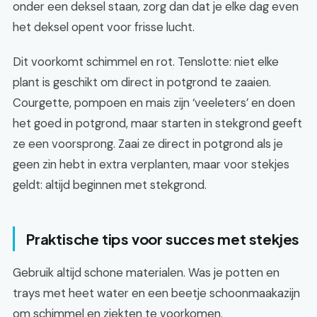
onder een deksel staan, zorg dan dat je elke dag even
het deksel opent voor frisse lucht.
Dit voorkomt schimmel en rot. Tenslotte: niet elke
plant is geschikt om direct in potgrond te zaaien.
Courgette, pompoen en mais zijn ‘veeleters’ en doen
het goed in potgrond, maar starten in stekgrond geeft
ze een voorsprong. Zaai ze direct in potgrond als je
geen zin hebt in extra verplanten, maar voor stekjes
geldt: altijd beginnen met stekgrond.
Praktische tips voor succes met stekjes
Gebruik altijd schone materialen. Was je potten en
trays met heet water en een beetje schoonmaakazijn
om schimmel en ziekten te voorkomen.