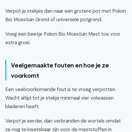
Verpot je stekjes dan naar een grotere pot met Pokon
Bio Moestuin Grond of universele potgrond.
Voeg een beetje Pokon Bio Moestuin Mest toe voor
extra groei.
Veelgemaakte fouten en hoe je ze
voorkomt
Een veelvoorkomende fout is te vroeg verpotten.
Wacht altijd tot je stekje minimaal vier volwassen
bladeren heeft.
Verpot je eerder, dan verbranden de wortels omdat
ze nog te kwetsbaar zijn voor de meststoffen in