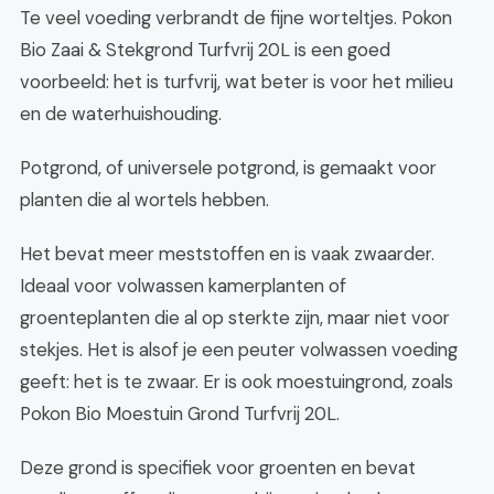
Te veel voeding verbrandt de fijne worteltjes. Pokon
Bio Zaai & Stekgrond Turfvrij 20L is een goed
voorbeeld: het is turfvrij, wat beter is voor het milieu
en de waterhuishouding.
Potgrond, of universele potgrond, is gemaakt voor
planten die al wortels hebben.
Het bevat meer meststoffen en is vaak zwaarder.
Ideaal voor volwassen kamerplanten of
groenteplanten die al op sterkte zijn, maar niet voor
stekjes. Het is alsof je een peuter volwassen voeding
geeft: het is te zwaar. Er is ook moestuingrond, zoals
Pokon Bio Moestuin Grond Turfvrij 20L.
Deze grond is specifiek voor groenten en bevat