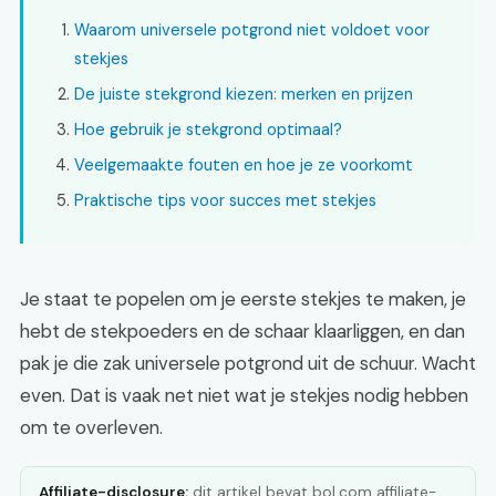
Waarom universele potgrond niet voldoet voor
stekjes
De juiste stekgrond kiezen: merken en prijzen
Hoe gebruik je stekgrond optimaal?
Veelgemaakte fouten en hoe je ze voorkomt
Praktische tips voor succes met stekjes
Je staat te popelen om je eerste stekjes te maken, je
hebt de stekpoeders en de schaar klaarliggen, en dan
pak je die zak universele potgrond uit de schuur. Wacht
even. Dat is vaak net niet wat je stekjes nodig hebben
om te overleven.
Affiliate-disclosure:
dit artikel bevat bol.com affiliate-