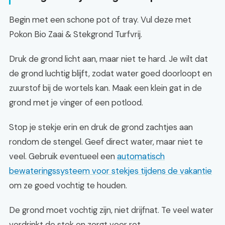
Begin met een schone pot of tray. Vul deze met
Pokon Bio Zaai & Stekgrond Turfvrij.
Druk de grond licht aan, maar niet te hard. Je wilt dat
de grond luchtig blijft, zodat water goed doorloopt en
zuurstof bij de wortels kan. Maak een klein gat in de
grond met je vinger of een potlood.
Stop je stekje erin en druk de grond zachtjes aan
rondom de stengel. Geef direct water, maar niet te
veel. Gebruik eventueel een
automatisch
bewateringssysteem voor stekjes tijdens de vakantie
om ze goed vochtig te houden.
De grond moet vochtig zijn, niet drijfnat. Te veel water
verdrinkt de stek en zorgt voor rot.