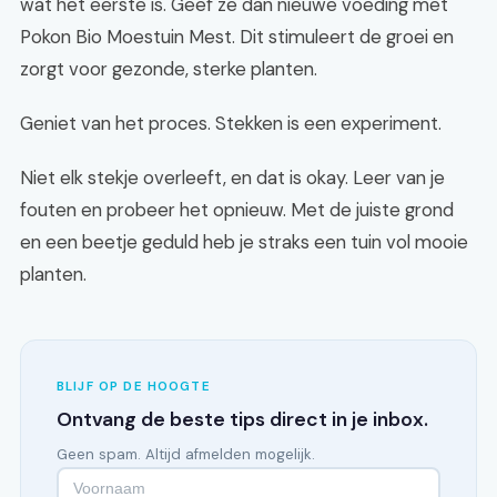
wat het eerste is. Geef ze dan nieuwe voeding met
Pokon Bio Moestuin Mest. Dit stimuleert de groei en
zorgt voor gezonde, sterke planten.
Geniet van het proces. Stekken is een experiment.
Niet elk stekje overleeft, en dat is okay. Leer van je
fouten en probeer het opnieuw. Met de juiste grond
en een beetje geduld heb je straks een tuin vol mooie
planten.
BLIJF OP DE HOOGTE
Ontvang de beste tips direct in je inbox.
Geen spam. Altijd afmelden mogelijk.