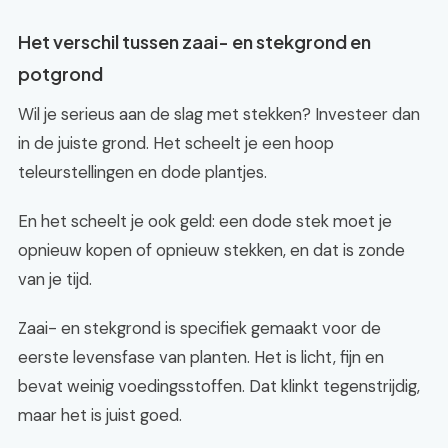
Het verschil tussen zaai- en stekgrond en
potgrond
Wil je serieus aan de slag met stekken? Investeer dan
in de juiste grond. Het scheelt je een hoop
teleurstellingen en dode plantjes.
En het scheelt je ook geld: een dode stek moet je
opnieuw kopen of opnieuw stekken, en dat is zonde
van je tijd.
Zaai- en stekgrond is specifiek gemaakt voor de
eerste levensfase van planten. Het is licht, fijn en
bevat weinig voedingsstoffen. Dat klinkt tegenstrijdig,
maar het is juist goed.