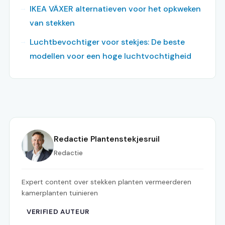
IKEA VÄXER alternatieven voor het opkweken
van stekken
Luchtbevochtiger voor stekjes: De beste
modellen voor een hoge luchtvochtigheid
Redactie Plantenstekjesruil
Redactie
Expert content over stekken planten vermeerderen
kamerplanten tuinieren
VERIFIED AUTEUR