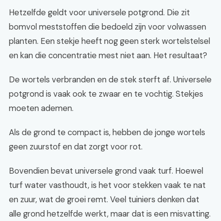
Hetzelfde geldt voor universele potgrond. Die zit
bomvol meststoffen die bedoeld zijn voor volwassen
planten. Een stekje heeft nog geen sterk wortelstelsel
en kan die concentratie mest niet aan. Het resultaat?
De wortels verbranden en de stek sterft af. Universele
potgrond is vaak ook te zwaar en te vochtig. Stekjes
moeten ademen.
Als de grond te compact is, hebben de jonge wortels
geen zuurstof en dat zorgt voor rot.
Bovendien bevat universele grond vaak turf. Hoewel
turf water vasthoudt, is het voor stekken vaak te nat
en zuur, wat de groei remt. Veel tuiniers denken dat
alle grond hetzelfde werkt, maar dat is een misvatting.