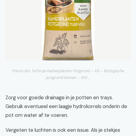
Pokon Bio Turfvrije Kamerplanten Potgrond - 10l - Biologische
potgrond binnen - 100...
Zorg voor goede drainage in je potten en trays.
Gebruik eventueel een laagje hydrokorrels onderin de
pot om water af te voeren.
Vergeten te luchten is ook een issue. Als je stekjes