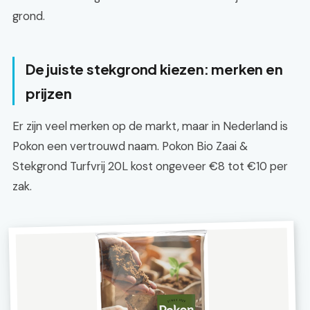
grond.
De juiste stekgrond kiezen: merken en
prijzen
Er zijn veel merken op de markt, maar in Nederland is
Pokon een vertrouwd naam. Pokon Bio Zaai &
Stekgrond Turfvrij 20L kost ongeveer €8 tot €10 per
zak.