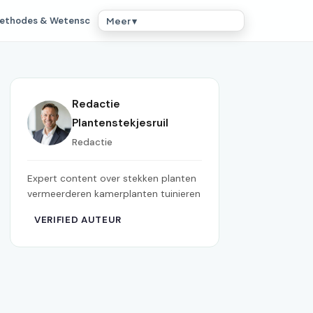
ethodes & Wetensc
Meer ▾
Redactie
Plantenstekjesruil
Redactie
Expert content over stekken planten
vermeerderen kamerplanten tuinieren
VERIFIED AUTEUR