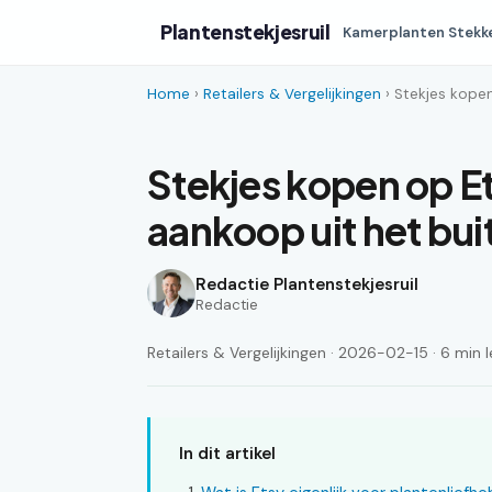
Plantenstekjesruil
Kamerplanten Stekk
Home
›
Retailers & Vergelijkingen
› Stekjes kopen
Stekjes kopen op Et
aankoop uit het bu
Redactie Plantenstekjesruil
Redactie
Retailers & Vergelijkingen · 2026-02-15 · 6 min l
In dit artikel