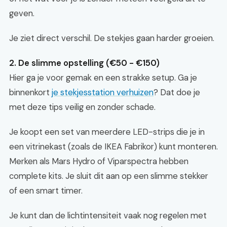
geven.
Je ziet direct verschil. De stekjes gaan harder groeien.
2. De slimme opstelling (€50 - €150)
Hier ga je voor gemak en een strakke setup. Ga je
binnenkort
je stekjesstation verhuizen
? Dat doe je
met deze tips veilig en zonder schade.
Je koopt een set van meerdere LED-strips die je in
een vitrinekast (zoals de IKEA Fabrikor) kunt monteren.
Merken als Mars Hydro of Viparspectra hebben
complete kits. Je sluit dit aan op een slimme stekker
of een smart timer.
Je kunt dan de lichtintensiteit vaak nog regelen met