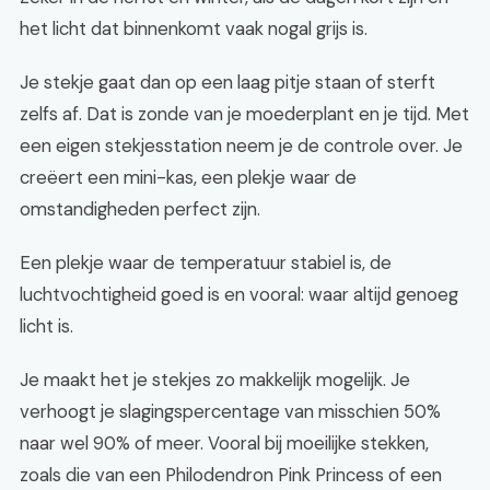
het licht dat binnenkomt vaak nogal grijs is.
Je stekje gaat dan op een laag pitje staan of sterft
zelfs af. Dat is zonde van je moederplant en je tijd. Met
een eigen stekjesstation neem je de controle over. Je
creëert een mini-kas, een plekje waar de
omstandigheden perfect zijn.
Een plekje waar de temperatuur stabiel is, de
luchtvochtigheid goed is en vooral: waar altijd genoeg
licht is.
Je maakt het je stekjes zo makkelijk mogelijk. Je
verhoogt je slagingspercentage van misschien 50%
naar wel 90% of meer. Vooral bij moeilijke stekken,
zoals die van een Philodendron Pink Princess of een