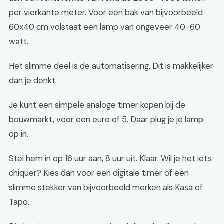
per vierkante meter. Voor een bak van bijvoorbeeld
60x40 cm volstaat een lamp van ongeveer 40-60
watt.
Het slimme deel is de automatisering. Dit is makkelijker
dan je denkt.
Je kunt een simpele analoge timer kopen bij de
bouwmarkt, voor een euro of 5. Daar plug je je lamp
op in.
Stel hem in op 16 uur aan, 8 uur uit. Klaar. Wil je het iets
chiquer? Kies dan voor een digitale timer of een
slimme stekker van bijvoorbeeld merken als Kasa of
Tapo.