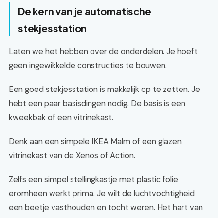
De kern van je automatische
stekjesstation
Laten we het hebben over de onderdelen. Je hoeft
geen ingewikkelde constructies te bouwen.
Een goed stekjesstation is makkelijk op te zetten. Je
hebt een paar basisdingen nodig. De basis is een
kweekbak of een vitrinekast.
Denk aan een simpele IKEA Malm of een glazen
vitrinekast van de Xenos of Action.
Zelfs een simpel stellingkastje met plastic folie
eromheen werkt prima. Je wilt de luchtvochtigheid
een beetje vasthouden en tocht weren. Het hart van