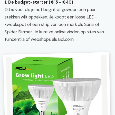
1. De budget-starter (€15 - €40)
Dit is voor als je net begint of gewoon een paar
stekken wilt oppakken. Je koopt een losse LED-
kweekspot of een strip van een merk als Sansi of
Spider Farmer. Je kunt ze online vinden op sites van
tuincentra of webshops als Bol.com.