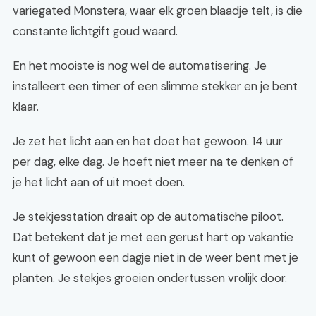
variegated Monstera, waar elk groen blaadje telt, is die
constante lichtgift goud waard.
En het mooiste is nog wel de automatisering. Je
installeert een timer of een slimme stekker en je bent
klaar.
Je zet het licht aan en het doet het gewoon. 14 uur
per dag, elke dag. Je hoeft niet meer na te denken of
je het licht aan of uit moet doen.
Je stekjesstation draait op de automatische piloot.
Dat betekent dat je met een gerust hart op vakantie
kunt of gewoon een dagje niet in de weer bent met je
planten. Je stekjes groeien ondertussen vrolijk door.