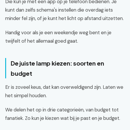
Die kun je met een app op je telefoon bedienen. Je
kunt dan zelfs schema's instellen die overdag iets
minder fel zijn, of je kunt het licht op afstand uitzetten.
Handig voor als je een weekendje weg bent en je
twijfelt of het allemaal goed gaat.
De juiste lamp kiezen: soorten en
budget
Er is zoveel keus, dat kan overweldigend zijn. Laten we
het simpel houden.
We delen het op in drie categorieën, van budget tot
fanatiek. Zo kun je kiezen wat bij je past en je budget.