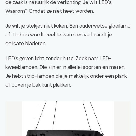
de zaak is natuurlijk de verlichting. Je wilt LED's.
Waarom? Omdat ze niet heet worden.
Je wilt je stekjes niet koken. Een ouderwetse gloeilamp
of TL-buis wordt veel te warm en verbrandt je
delicate bladeren.
LED's geven licht zonder hitte. Zoek naar LED-
kweeklampen. Die zijn er in allerlei soorten en maten.
Je hebt strip-lampen die je makkelijk onder een plank
of boven je bak kunt plakken.