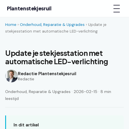
Plantenstekjesruil
Home
›
Onderhoud, Reparatie & Upgrades
› Update je
stekjesstation met automatische LED-verlichting
Update je stekjesstation met
automatische LED-verlichting
Redactie Plantenstekjesruil
Redactie
Onderhoud, Reparatie & Upgrades · 2026-02-15 · 8 min
leestijd
In dit artikel