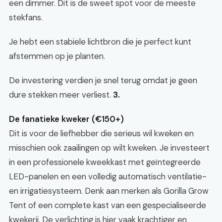
een dimmer. Dit is de sweet spot voor de meeste
stekfans.
Je hebt een stabiele lichtbron die je perfect kunt
afstemmen op je planten.
De investering verdien je snel terug omdat je geen
dure stekken meer verliest.
3.
De fanatieke kweker (€150+)
Dit is voor de liefhebber die serieus wil kweken en
misschien ook zaailingen op wilt kweken. Je investeert
in een professionele kweekkast met geïntegreerde
LED-panelen en een volledig automatisch ventilatie-
en irrigatiesysteem. Denk aan merken als Gorilla Grow
Tent of een complete kast van een gespecialiseerde
kwekerij. De verlichting is hier vaak krachtiger en