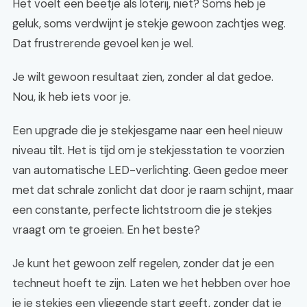
Het voelt een beetje als loterij, niet? Soms heb je
geluk, soms verdwijnt je stekje gewoon zachtjes weg.
Dat frustrerende gevoel ken je wel.
Je wilt gewoon resultaat zien, zonder al dat gedoe.
Nou, ik heb iets voor je.
Een upgrade die je stekjesgame naar een heel nieuw
niveau tilt. Het is tijd om je stekjesstation te voorzien
van automatische LED-verlichting. Geen gedoe meer
met dat schrale zonlicht dat door je raam schijnt, maar
een constante, perfecte lichtstroom die je stekjes
vraagt om te groeien. En het beste?
Je kunt het gewoon zelf regelen, zonder dat je een
techneut hoeft te zijn. Laten we het hebben over hoe
je je stekjes een vliegende start geeft, zonder dat je