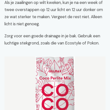
Als je zaailingen op wilt kweken, kun je na een week of
twee overstappen op 12 uur licht en 12 uur donker om
ze wat sterker te maken. Vergeet de rest niet. Alleen
licht is niet genoeg.
Zorg voor een goede drainage in je bak. Gebruik een
luchtige stekgrond, zoals die van Ecostyle of Pokon.