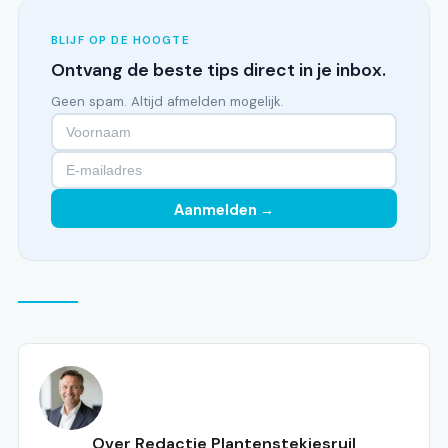
BLIJF OP DE HOOGTE
Ontvang de beste tips direct in je inbox.
Geen spam. Altijd afmelden mogelijk.
Aanmelden →
Over Redactie Plantenstekjesruil