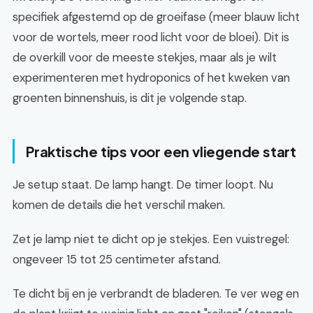
specifiek afgestemd op de groeifase (meer blauw licht
voor de wortels, meer rood licht voor de bloei). Dit is
de overkill voor de meeste stekjes, maar als je wilt
experimenteren met hydroponics of het kweken van
groenten binnenshuis, is dit je volgende stap.
Praktische tips voor een vliegende start
Je setup staat. De lamp hangt. De timer loopt. Nu
komen de details die het verschil maken.
Zet je lamp niet te dicht op je stekjes. Een vuistregel:
ongeveer 15 tot 25 centimeter afstand.
Te dicht bij en je verbrandt de bladeren. Te ver weg en