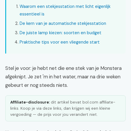
Waarom een stekjesstation met licht eigenlijk
essentieel is
De kern van je automatische stekjesstation
De juiste lamp kiezen: soorten en budget
Praktische tips voor een vliegende start
Stel je voor: je hebt net die ene stek van je Monstera
afgeknipt. Je zet 'm in het water, maar na drie weken
gebeurt er nog steeds niets.
Affiliate-disclosure:
dit artikel bevat bol.com affiliate-
links. Koop je via deze links, dan krijgen wij een kleine
vergoeding — de prijs voor jou verandert niet.