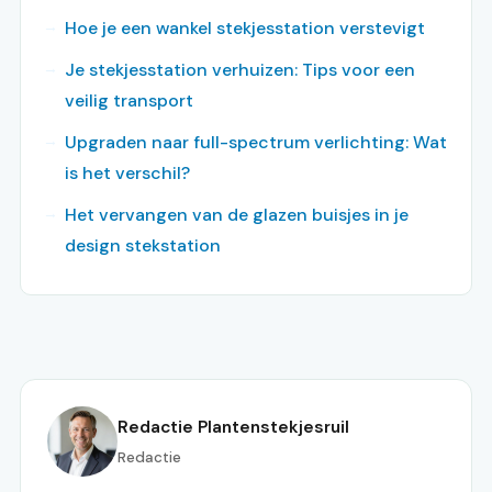
Hoe je een wankel stekjesstation verstevigt
Je stekjesstation verhuizen: Tips voor een
veilig transport
Upgraden naar full-spectrum verlichting: Wat
is het verschil?
Het vervangen van de glazen buisjes in je
design stekstation
Redactie Plantenstekjesruil
Redactie