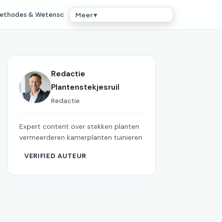
ethodes & Wetensc
Meer ▾
Redactie
Plantenstekjesruil
Redactie
Expert content over stekken planten
vermeerderen kamerplanten tuinieren
VERIFIED AUTEUR