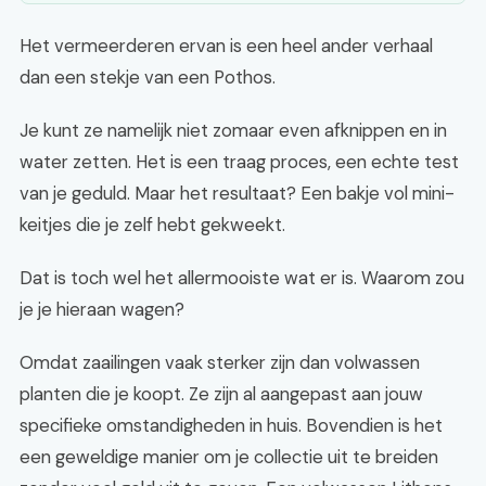
Het vermeerderen ervan is een heel ander verhaal
dan een stekje van een Pothos.
Je kunt ze namelijk niet zomaar even afknippen en in
water zetten. Het is een traag proces, een echte test
van je geduld. Maar het resultaat? Een bakje vol mini-
keitjes die je zelf hebt gekweekt.
Dat is toch wel het allermooiste wat er is. Waarom zou
je je hieraan wagen?
Omdat zaailingen vaak sterker zijn dan volwassen
planten die je koopt. Ze zijn al aangepast aan jouw
specifieke omstandigheden in huis. Bovendien is het
een geweldige manier om je collectie uit te breiden