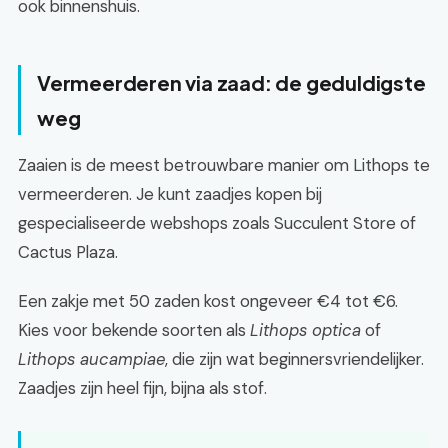
ook binnenshuis.
Vermeerderen via zaad: de geduldigste
weg
Zaaien is de meest betrouwbare manier om Lithops te
vermeerderen. Je kunt zaadjes kopen bij
gespecialiseerde webshops zoals Succulent Store of
Cactus Plaza.
Een zakje met 50 zaden kost ongeveer €4 tot €6.
Kies voor bekende soorten als
Lithops optica
of
Lithops aucampiae
, die zijn wat beginnersvriendelijker.
Zaadjes zijn heel fijn, bijna als stof.