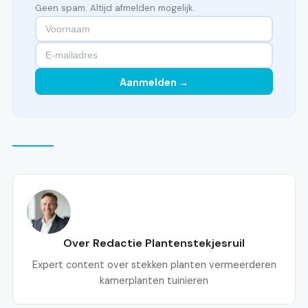
Geen spam. Altijd afmelden mogelijk.
Aanmelden →
Over Redactie Plantenstekjesruil
Expert content over stekken planten vermeerderen
kamerplanten tuinieren