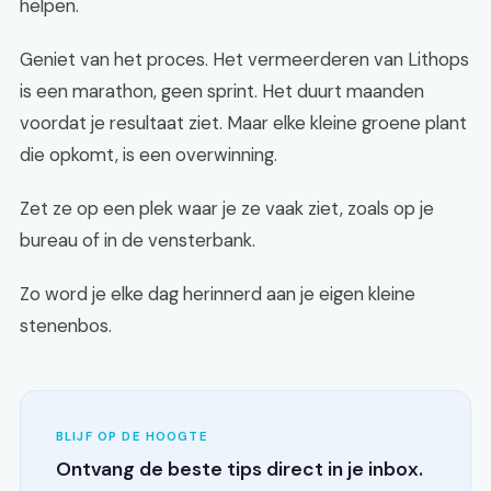
helpen.
Geniet van het proces. Het vermeerderen van Lithops
is een marathon, geen sprint. Het duurt maanden
voordat je resultaat ziet. Maar elke kleine groene plant
die opkomt, is een overwinning.
Zet ze op een plek waar je ze vaak ziet, zoals op je
bureau of in de vensterbank.
Zo word je elke dag herinnerd aan je eigen kleine
stenenbos.
BLIJF OP DE HOOGTE
Ontvang de beste tips direct in je inbox.