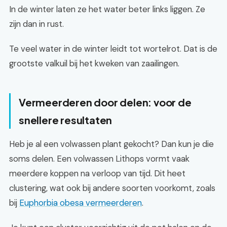
In de winter laten ze het water beter links liggen. Ze
zijn dan in rust.
Te veel water in de winter leidt tot wortelrot. Dat is de
grootste valkuil bij het kweken van zaailingen.
Vermeerderen door delen: voor de
snellere resultaten
Heb je al een volwassen plant gekocht? Dan kun je die
soms delen. Een volwassen Lithops vormt vaak
meerdere koppen na verloop van tijd. Dit heet
clustering, wat ook bij andere soorten voorkomt, zoals
bij
Euphorbia obesa vermeerderen
.