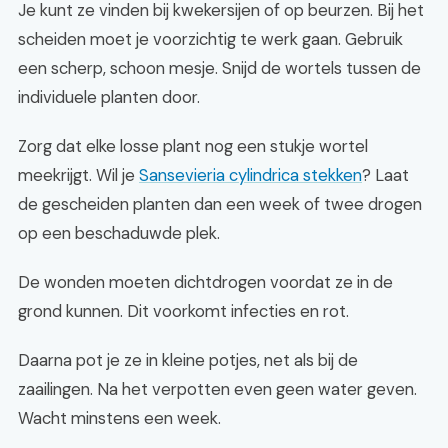
Je kunt ze vinden bij kwekersijen of op beurzen. Bij het
scheiden moet je voorzichtig te werk gaan. Gebruik
een scherp, schoon mesje. Snijd de wortels tussen de
individuele planten door.
Zorg dat elke losse plant nog een stukje wortel
meekrijgt. Wil je
Sansevieria cylindrica stekken
? Laat
de gescheiden planten dan een week of twee drogen
op een beschaduwde plek.
De wonden moeten dichtdrogen voordat ze in de
grond kunnen. Dit voorkomt infecties en rot.
Daarna pot je ze in kleine potjes, net als bij de
zaailingen. Na het verpotten even geen water geven.
Wacht minstens een week.