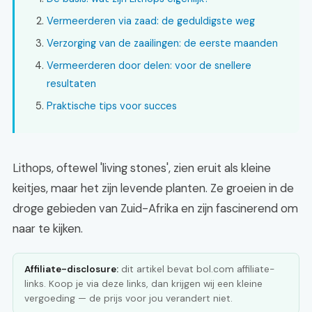
Vermeerderen via zaad: de geduldigste weg
Verzorging van de zaailingen: de eerste maanden
Vermeerderen door delen: voor de snellere
resultaten
Praktische tips voor succes
Lithops, oftewel 'living stones', zien eruit als kleine
keitjes, maar het zijn levende planten. Ze groeien in de
droge gebieden van Zuid-Afrika en zijn fascinerend om
naar te kijken.
Affiliate-disclosure:
dit artikel bevat bol.com affiliate-
links. Koop je via deze links, dan krijgen wij een kleine
vergoeding — de prijs voor jou verandert niet.