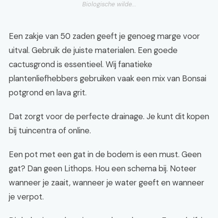
Biologische wilde...
Een zakje van 50 zaden geeft je genoeg marge voor
uitval. Gebruik de juiste materialen. Een goede
cactusgrond is essentieel. Wij fanatieke
plantenliefhebbers gebruiken vaak een mix van Bonsai
potgrond en lava grit.
Dat zorgt voor de perfecte drainage. Je kunt dit kopen
bij tuincentra of online.
Een pot met een gat in de bodem is een must. Geen
gat? Dan geen Lithops. Hou een schema bij. Noteer
wanneer je zaait, wanneer je water geeft en wanneer
je verpot.