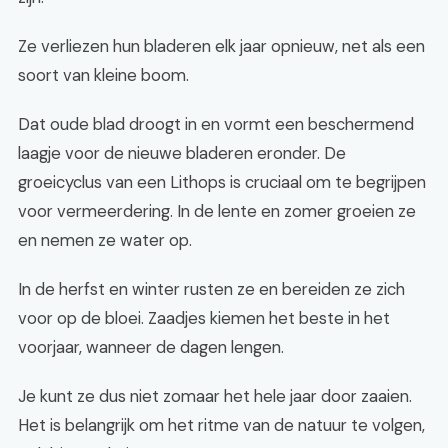
Ze verliezen hun bladeren elk jaar opnieuw, net als een
soort van kleine boom.
Dat oude blad droogt in en vormt een beschermend
laagje voor de nieuwe bladeren eronder. De
groeicyclus van een Lithops is cruciaal om te begrijpen
voor vermeerdering. In de lente en zomer groeien ze
en nemen ze water op.
In de herfst en winter rusten ze en bereiden ze zich
voor op de bloei. Zaadjes kiemen het beste in het
voorjaar, wanneer de dagen lengen.
Je kunt ze dus niet zomaar het hele jaar door zaaien.
Het is belangrijk om het ritme van de natuur te volgen,