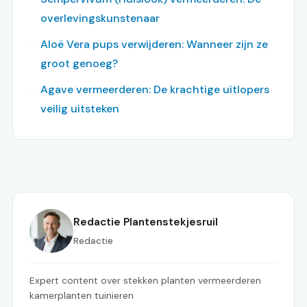
overlevingskunstenaar
Aloë Vera pups verwijderen: Wanneer zijn ze
groot genoeg?
Agave vermeerderen: De krachtige uitlopers
veilig uitsteken
Redactie Plantenstekjesruil
Redactie
Expert content over stekken planten vermeerderen
kamerplanten tuinieren