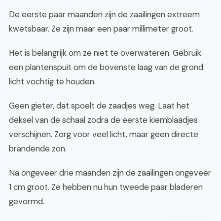
De eerste paar maanden zijn de zaailingen extreem
kwetsbaar. Ze zijn maar een paar millimeter groot.
Het is belangrijk om ze niet te overwateren. Gebruik
een plantenspuit om de bovenste laag van de grond
licht vochtig te houden.
Geen gieter, dat spoelt de zaadjes weg. Laat het
deksel van de schaal zodra de eerste kiemblaadjes
verschijnen. Zorg voor veel licht, maar geen directe
brandende zon.
Na ongeveer drie maanden zijn de zaailingen ongeveer
1 cm groot. Ze hebben nu hun tweede paar bladeren
gevormd.