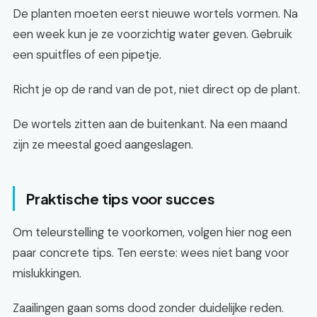
De planten moeten eerst nieuwe wortels vormen. Na
een week kun je ze voorzichtig water geven. Gebruik
een spuitfles of een pipetje.
Richt je op de rand van de pot, niet direct op de plant.
De wortels zitten aan de buitenkant. Na een maand
zijn ze meestal goed aangeslagen.
Praktische tips voor succes
Om teleurstelling te voorkomen, volgen hier nog een
paar concrete tips. Ten eerste: wees niet bang voor
mislukkingen.
Zaailingen gaan soms dood zonder duidelijke reden.