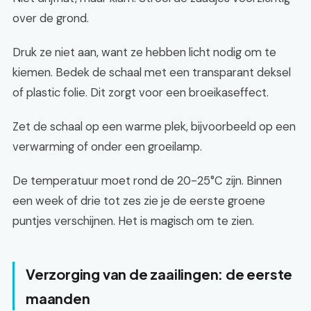
over de grond.
Druk ze niet aan, want ze hebben licht nodig om te
kiemen. Bedek de schaal met een transparant deksel
of plastic folie. Dit zorgt voor een broeikaseffect.
Zet de schaal op een warme plek, bijvoorbeeld op een
verwarming of onder een groeilamp.
De temperatuur moet rond de 20-25°C zijn. Binnen
een week of drie tot zes zie je de eerste groene
puntjes verschijnen. Het is magisch om te zien.
Verzorging van de zaailingen: de eerste
maanden