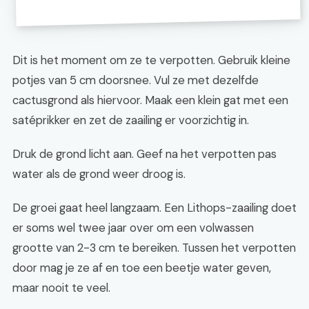
Dit is het moment om ze te verpotten. Gebruik kleine
potjes van 5 cm doorsnee. Vul ze met dezelfde
cactusgrond als hiervoor. Maak een klein gat met een
satéprikker en zet de zaailing er voorzichtig in.
Druk de grond licht aan. Geef na het verpotten pas
water als de grond weer droog is.
De groei gaat heel langzaam. Een Lithops-zaailing doet
er soms wel twee jaar over om een volwassen
grootte van 2-3 cm te bereiken. Tussen het verpotten
door mag je ze af en toe een beetje water geven,
maar nooit te veel.