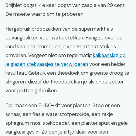
Snijbiet oogst: 4e keer oogst van zaadje van 29 cent.
De moeite waard om te proberen.
Hergebruik broodzakken van de supermarkt als
opvangbakken voor waterstekken. Hang ze over de
rand van een emmer en je voorkomt dat stekjes
omvallen. Vergeet niet om regelmatig
kalkaanslag op
je glazen stekvaasjes te verwijderen
voor een helder
resultaat. Gebruik een theedoek om groente droog te
slingeren; diezelfde theedoek kun je als onderzetter
voor potten gebruiken.
Tip: maak een EHBO-kit voor planten. Stop er een
schaar, een flesje waterstofperoxide, een zakje
sphagnum mos, stekpoeder, een plantenspuit en gele
vangkaartjes in. Zo ben je altijd klaar voor een