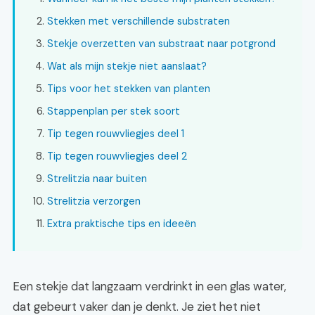
Stekken met verschillende substraten
Stekje overzetten van substraat naar potgrond
Wat als mijn stekje niet aanslaat?
Tips voor het stekken van planten
Stappenplan per stek soort
Tip tegen rouwvliegjes deel 1
Tip tegen rouwvliegjes deel 2
Strelitzia naar buiten
Strelitzia verzorgen
Extra praktische tips en ideeën
Een stekje dat langzaam verdrinkt in een glas water,
dat gebeurt vaker dan je denkt. Je ziet het niet