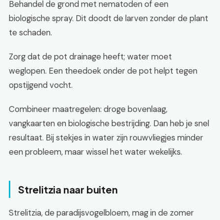
Behandel de grond met nematoden of een
biologische spray. Dit doodt de larven zonder de plant
te schaden.
Zorg dat de pot drainage heeft; water moet
weglopen. Een theedoek onder de pot helpt tegen
opstijgend vocht.
Combineer maatregelen: droge bovenlaag,
vangkaarten en biologische bestrijding. Dan heb je snel
resultaat. Bij stekjes in water zijn rouwvliegjes minder
een probleem, maar wissel het water wekelijks.
Strelitzia naar buiten
Strelitzia, de paradijsvogelbloem, mag in de zomer