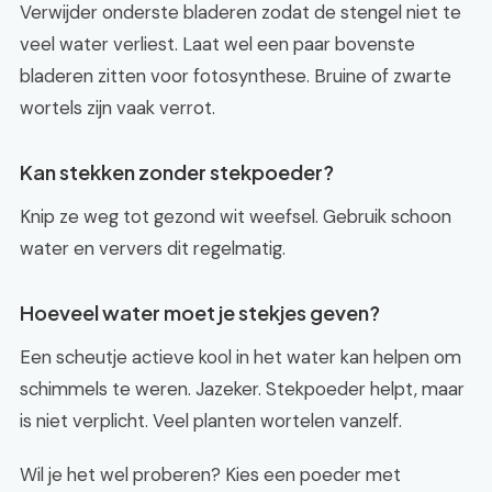
Verwijder onderste bladeren zodat de stengel niet te
veel water verliest. Laat wel een paar bovenste
bladeren zitten voor fotosynthese. Bruine of zwarte
wortels zijn vaak verrot.
Kan stekken zonder stekpoeder?
Knip ze weg tot gezond wit weefsel. Gebruik schoon
water en ververs dit regelmatig.
Hoeveel water moet je stekjes geven?
Een scheutje actieve kool in het water kan helpen om
schimmels te weren. Jazeker. Stekpoeder helpt, maar
is niet verplicht. Veel planten wortelen vanzelf.
Wil je het wel proberen? Kies een poeder met