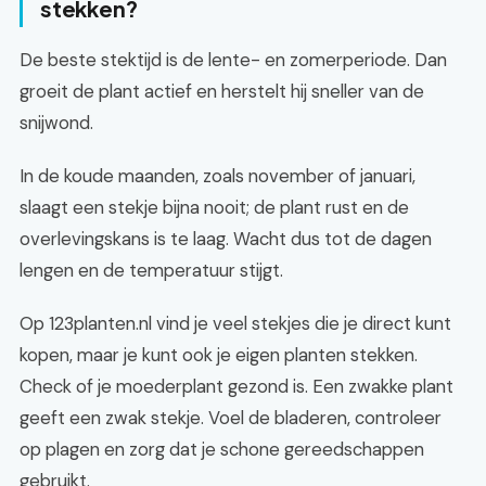
stekken?
De beste stektijd is de lente- en zomerperiode. Dan
groeit de plant actief en herstelt hij sneller van de
snijwond.
In de koude maanden, zoals november of januari,
slaagt een stekje bijna nooit; de plant rust en de
overlevingskans is te laag. Wacht dus tot de dagen
lengen en de temperatuur stijgt.
Op 123planten.nl vind je veel stekjes die je direct kunt
kopen, maar je kunt ook je eigen planten stekken.
Check of je moederplant gezond is. Een zwakke plant
geeft een zwak stekje. Voel de bladeren, controleer
op plagen en zorg dat je schone gereedschappen
gebruikt.