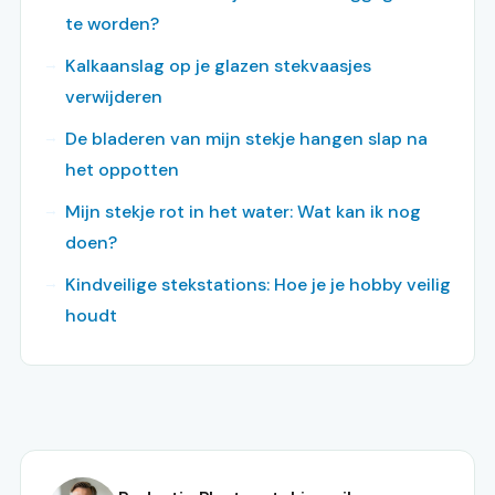
te worden?
Kalkaanslag op je glazen stekvaasjes
verwijderen
De bladeren van mijn stekje hangen slap na
het oppotten
Mijn stekje rot in het water: Wat kan ik nog
doen?
Kindveilige stekstations: Hoe je je hobby veilig
houdt