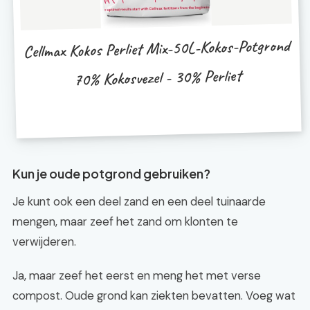
Cellmax Kokos Perliet Mix-50L-Kokos-Potgrond
70% Kokosvezel - 30% Perliet
Kun je oude potgrond gebruiken?
Je kunt ook een deel zand en een deel tuinaarde
mengen, maar zeef het zand om klonten te
verwijderen.
Ja, maar zeef het eerst en meng het met verse
compost. Oude grond kan ziekten bevatten. Voeg wat