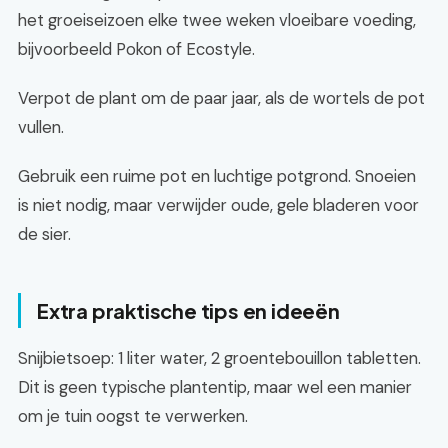
het groeiseizoen elke twee weken vloeibare voeding,
bijvoorbeeld Pokon of Ecostyle.
Verpot de plant om de paar jaar, als de wortels de pot
vullen.
Gebruik een ruime pot en luchtige potgrond. Snoeien
is niet nodig, maar verwijder oude, gele bladeren voor
de sier.
Extra praktische tips en ideeën
Snijbietsoep: 1 liter water, 2 groentebouillon tabletten.
Dit is geen typische plantentip, maar wel een manier
om je tuin oogst te verwerken.