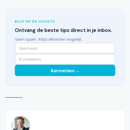
BLIJF OP DE HOOGTE
Ontvang de beste tips direct in je inbox.
Geen spam. Altijd afmelden mogelijk.
Aanmelden →