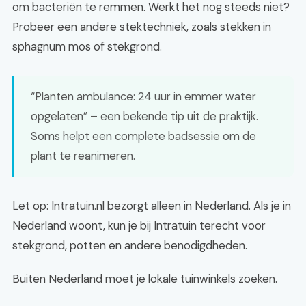
om bacteriën te remmen. Werkt het nog steeds niet?
Probeer een andere stektechniek, zoals stekken in
sphagnum mos of stekgrond.
“Planten ambulance: 24 uur in emmer water
opgelaten” – een bekende tip uit de praktijk.
Soms helpt een complete badsessie om de
plant te reanimeren.
Let op: Intratuin.nl bezorgt alleen in Nederland. Als je in
Nederland woont, kun je bij Intratuin terecht voor
stekgrond, potten en andere benodigdheden.
Buiten Nederland moet je lokale tuinwinkels zoeken.