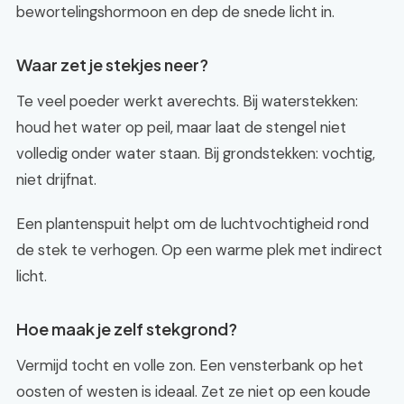
bewortelingshormoon en dep de snede licht in.
Waar zet je stekjes neer?
Te veel poeder werkt averechts. Bij waterstekken:
houd het water op peil, maar laat de stengel niet
volledig onder water staan. Bij grondstekken: vochtig,
niet drijfnat.
Een plantenspuit helpt om de luchtvochtigheid rond
de stek te verhogen. Op een warme plek met indirect
licht.
Hoe maak je zelf stekgrond?
Vermijd tocht en volle zon. Een vensterbank op het
oosten of westen is ideaal. Zet ze niet op een koude