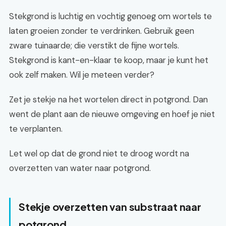
Stekgrond is luchtig en vochtig genoeg om wortels te
laten groeien zonder te verdrinken. Gebruik geen
zware tuinaarde; die verstikt de fijne wortels.
Stekgrond is kant-en-klaar te koop, maar je kunt het
ook zelf maken. Wil je meteen verder?
Zet je stekje na het wortelen direct in potgrond. Dan
went de plant aan de nieuwe omgeving en hoef je niet
te verplanten.
Let wel op dat de grond niet te droog wordt na
overzetten van water naar potgrond.
Stekje overzetten van substraat naar
potgrond