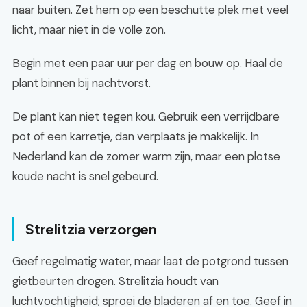
naar buiten. Zet hem op een beschutte plek met veel
licht, maar niet in de volle zon.
Begin met een paar uur per dag en bouw op. Haal de
plant binnen bij nachtvorst.
De plant kan niet tegen kou. Gebruik een verrijdbare
pot of een karretje, dan verplaats je makkelijk. In
Nederland kan de zomer warm zijn, maar een plotse
koude nacht is snel gebeurd.
Strelitzia verzorgen
Geef regelmatig water, maar laat de potgrond tussen
gietbeurten drogen. Strelitzia houdt van
luchtvochtigheid; sproei de bladeren af en toe. Geef in