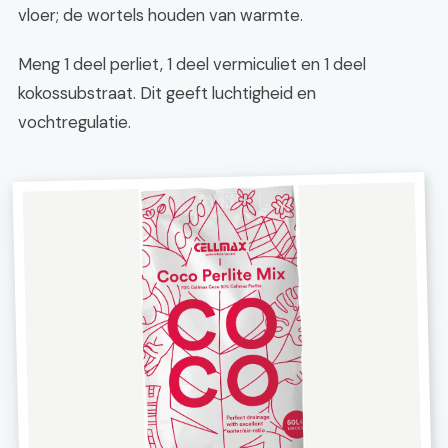
vloer; de wortels houden van warmte.
Meng 1 deel perliet, 1 deel vermiculiet en 1 deel
kokossubstraat. Dit geeft luchtigheid en
vochtregulatie.