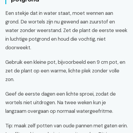
Een stekje dat in water staat, moet wennen aan
grond. De wortels zijn nu gewend aan zuurstof en
water zonder weerstand. Zet de plant de eerste week
in luchtige potgrond en houd die vochtig, niet
doorweekt.
Gebruik een kleine pot, bijvoorbeeld een 9 cm pot, en
zet de plant op een warme, lichte plek zonder volle
zon.
Geef de eerste dagen een lichte sproei, zodat de
wortels niet uitdrogen. Na twee weken kun je
langzaam overgaan op normaal watergeefritme.
Tip: maak zelf potten van oude pannen met gaten erin.