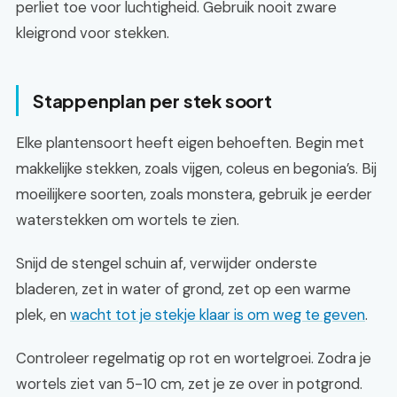
perliet toe voor luchtigheid. Gebruik nooit zware
kleigrond voor stekken.
Stappenplan per stek soort
Elke plantensoort heeft eigen behoeften. Begin met
makkelijke stekken, zoals vijgen, coleus en begonia’s. Bij
moeilijkere soorten, zoals monstera, gebruik je eerder
waterstekken om wortels te zien.
Snijd de stengel schuin af, verwijder onderste
bladeren, zet in water of grond, zet op een warme
plek, en
wacht tot je stekje klaar is om weg te geven
.
Controleer regelmatig op rot en wortelgroei. Zodra je
wortels ziet van 5-10 cm, zet je ze over in potgrond.