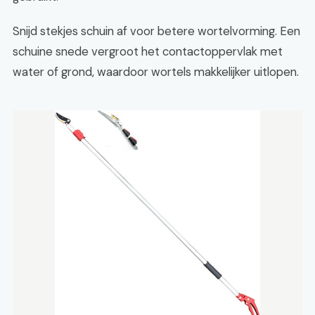
Snijd stekjes schuin af voor betere wortelvorming. Een
schuine snede vergroot het contactoppervlak met
water of grond, waardoor wortels makkelijker uitlopen.