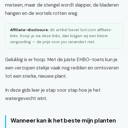
meteen, maar de stengel wordt slapper, de bladeren
hangen en de wortels rotten weg.
Affiliate-disclosure:
dit artikel bevat bol.com affiliate-
links. Koop je via deze links, dan krijgen wij een kleine
vergoeding — de prijs voor jou verandert niet.
Gelukkig is er hoop. Met de juiste EHBO-toets kun je
een verzopen stekje vaak nog redden en omtoveren
tot een sterke, nieuwe plant.
In deze gids leer je stap voor stap hoe je het
watergevecht wint.
Wanneer kan ik het beste mijn planten