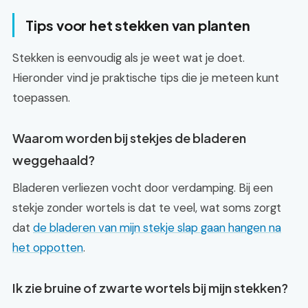
Tips voor het stekken van planten
Stekken is eenvoudig als je weet wat je doet.
Hieronder vind je praktische tips die je meteen kunt
toepassen.
Waarom worden bij stekjes de bladeren
weggehaald?
Bladeren verliezen vocht door verdamping. Bij een
stekje zonder wortels is dat te veel, wat soms zorgt
dat
de bladeren van mijn stekje slap gaan hangen na
het oppotten
.
Ik zie bruine of zwarte wortels bij mijn stekken?