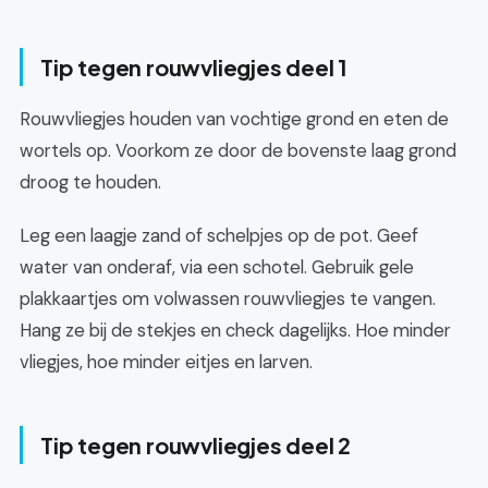
Tip tegen rouwvliegjes deel 1
Rouwvliegjes houden van vochtige grond en eten de
wortels op. Voorkom ze door de bovenste laag grond
droog te houden.
Leg een laagje zand of schelpjes op de pot. Geef
water van onderaf, via een schotel. Gebruik gele
plakkaartjes om volwassen rouwvliegjes te vangen.
Hang ze bij de stekjes en check dagelijks. Hoe minder
vliegjes, hoe minder eitjes en larven.
Tip tegen rouwvliegjes deel 2