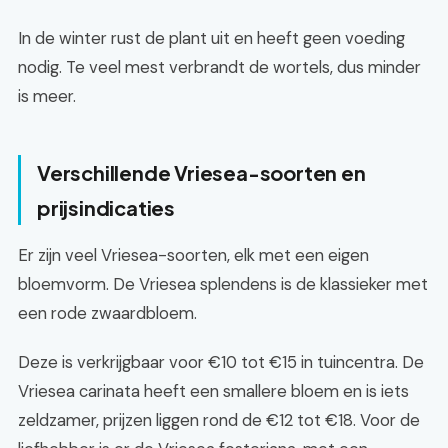
In de winter rust de plant uit en heeft geen voeding
nodig. Te veel mest verbrandt de wortels, dus minder
is meer.
Verschillende Vriesea-soorten en
prijsindicaties
Er zijn veel Vriesea-soorten, elk met een eigen
bloemvorm. De Vriesea splendens is de klassieker met
een rode zwaardbloem.
Deze is verkrijgbaar voor €10 tot €15 in tuincentra. De
Vriesea carinata heeft een smallere bloem en is iets
zeldzamer, prijzen liggen rond de €12 tot €18. Voor de