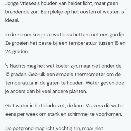
Jonge Vriesea's houden van helder licht, maar geen
brandende zon. Een plekje op het oosten of westen is
ideaal.
In de zomer kun je ze wat beschutten met een gordijn.
Ze groeien het beste bij een temperatuur tussen 18 en
24 graden.
's Nachts mag het wat koeler zijn, maar niet onder de
15 graden. Gebruik een simpele thermometer om de
temperatuur in de gaten te houden. Water geven doe
je anders dan bij veel andere planten.
Giet water in het bladrozet, de kom. Ververs dit water
eens per week om stank en schimmel te voorkomen.
De potgrond mag licht vochtig zijn, maar niet