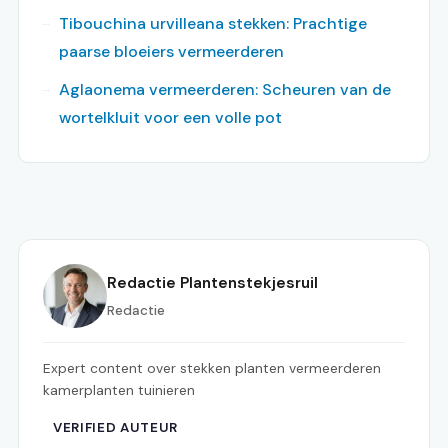
Tibouchina urvilleana stekken: Prachtige
paarse bloeiers vermeerderen
Aglaonema vermeerderen: Scheuren van de
wortelkluit voor een volle pot
Redactie Plantenstekjesruil
Redactie
Expert content over stekken planten vermeerderen
kamerplanten tuinieren
VERIFIED AUTEUR