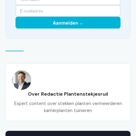
Aanmelden →
Over Redactie Plantenstekjesruil
Expert content over stekken planten vermeerderen
kamerplanten tuinieren