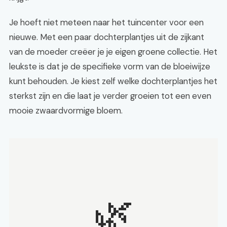
Je hoeft niet meteen naar het tuincenter voor een
nieuwe. Met een paar dochterplantjes uit de zijkant
van de moeder creëer je je eigen groene collectie. Het
leukste is dat je de specifieke vorm van de bloeiwijze
kunt behouden. Je kiest zelf welke dochterplantjes het
sterkst zijn en die laat je verder groeien tot een even
mooie zwaardvormige bloem.
🌿