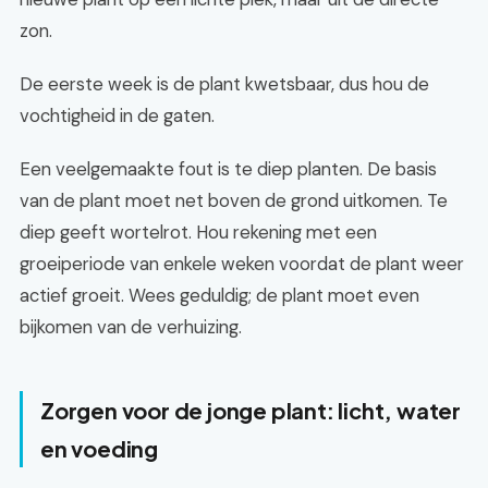
zon.
De eerste week is de plant kwetsbaar, dus hou de
vochtigheid in de gaten.
Een veelgemaakte fout is te diep planten. De basis
van de plant moet net boven de grond uitkomen. Te
diep geeft wortelrot. Hou rekening met een
groeiperiode van enkele weken voordat de plant weer
actief groeit. Wees geduldig; de plant moet even
bijkomen van de verhuizing.
Zorgen voor de jonge plant: licht, water
en voeding