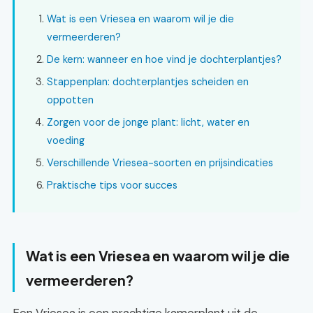
Wat is een Vriesea en waarom wil je die
vermeerderen?
De kern: wanneer en hoe vind je dochterplantjes?
Stappenplan: dochterplantjes scheiden en
oppotten
Zorgen voor de jonge plant: licht, water en
voeding
Verschillende Vriesea-soorten en prijsindicaties
Praktische tips voor succes
Wat is een Vriesea en waarom wil je die
vermeerderen?