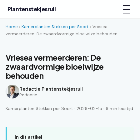
Plantenstekjesruil
Home
›
Kamerplanten Stekken per Soort
› Vriesea
vermeerderen: De zwaardvormige bloeiwijze behouden
Vriesea vermeerderen: De
zwaardvormige bloeiwijze
behouden
Redactie Plantenstekjesruil
Redactie
Kamerplanten Stekken per Soort · 2026-02-15 · 6 min leestijd
In dit artikel