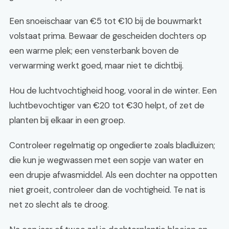
Een snoeischaar van €5 tot €10 bij de bouwmarkt
volstaat prima. Bewaar de gescheiden dochters op
een warme plek; een vensterbank boven de
verwarming werkt goed, maar niet te dichtbij.
Hou de luchtvochtigheid hoog, vooral in de winter. Een
luchtbevochtiger van €20 tot €30 helpt, of zet de
planten bij elkaar in een groep.
Controleer regelmatig op ongedierte zoals bladluizen;
die kun je wegwassen met een sopje van water en
een drupje afwasmiddel. Als een dochter na oppotten
niet groeit, controleer dan de vochtigheid. Te nat is
net zo slecht als te droog.