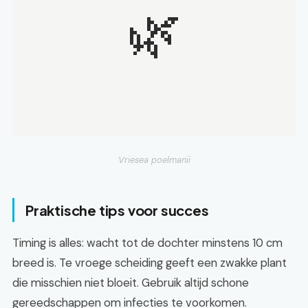
🌿
Vriesea poelmanii
Praktische tips voor succes
Timing is alles: wacht tot de dochter minstens 10 cm
breed is. Te vroege scheiding geeft een zwakke plant
die misschien niet bloeit. Gebruik altijd schone
gereedschappen om infecties te voorkomen.