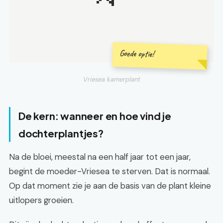
Goede optie!
Vriesea kamerplant
De kern: wanneer en hoe vind je
dochterplantjes?
Na de bloei, meestal na een half jaar tot een jaar,
begint de moeder-Vriesea te sterven. Dat is normaal.
Op dat moment zie je aan de basis van de plant kleine
uitlopers groeien.