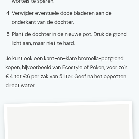
wortels te sparen.
Verwijder eventuele dode bladeren aan de
onderkant van de dochter.
Plant de dochter in de nieuwe pot. Druk de grond
licht aan, maar niet te hard.
Je kunt ook een kant-en-klare bromelia-potgrond
kopen, bijvoorbeeld van Ecostyle of Pokon, voor zo'n
€4 tot €6 per zak van 5 liter. Geef na het oppotten
direct water.