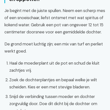
Je begint met de juiste spullen. Neem een scherp mes
of een snoeischaar, liefst ontsmet met wat spiritus of
kokend water. Gebruik een pot van ongeveer 12 tot 15
centimeter doorsnee voor een gemiddelde dochter.
De grond moet luchtig zijn; een mix van turf en perliet
werkt goed.
Haal de moederplant uit de pot en schud de kluit
zachtjes vrij.
Zoek de dochterplantjes en bepaal welke je wilt
scheiden. Kies er een met stevige bladeren.
Snijd de verbinding tussen moeder en dochter
zorgvuldig door. Doe dit dicht bij de dochter om