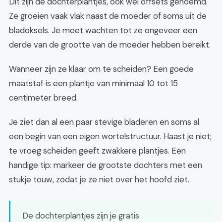
Dit zijn de dochterplantjes, ook wel offsets genoemd.
Ze groeien vaak vlak naast de moeder of soms uit de
bladoksels. Je moet wachten tot ze ongeveer een
derde van de grootte van de moeder hebben bereikt.
Wanneer zijn ze klaar om te scheiden? Een goede
maatstaf is een plantje van minimaal 10 tot 15
centimeter breed.
Je ziet dan al een paar stevige bladeren en soms al
een begin van een eigen wortelstructuur. Haast je niet;
te vroeg scheiden geeft zwakkere plantjes. Een
handige tip: markeer de grootste dochters met een
stukje touw, zodat je ze niet over het hoofd ziet.
De dochterplantjes zijn je gratis