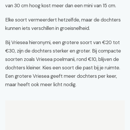
van 30 cm hoog kost meer dan een mini van 15 cm.
Elke soort vermeerdert hetzelfde, maar de dochters
kunnen iets verschillen in groeisnelheid.
Bij Vriesea hieronymi, een grotere soort van €20 tot
€30, zijn de dochters sterker en groter. Bij compacte
soorten zoals Vriesea poelmanii, rond €10, blijven de
dochters kleiner. Kies een soort die past bij je ruimte.
Een grotere Vriesea geeft meer dochters per keer,
maar heeft ook meer licht nodig.