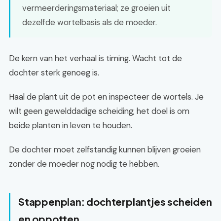
vermeerderingsmateriaal; ze groeien uit
dezelfde wortelbasis als de moeder.
De kern van het verhaal is timing. Wacht tot de
dochter sterk genoeg is.
Haal de plant uit de pot en inspecteer de wortels. Je
wilt geen gewelddadige scheiding; het doel is om
beide planten in leven te houden.
De dochter moet zelfstandig kunnen blijven groeien
zonder de moeder nog nodig te hebben.
Stappenplan: dochterplantjes scheiden
en oppotten