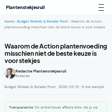
Plantenstekjesruil
Home
›
Budget Winkels & Retailer Pivot
› Waarom de Action
plantenvoeding misschien niet de beste keuze is voor stekjes
Waarom de Action plantenvoeding
misschien niet de beste keuze is
voor stekjes
Redactie Plantenstekjesruil
Redactie
Budget Winkels & Retailer Pivot · 2026-02-15 · 8 min leestijd
Transparantie:
Dit artikel bevat affiliate links. Als je via