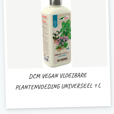
DCM VEGAN VLOEIBARE
PLANTENVOEDING UNIVERSEEL 1 L