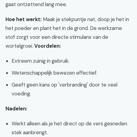
gaat ontzettend lang mee.
Hoe het werkt:
Maak je stekpuntje nat, doop je het in
het poeder en plant het in de grond. De werkzame
stof zorgt voor een directe stimulans van de
wortelgroei.
Voordelen:
Extreem zuinig in gebruik.
Wetenschappelijk bewezen effectief.
Geeft geen kans op 'verbranding' door te veel
voeding.
Nadelen:
Werkt alleen als je het direct op de vers gesneden
stek aanbrengt.