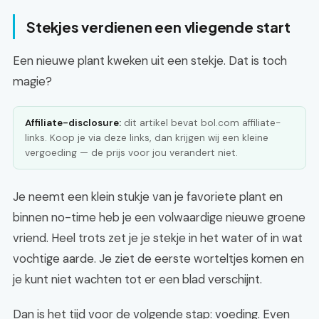
Stekjes verdienen een vliegende start
Een nieuwe plant kweken uit een stekje. Dat is toch
magie?
Affiliate-disclosure:
dit artikel bevat bol.com affiliate-
links. Koop je via deze links, dan krijgen wij een kleine
vergoeding — de prijs voor jou verandert niet.
Je neemt een klein stukje van je favoriete plant en
binnen no-time heb je een volwaardige nieuwe groene
vriend. Heel trots zet je je stekje in het water of in wat
vochtige aarde. Je ziet de eerste worteltjes komen en
je kunt niet wachten tot er een blad verschijnt.
Dan is het tijd voor de volgende stap: voeding. Even