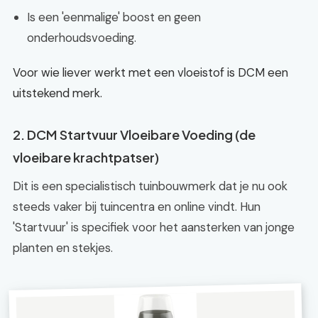
Is een 'eenmalige' boost en geen
onderhoudsvoeding.
Voor wie liever werkt met een vloeistof is DCM een
uitstekend merk.
2. DCM Startvuur Vloeibare Voeding (de
vloeibare krachtpatser)
Dit is een specialistisch tuinbouwmerk dat je nu ook
steeds vaker bij tuincentra en online vindt. Hun
'Startvuur' is specifiek voor het aansterken van jonge
planten en stekjes.