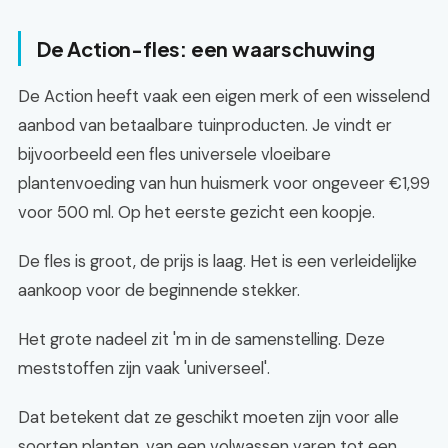
De Action-fles: een waarschuwing
De Action heeft vaak een eigen merk of een wisselend
aanbod van betaalbare tuinproducten. Je vindt er
bijvoorbeeld een fles universele vloeibare
plantenvoeding van hun huismerk voor ongeveer €1,99
voor 500 ml. Op het eerste gezicht een koopje.
De fles is groot, de prijs is laag. Het is een verleidelijke
aankoop voor de beginnende stekker.
Het grote nadeel zit 'm in de samenstelling. Deze
meststoffen zijn vaak 'universeel'.
Dat betekent dat ze geschikt moeten zijn voor alle
soorten planten, van een volwassen varen tot een