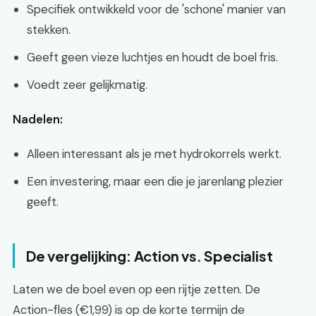
Specifiek ontwikkeld voor de 'schone' manier van
stekken.
Geeft geen vieze luchtjes en houdt de boel fris.
Voedt zeer gelijkmatig.
Nadelen:
Alleen interessant als je met hydrokorrels werkt.
Een investering, maar een die je jarenlang plezier
geeft.
De vergelijking: Action vs. Specialist
Laten we de boel even op een rijtje zetten. De
Action-fles (€1,99) is op de korte termijn de