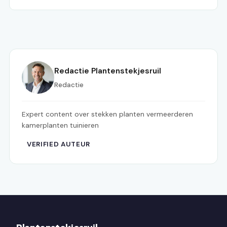
Redactie Plantenstekjesruil
Redactie
Expert content over stekken planten vermeerderen
kamerplanten tuinieren
VERIFIED AUTEUR