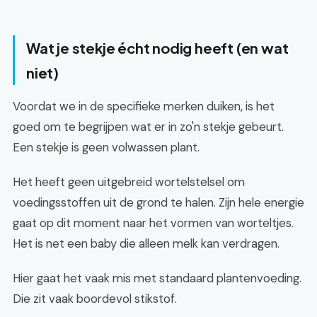
Wat je stekje écht nodig heeft (en wat
niet)
Voordat we in de specifieke merken duiken, is het
goed om te begrijpen wat er in zo'n stekje gebeurt.
Een stekje is geen volwassen plant.
Het heeft geen uitgebreid wortelstelsel om
voedingsstoffen uit de grond te halen. Zijn hele energie
gaat op dit moment naar het vormen van worteltjes.
Het is net een baby die alleen melk kan verdragen.
Hier gaat het vaak mis met standaard plantenvoeding.
Die zit vaak boordevol stikstof.