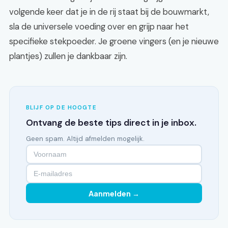
volgende keer dat je in de rij staat bij de bouwmarkt,
sla de universele voeding over en grijp naar het
specifieke stekpoeder. Je groene vingers (en je nieuwe
plantjes) zullen je dankbaar zijn.
BLIJF OP DE HOOGTE
Ontvang de beste tips direct in je inbox.
Geen spam. Altijd afmelden mogelijk.
Aanmelden →