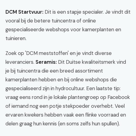
DCM Startvuur:
Dit is een stapje specialer. Je vindt dit
vooral bij de betere tuincentra of online
gespecialiseerde webshops voor kamerplanten en
tuinieren.
Zoek op 'DCM meststoffen' en je vindt diverse
leveranciers.
Seramis:
Dit Duitse kwaliteitsmerk vind
je bij tuincentra die een breed assortiment
kamerplanten hebben en bij online webshops die
gespecialiseerd zijn in hydrocultuur. Een laatste tip:
vraag eens rond in je lokale plantengroep op Facebook
of iemand nog een potje stekpoeder overhebt. Veel
ervaren kwekers hebben vaak een flinke voorraad en
delen graag hun kennis (en soms zelfs hun spullen).