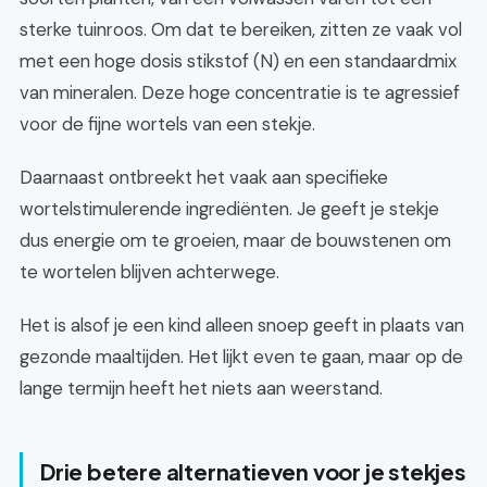
sterke tuinroos. Om dat te bereiken, zitten ze vaak vol
met een hoge dosis stikstof (N) en een standaardmix
van mineralen. Deze hoge concentratie is te agressief
voor de fijne wortels van een stekje.
Daarnaast ontbreekt het vaak aan specifieke
wortelstimulerende ingrediënten. Je geeft je stekje
dus energie om te groeien, maar de bouwstenen om
te wortelen blijven achterwege.
Het is alsof je een kind alleen snoep geeft in plaats van
gezonde maaltijden. Het lijkt even te gaan, maar op de
lange termijn heeft het niets aan weerstand.
Drie betere alternatieven voor je stekjes