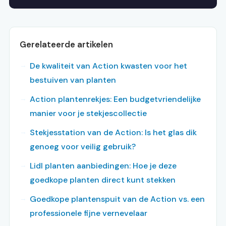
Gerelateerde artikelen
De kwaliteit van Action kwasten voor het
bestuiven van planten
Action plantenrekjes: Een budgetvriendelijke
manier voor je stekjescollectie
Stekjesstation van de Action: Is het glas dik
genoeg voor veilig gebruik?
Lidl planten aanbiedingen: Hoe je deze
goedkope planten direct kunt stekken
Goedkope plantenspuit van de Action vs. een
professionele fijne vernevelaar