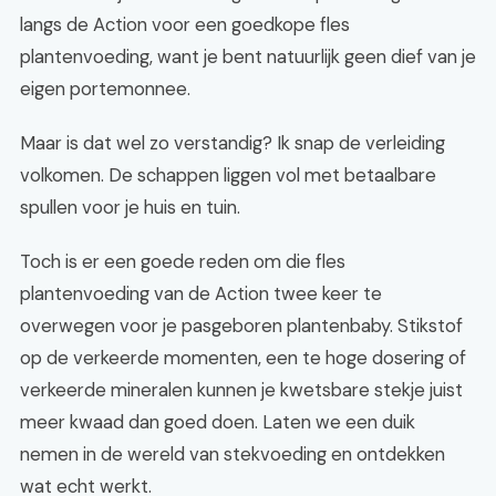
langs de Action voor een goedkope fles
plantenvoeding, want je bent natuurlijk geen dief van je
eigen portemonnee.
Maar is dat wel zo verstandig? Ik snap de verleiding
volkomen. De schappen liggen vol met betaalbare
spullen voor je huis en tuin.
Toch is er een goede reden om die fles
plantenvoeding van de Action twee keer te
overwegen voor je pasgeboren plantenbaby. Stikstof
op de verkeerde momenten, een te hoge dosering of
verkeerde mineralen kunnen je kwetsbare stekje juist
meer kwaad dan goed doen. Laten we een duik
nemen in de wereld van stekvoeding en ontdekken
wat echt werkt.