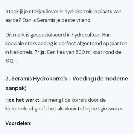
Steek jij je stekjes liever in hydrokorrels in plaats van
aarde? Dan is Seramis je beste vriend.
Dit merk is gespecialiseerd in hydrocultuur. Hun
speciale stekvoeding is perfect afgestemd op planten
in kleikorrels.
Prijs:
Een fles van 500 ml kost rond de
€12,-.
3. Seramis Hydrokorrels + Voeding (de moderne
aanpak)
Hoe het werkt:
Je mengt de korrels door de
kleikorrels of geeft het als vloeistof bij het gietwater.
Voordelen: