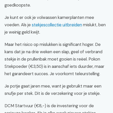
goedkoopste.
Je kunt er ook je volwassen kamerplanten mee
voeden. Als je
stekjescollectie uitbreiden
mislukt, ben
je weinig geld kwijt.
Maar het risico op mislukken is significant hoger. De
kans dat je na drie weken een slap, geel of verbrand
stekje in de prullenbak moet gooien is reëel. Pokon
Stekpoeder (€3,50) is in aanschaf iets duurder, maar
het garandeert succes. Je voorkomt teleurstelling.
Je potje gaat jaren mee, want je gebruikt maar een
snufje per stek. Dit is de verzekering voor je stekje.
DCM Startvuur (€8,-) is de investering voor de