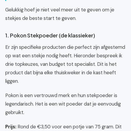
Gelukkig hoef je niet veel meer uit te geven om je
stekjes de beste start te geven.
1. Pokon Stekpoeder (de klassieker)
Er zijn specifieke producten die perfect zijn afgestemd
op wat een stekje nodig heeft. Hieronder bespreek ik
drie topkeuzes, van budget tot specialist. Dit is het
product dat bijna elke thuiskweker in de kast heeft
liggen.
Pokon is een vertrouwd merk en hun stekpoeder is
legendarisch. Het is een wit poeder dat je eenvoudig
gebruikt.
Prijs:
Rond de €3,50 voor een potje van 75 gram. Dit