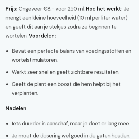
Prijs:
Ongeveer €8,- voor 250 ml.
Hoe het werkt:
Je
mengt een kleine hoeveelheid (10 ml per liter water)
en geeft dit aan je stekjes zodra ze beginnen te
wortelen.
Voordelen:
Bevat een perfecte balans van voedingsstoffen en
wortelstimulatoren.
Werkt zeer snel en geeft zichtbare resultaten.
Geeft de plant een boost die hem helpt bij het
verplanten.
Nadelen:
Iets duurder in aanschaf, maar je doet er lang mee.
Je moet de dosering wel goed in de gaten houden.