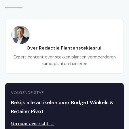
Over Redactie Plantenstekjesruil
Expert content over stekken planten vermeerderen
kamerplanten tuinieren
VOLGENDE STAP
Bekijk alle artikelen over Budget Winkels &
Retailer Pivot
Ga naar overzicht →