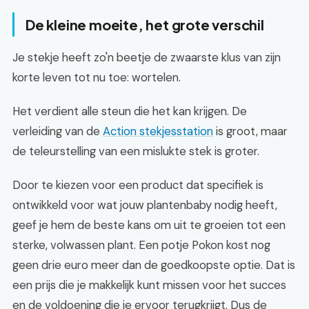
De kleine moeite, het grote verschil
Je stekje heeft zo'n beetje de zwaarste klus van zijn
korte leven tot nu toe: wortelen.
Het verdient alle steun die het kan krijgen. De
verleiding van de
Action stekjesstation
is groot, maar
de teleurstelling van een mislukte stek is groter.
Door te kiezen voor een product dat specifiek is
ontwikkeld voor wat jouw plantenbaby nodig heeft,
geef je hem de beste kans om uit te groeien tot een
sterke, volwassen plant. Een potje Pokon kost nog
geen drie euro meer dan de goedkoopste optie. Dat is
een prijs die je makkelijk kunt missen voor het succes
en de voldoening die je ervoor terugkrijgt. Dus de