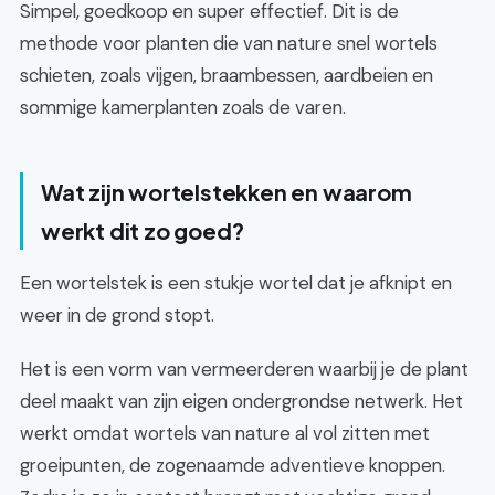
Simpel, goedkoop en super effectief. Dit is de
methode voor planten die van nature snel wortels
schieten, zoals vijgen, braambessen, aardbeien en
sommige kamerplanten zoals de varen.
Wat zijn wortelstekken en waarom
werkt dit zo goed?
Een wortelstek is een stukje wortel dat je afknipt en
weer in de grond stopt.
Het is een vorm van vermeerderen waarbij je de plant
deel maakt van zijn eigen ondergrondse netwerk. Het
werkt omdat wortels van nature al vol zitten met
groeipunten, de zogenaamde adventieve knoppen.