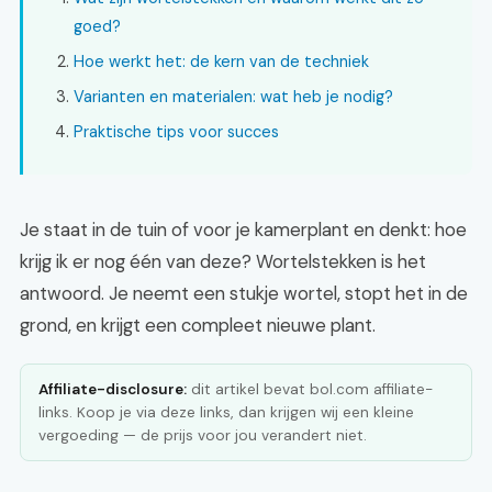
goed?
Hoe werkt het: de kern van de techniek
Varianten en materialen: wat heb je nodig?
Praktische tips voor succes
Je staat in de tuin of voor je kamerplant en denkt: hoe
krijg ik er nog één van deze? Wortelstekken is het
antwoord. Je neemt een stukje wortel, stopt het in de
grond, en krijgt een compleet nieuwe plant.
Affiliate-disclosure:
dit artikel bevat bol.com affiliate-
links. Koop je via deze links, dan krijgen wij een kleine
vergoeding — de prijs voor jou verandert niet.