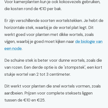
Voor kamerplanten kun je ook kokosvezels gebruiken,
die kosten rond de €10 per bak.
Er zijn verschillende soorten wortelstekken. Je hebt de
horizontale stek, waarbij je de wortel plat legt. Dit
werkt goed voor planten met dikke wortels, zoals
vijgen, waarbij je goed moet kijken naar
de biologie van
een node
.
De schuine stek is beter voor dunne wortels, zoals die
van rozen. Een derde optie is de 'stompstek', een kort
stukje wortel van 2 tot 3 centimeter.
Dit werkt voor planten die snel wortels vormen, zoals
aardbeien. Prijzen voor complete steksets liggen
tussen de €10 en €25.