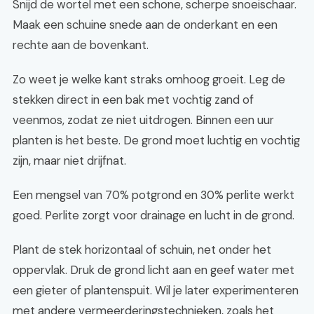
Snijd de wortel met een schone, scherpe snoeischaar.
Maak een schuine snede aan de onderkant en een
rechte aan de bovenkant.
Zo weet je welke kant straks omhoog groeit. Leg de
stekken direct in een bak met vochtig zand of
veenmos, zodat ze niet uitdrogen. Binnen een uur
planten is het beste. De grond moet luchtig en vochtig
zijn, maar niet drijfnat.
Een mengsel van 70% potgrond en 30% perlite werkt
goed. Perlite zorgt voor drainage en lucht in de grond.
Plant de stek horizontaal of schuin, net onder het
oppervlak. Druk de grond licht aan en geef water met
een gieter of plantenspuit. Wil je later experimenteren
met andere vermeerderingstechnieken, zoals het