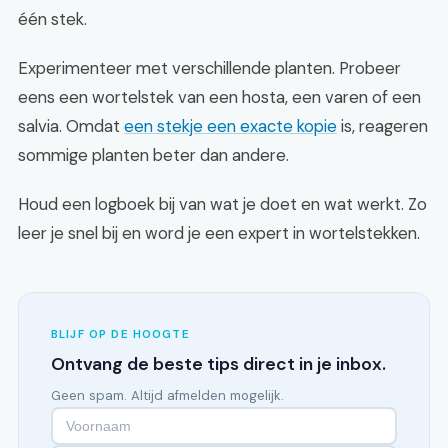
één stek.
Experimenteer met verschillende planten. Probeer
eens een wortelstek van een hosta, een varen of een
salvia. Omdat
een stekje een exacte kopie
is, reageren
sommige planten beter dan andere.
Houd een logboek bij van wat je doet en wat werkt. Zo
leer je snel bij en word je een expert in wortelstekken.
BLIJF OP DE HOOGTE
Ontvang de beste tips direct in je inbox.
Geen spam. Altijd afmelden mogelijk.