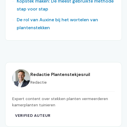
Kopstek maken: De meest gebruikte methode
stap voor stap
De rol van Auxine bij het wortelen van
plantenstekken
Redactie Plantenstekjesruil
Redactie
Expert content over stekken planten vermeerderen
kamerplanten tuinieren
VERIFIED AUTEUR