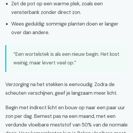
Zet de pot op een warme plek, zoals een
vensterbank zonder direct zon.
Wees geduldig: sommige planten doen er langer
over dan andere.
“Een wortelstek is als een nieuw begin. Het kost
weinig, maar levert veel op.”
Verzorging na het stekken is eenvoudig. Zodra de
scheuten verschijnen, geef je langzaam meer licht.
Begin met indirect licht en bouw op naar een paar uur
zon per dag. Bemest pas na een maand, met een
verdunde vloeibare meststof van 50% van de normale