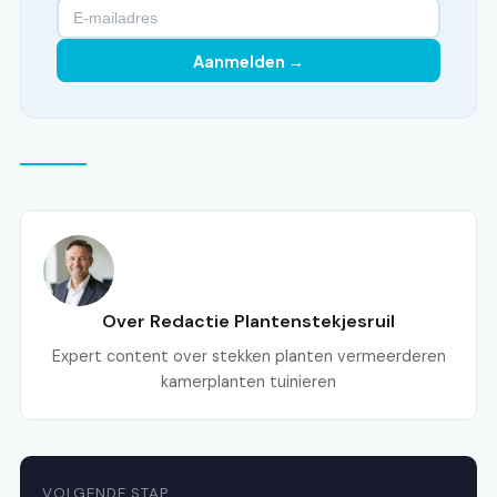
Aanmelden →
Over Redactie Plantenstekjesruil
Expert content over stekken planten vermeerderen
kamerplanten tuinieren
VOLGENDE STAP