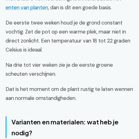
enten van planten
, dan is dit een goede basis.
De eerste twee weken houd je de grond constant
vochtig. Zet de pot op een warme plek, maar niet in
direct zonlicht. Een temperatuur van 18 tot 22 graden
Celsius is ideaal.
Na drie tot vier weken zie je de eerste groene
scheuten verschijnen.
Dat is het moment om de plant rustig te laten wennen
aan normale omstandigheden.
Varianten en materialen: wat heb je
nodig?