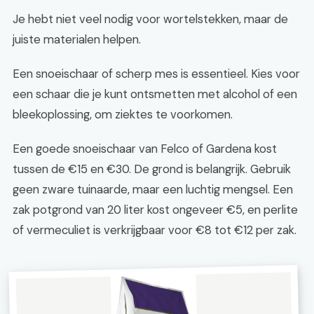
Je hebt niet veel nodig voor wortelstekken, maar de
juiste materialen helpen.
Een snoeischaar of scherp mes is essentieel. Kies voor
een schaar die je kunt ontsmetten met alcohol of een
bleekoplossing, om ziektes te voorkomen.
Een goede snoeischaar van Felco of Gardena kost
tussen de €15 en €30. De grond is belangrijk. Gebruik
geen zware tuinaarde, maar een luchtig mengsel. Een
zak potgrond van 20 liter kost ongeveer €5, en perlite
of vermeculiet is verkrijgbaar voor €8 tot €12 per zak.