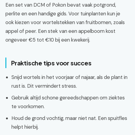
Een set van DCM of Pokon bevat vaak potgrond,
perlite en een handige gids. Voor tuinplanten kun je
ook kiezen voor wortelstekken van fruitbomen, zoals
appel of peer. Een stek van een appelboom kost
ongeveer €5 tot €10 bij een kwekerij.
Praktische tips voor succes
Snijd wortels in het voorjaar of najaar, als de plant in
rust is. Dit vermindert stress.
Gebruik altijd schone gereedschappen om ziektes
te voorkomen.
Houd de grond vochtig, maar niet nat. Een spuitfles
helpt hierbij.