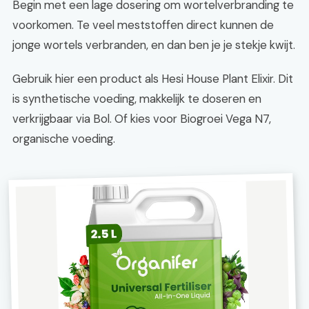
Begin met een lage dosering om wortelverbranding te
voorkomen. Te veel meststoffen direct kunnen de
jonge wortels verbranden, en dan ben je je stekje kwijt.
Gebruik hier een product als Hesi House Plant Elixir. Dit
is synthetische voeding, makkelijk te doseren en
verkrijgbaar via Bol. Of kies voor Biogroei Vega N7,
organische voeding.