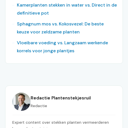
Kamerplanten stekken in water vs. Direct in de
definitieve pot
Sphagnum mos vs. Kokosvezel: De beste
keuze voor zeldzame planten
Vloeibare voeding vs. Langzaam werkende
korrels voor jonge plantjes
Redactie Plantenstekjesruil
Redactie
Expert content over stekken planten vermeerderen