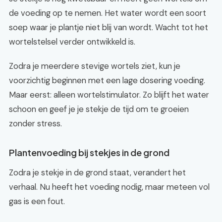
de voeding op te nemen. Het water wordt een soort
soep waar je plantje niet blij van wordt. Wacht tot het
wortelstelsel verder ontwikkeld is.
Zodra je meerdere stevige wortels ziet, kun je
voorzichtig beginnen met een lage dosering voeding.
Maar eerst: alleen wortelstimulator. Zo blijft het water
schoon en geef je je stekje de tijd om te groeien
zonder stress.
Plantenvoeding bij stekjes in de grond
Zodra je stekje in de grond staat, verandert het
verhaal. Nu heeft het voeding nodig, maar meteen vol
gas is een fout.