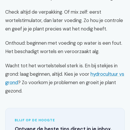
Check altijd de verpakking. Of mix zelf: eerst
wortelstimulator, dan later voeding. Zo hou je controle
en geef je je plant precies wat het nodig heeft.
Onthoud: beginnen met voeding op water is een fout.
Het beschadigt wortels en veroorzaakt alg.
Wacht tot het wortelstelsel sterk is. En bij stekjes in
grond: laag beginnen, altijd. Kies je voor
hydrocultuur vs
grond
? Zo voorkom je problemen en groeit je plant
gezond.
BLIJF OP DE HOOGTE
Ontvang de beste tips direct in je inbox.