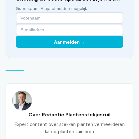
Geen spam. Altijd afmelden mogelijk.
Aanmelden →
Over Redactie Plantenstekjesruil
Expert content over stekken planten vermeerderen
kamerplanten tuinieren