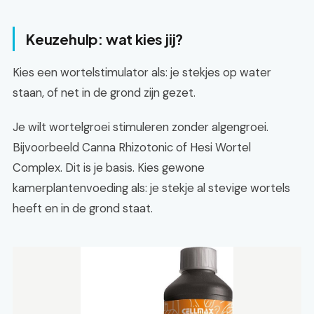
Keuzehulp: wat kies jij?
Kies een wortelstimulator als: je stekjes op water
staan, of net in de grond zijn gezet.
Je wilt wortelgroei stimuleren zonder algengroei.
Bijvoorbeeld Canna Rhizotonic of Hesi Wortel
Complex. Dit is je basis. Kies gewone
kamerplantenvoeding als: je stekje al stevige wortels
heeft en in de grond staat.