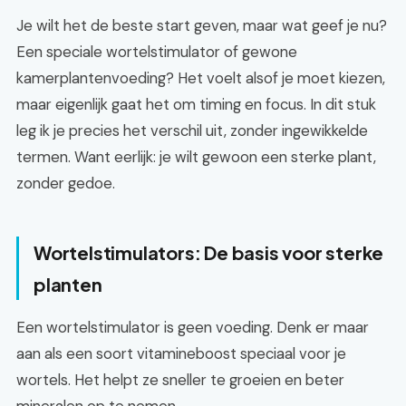
Je wilt het de beste start geven, maar wat geef je nu?
Een speciale wortelstimulator of gewone
kamerplantenvoeding? Het voelt alsof je moet kiezen,
maar eigenlijk gaat het om timing en focus. In dit stuk
leg ik je precies het verschil uit, zonder ingewikkelde
termen. Want eerlijk: je wilt gewoon een sterke plant,
zonder gedoe.
Wortelstimulators: De basis voor sterke
planten
Een wortelstimulator is geen voeding. Denk er maar
aan als een soort vitamineboost speciaal voor je
wortels. Het helpt ze sneller te groeien en beter