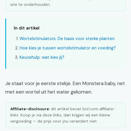
site te onderhouden.
In dit artikel
Wortelstimulators: De basis voor sterke planten
Hoe kies je tussen wortelstimulator en voeding?
Keuzehulp: wat kies jij?
Je staat voor je eerste stekje. Een Monstera baby, net
met een wortel uit het water gekomen.
Affiliate-disclosure:
dit artikel bevat bol.com affiliate-
links. Koop je via deze links, dan krijgen wij een kleine
vergoeding — de prijs voor jou verandert niet.