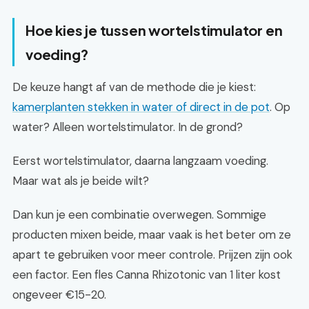
Hoe kies je tussen wortelstimulator en
voeding?
De keuze hangt af van de methode die je kiest:
kamerplanten stekken in water of direct in de pot
. Op
water? Alleen wortelstimulator. In de grond?
Eerst wortelstimulator, daarna langzaam voeding.
Maar wat als je beide wilt?
Dan kun je een combinatie overwegen. Sommige
producten mixen beide, maar vaak is het beter om ze
apart te gebruiken voor meer controle. Prijzen zijn ook
een factor. Een fles Canna Rhizotonic van 1 liter kost
ongeveer €15-20.