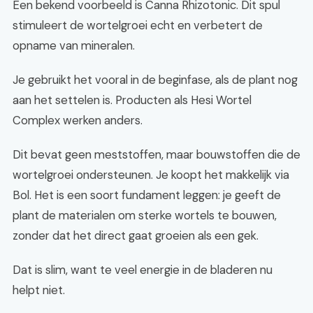
Een bekend voorbeeld is Canna Rhizotonic. Dit spul
stimuleert de wortelgroei echt en verbetert de
opname van mineralen.
Je gebruikt het vooral in de beginfase, als de plant nog
aan het settelen is. Producten als Hesi Wortel
Complex werken anders.
Dit bevat geen meststoffen, maar bouwstoffen die de
wortelgroei ondersteunen. Je koopt het makkelijk via
Bol. Het is een soort fundament leggen: je geeft de
plant de materialen om sterke wortels te bouwen,
zonder dat het direct gaat groeien als een gek.
Dat is slim, want te veel energie in de bladeren nu
helpt niet.