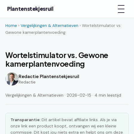
Plantenstekjesruil
Home
›
Vergelijkingen & Alternatieven
› Wortelstimulator vs.
Gewone kamerplantenvoeding
Wortelstimulator vs. Gewone
kamerplantenvoeding
Redactie Plantenstekjesruil
Redactie
Vergelijkingen & Alternatieven · 2026-02-15 · 4 min leestijd
Transparantie:
Dit artikel bevat affiliate links. Als je via
onze link een product koopt, ontvangen wij een kleine
commissie. Dit kost jou niets extra en helpt ons om deze