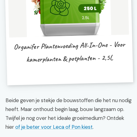
Organifer Plantenvoeding All-In-One - Voor
kamerplanten & potplanten - 2,5L
Beide geven je stekje de bouwstoffen die het nu nodig
heeft. Maar onthoud: begin laag, bouw langzaam op.
Twijfel je nog over het ideale groeimedium? Ontdek
hier
of je beter voor Leca of Pon kiest
.