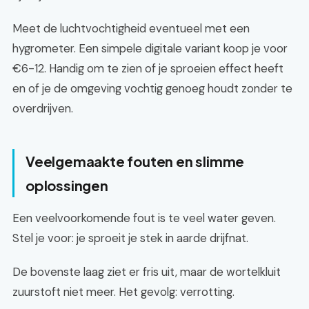
Meet de luchtvochtigheid eventueel met een
hygrometer. Een simpele digitale variant koop je voor
€6-12. Handig om te zien of je sproeien effect heeft
en of je de omgeving vochtig genoeg houdt zonder te
overdrijven.
Veelgemaakte fouten en slimme
oplossingen
Een veelvoorkomende fout is te veel water geven.
Stel je voor: je sproeit je stek in aarde drijfnat.
De bovenste laag ziet er fris uit, maar de wortelkluit
zuurstoft niet meer. Het gevolg: verrotting.