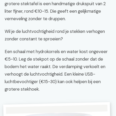
grotere stektafel is een handmatige drukspuit van 2
liter fijner, rond €10-15. Die geeft een gelijkmatige
verneveling zonder te druppen.
Wil je de luchtvochtigheid rond je stekken verhogen
zonder constant te sproeien?
Een schaal met hydrokorrels en water kost ongeveer
€5-10. Leg de stekpot op de schaal zonder dat de
bodem het water raakt. De verdamping verkoelt en
verhoogt de luchtvochtigheid. Een kleine USB-
luchtbevochtiger (€15-30) kan ook helpen bij een
grotere stekhoek.