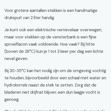
Voor grotere aantallen stekken is een handmatige
drukspuit van 2 liter handig.
Je kunt ook een elektrische vernevelaar overwegen,
maar voor stekken op de vensterbank is een fijne
sproeiflacon vaak voldoende. Hoe vaak? Bij hitte
(boven de 28°C) kun je 1 tot 3 keer per dag een lichte
nevel geven.
Bij 30-35°C kan het nodig zijn om de omgeving vochtig
te houden, bijvoorbeeld door een schaal met water en
hydrokorrels naast de stek te zetten. Zorg dat de
bladeren niet drijfnat blijven; een dun laagje vocht is
genoeg.