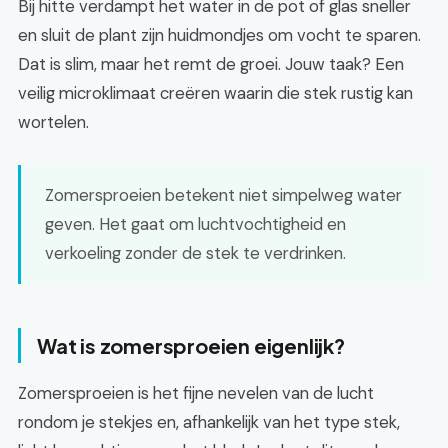
Bij hitte verdampt het water in de pot of glas sneller
en sluit de plant zijn huidmondjes om vocht te sparen.
Dat is slim, maar het remt de groei. Jouw taak? Een
veilig microklimaat creëren waarin die stek rustig kan
wortelen.
Zomersproeien betekent niet simpelweg water
geven. Het gaat om luchtvochtigheid en
verkoeling zonder de stek te verdrinken.
Wat is zomersproeien eigenlijk?
Zomersproeien is het fijne nevelen van de lucht
rondom je stekjes en, afhankelijk van het type stek,