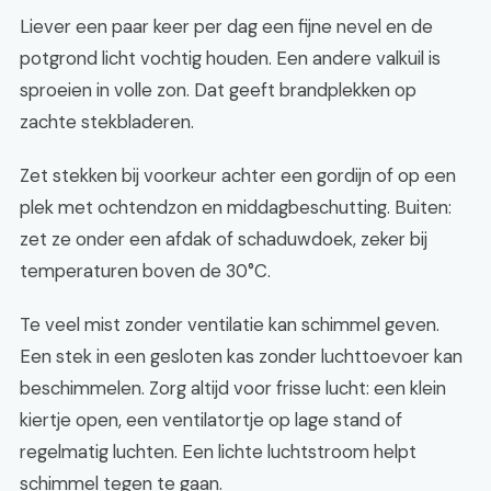
Liever een paar keer per dag een fijne nevel en de
potgrond licht vochtig houden. Een andere valkuil is
sproeien in volle zon. Dat geeft brandplekken op
zachte stekbladeren.
Zet stekken bij voorkeur achter een gordijn of op een
plek met ochtendzon en middagbeschutting. Buiten:
zet ze onder een afdak of schaduwdoek, zeker bij
temperaturen boven de 30°C.
Te veel mist zonder ventilatie kan schimmel geven.
Een stek in een gesloten kas zonder luchttoevoer kan
beschimmelen. Zorg altijd voor frisse lucht: een klein
kiertje open, een ventilatortje op lage stand of
regelmatig luchten. Een lichte luchtstroom helpt
schimmel tegen te gaan.