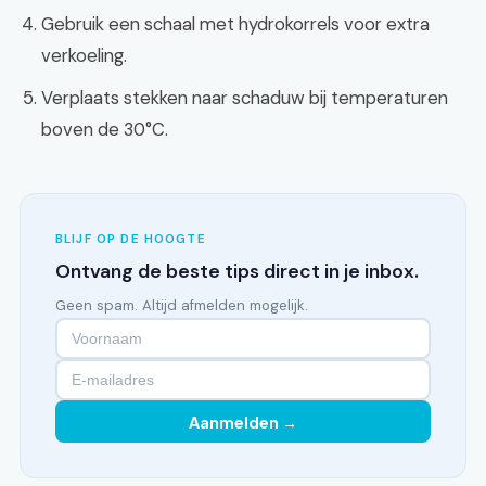
Gebruik een schaal met hydrokorrels voor extra
verkoeling.
Verplaats stekken naar schaduw bij temperaturen
boven de 30°C.
BLIJF OP DE HOOGTE
Ontvang de beste tips direct in je inbox.
Geen spam. Altijd afmelden mogelijk.
Aanmelden →