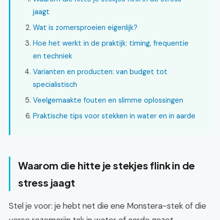
jaagt
Wat is zomersproeien eigenlijk?
Hoe het werkt in de praktijk: timing, frequentie
en techniek
Varianten en producten: van budget tot
specialistisch
Veelgemaakte fouten en slimme oplossingen
Praktische tips voor stekken in water en in aarde
Waarom die hitte je stekjes flink in de
stress jaagt
Stel je voor: je hebt net die ene Monstera-stek of die