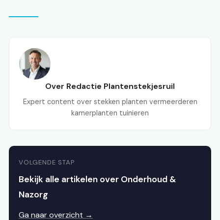
Over Redactie Plantenstekjesruil
Expert content over stekken planten vermeerderen
kamerplanten tuinieren
VOLGENDE STAP
Bekijk alle artikelen over Onderhoud &
Nazorg
Ga naar overzicht →