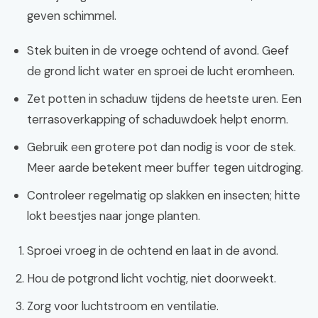
geven schimmel.
Stek buiten in de vroege ochtend of avond. Geef
de grond licht water en sproei de lucht eromheen.
Zet potten in schaduw tijdens de heetste uren. Een
terrasoverkapping of schaduwdoek helpt enorm.
Gebruik een grotere pot dan nodig is voor de stek.
Meer aarde betekent meer buffer tegen uitdroging.
Controleer regelmatig op slakken en insecten; hitte
lokt beestjes naar jonge planten.
Sproei vroeg in de ochtend en laat in de avond.
Hou de potgrond licht vochtig, niet doorweekt.
Zorg voor luchtstroom en ventilatie.