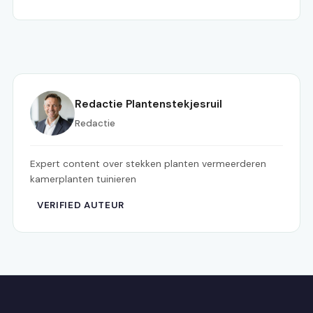
Redactie Plantenstekjesruil
Redactie
Expert content over stekken planten vermeerderen
kamerplanten tuinieren
VERIFIED AUTEUR