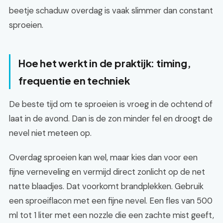
beetje schaduw overdag is vaak slimmer dan constant
sproeien.
Hoe het werkt in de praktijk: timing,
frequentie en techniek
De beste tijd om te sproeien is vroeg in de ochtend of
laat in de avond. Dan is de zon minder fel en droogt de
nevel niet meteen op.
Overdag sproeien kan wel, maar kies dan voor een
fijne verneveling en vermijd direct zonlicht op de net
natte blaadjes. Dat voorkomt brandplekken. Gebruik
een sproeiflacon met een fijne nevel. Een fles van 500
ml tot 1 liter met een nozzle die een zachte mist geeft,