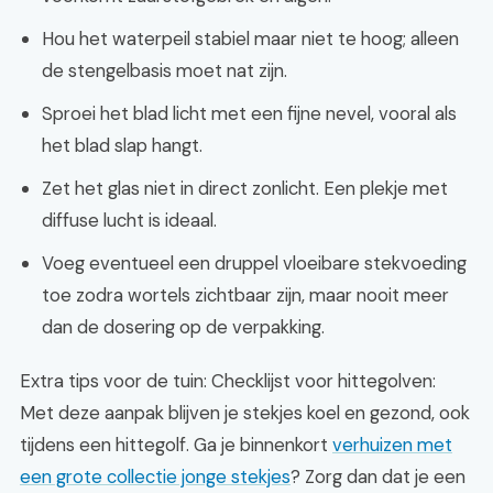
Hou het waterpeil stabiel maar niet te hoog; alleen
de stengelbasis moet nat zijn.
Sproei het blad licht met een fijne nevel, vooral als
het blad slap hangt.
Zet het glas niet in direct zonlicht. Een plekje met
diffuse lucht is ideaal.
Voeg eventueel een druppel vloeibare stekvoeding
toe zodra wortels zichtbaar zijn, maar nooit meer
dan de dosering op de verpakking.
Extra tips voor de tuin: Checklijst voor hittegolven:
Met deze aanpak blijven je stekjes koel en gezond, ook
tijdens een hittegolf. Ga je binnenkort
verhuizen met
een grote collectie jonge stekjes
? Zorg dan dat je een