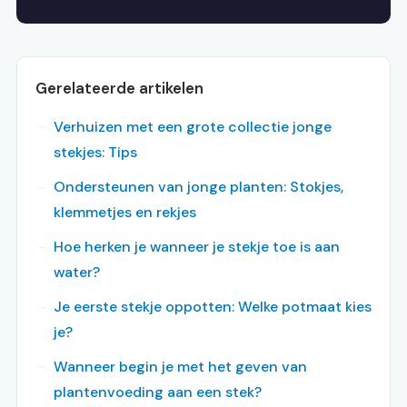
Gerelateerde artikelen
Verhuizen met een grote collectie jonge
stekjes: Tips
Ondersteunen van jonge planten: Stokjes,
klemmetjes en rekjes
Hoe herken je wanneer je stekje toe is aan
water?
Je eerste stekje oppotten: Welke potmaat kies
je?
Wanneer begin je met het geven van
plantenvoeding aan een stek?