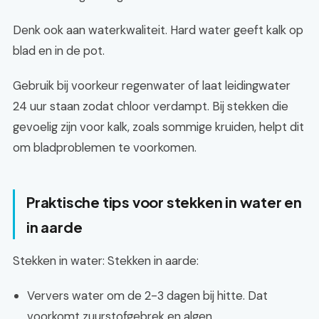
Denk ook aan waterkwaliteit. Hard water geeft kalk op
blad en in de pot.
Gebruik bij voorkeur regenwater of laat leidingwater
24 uur staan zodat chloor verdampt. Bij stekken die
gevoelig zijn voor kalk, zoals sommige kruiden, helpt dit
om bladproblemen te voorkomen.
Praktische tips voor stekken in water en
in aarde
Stekken in water: Stekken in aarde:
Ververs water om de 2-3 dagen bij hitte. Dat
voorkomt zuurstofgebrek en algen.