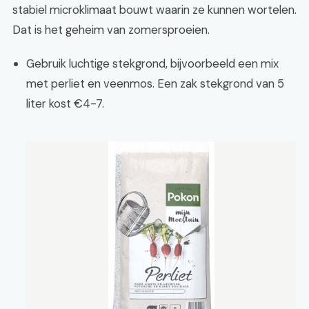
stabiel microklimaat bouwt waarin ze kunnen wortelen.
Dat is het geheim van zomersproeien.
Gebruik luchtige stekgrond, bijvoorbeeld een mix
met perliet en veenmos. Een zak stekgrond van 5
liter kost €4-7.